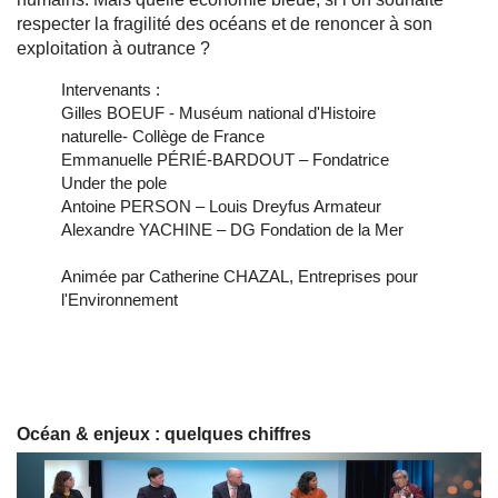
respecter la fragilité des océans et de renoncer à son
exploitation à outrance ?
Intervenants :
Gilles BOEUF - Muséum national d'Histoire
naturelle- Collège de France
Emmanuelle PÉRIÉ-BARDOUT – Fondatrice
Under the pole
Antoine PERSON – Louis Dreyfus Armateur
Alexandre YACHINE – DG Fondation de la Mer
Animée par Catherine CHAZAL, Entreprises pour
l'Environnement
Océan & enjeux : quelques chiffres