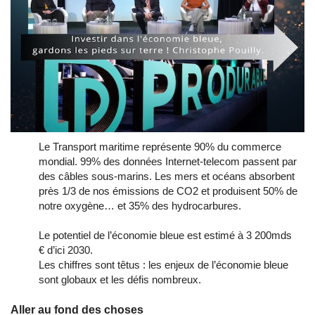
Le Transport maritime représente 90% du commerce
mondial. 99% des données Internet-telecom passent par
des câbles sous-marins. Les mers et océans absorbent
près 1/3 de nos émissions de CO2 et produisent 50% de
notre oxygène… et 35% des hydrocarbures.
Le potentiel de l’économie bleue est estimé à 3 200mds
€ d’ici 2030.
Les chiffres sont têtus : les enjeux de l’économie bleue
sont globaux et les défis nombreux.
Aller au fond des choses