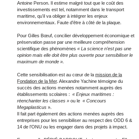
Antoine Person. Il estime malgré tout que le coût des
investissements est tel, notamment dans le transport
maritime, qu’il va obliger à intégrer les enjeux
environnementaux. Faute d’être à côté de la plaque.
Pour Gilles Bœuf, concilier développement économique et
préservation passe par une meilleure compréhension
scientifique des phénomènes
« La science n’est pas une
opinion mais elle doit être plus ouverte pour sensibiliser le
maximum de monde ».
Cette sensibilisation est au cœur de la
mission de la
Fondation de la Mer
. Alexandre Yachine témoigne du
succès des actions menées notamment auprès des
établissements scolaires :
« Enjeux maritimes :
réenchanter les classes »
ou le
« Concours
Megaplasticus
».
Il fait part également des actions menées auprès des
entreprises pour les sensibiliser au respect des ODD 6 &
14 de l’ONU ou les engager dans des projets à impact.