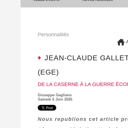
Personnalités
A
JEAN-CLAUDE GALLET
(EGE)
DE LA CASERNE À LA GUERRE ÉCO
Giuseppe Gagliano
Samedi 6 Juin 2026
Nous republions cet article p