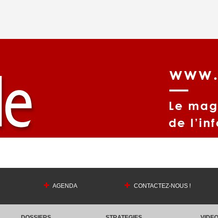
AGENDA
CONTACTEZ-NOUS !
DOSSIERS
STRATEGIES
VIDE