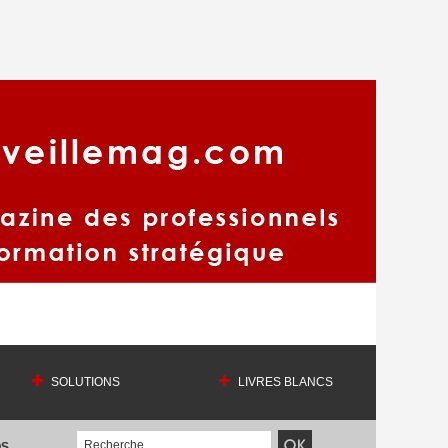
SOLUTIONS
LIVRES BLANCS
OS