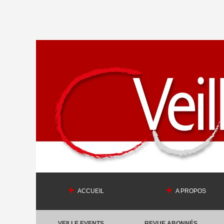
ACCUEIL
A PROPOS
VEILLE EVENTS
REVUE ABONNÉS