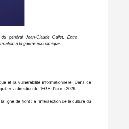
 du général Jean‑Claude Gallet. Entre
formation à la guerre économique.
e et la vulnérabilité informationnelle. Dans ce
uitter la direction de l’EGE d’ici mi-2026.
a ligne de front : à l’intersection de la culture du