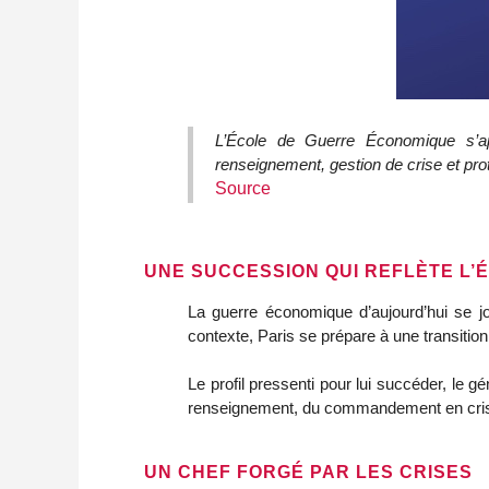
L’École de Guerre Économique s’app
renseignement, gestion de crise et prot
Source
UNE SUCCESSION QUI REFLÈTE L’
La guerre économique d’aujourd’hui se jo
contexte, Paris se prépare à une transition 
Le profil pressenti pour lui succéder, le gé
renseignement, du commandement en crise e
UN CHEF FORGÉ PAR LES CRISES