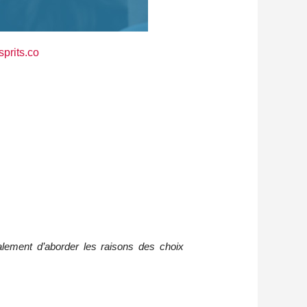
prits.co
lement d’aborder les raisons des choix