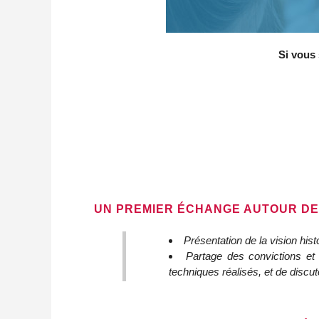
Si vous 
UN PREMIER ÉCHANGE AUTOUR DE L
Présentation de la vision hi
Partage des convictions et
techniques réalisés, et de disc