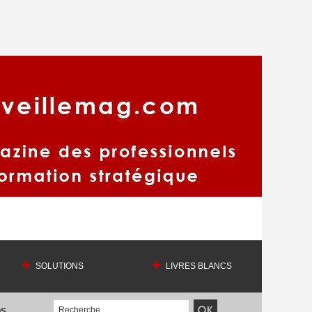
SOLUTIONS
LIVRES BLANCS
OS