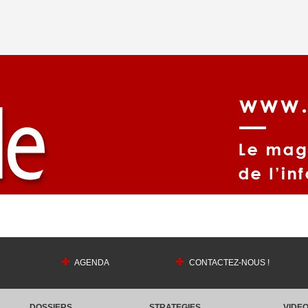
AGENDA
CONTACTEZ-NOUS !
DOSSIERS
STRATEGIES
VIDE