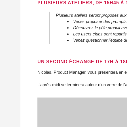
PLUSIEURS ATELIERS, DE 15H45 À 
Plusieurs ateliers seront proposés aux
Venez proposer des prompts u
Découvrez le pôle produit av
Les users clubs sont repartis
Venez questionner l’équipe de
UN SECOND ÉCHANGE DE 17H À 1
Nicolas, Product Manager, vous présentera en e
L’après-midi se terminera autour d’un verre de l’