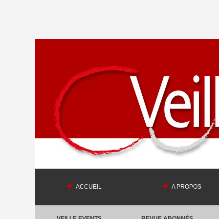
ACCUEIL
A PROPOS
VEILLE EVENTS
REVUE ABONNÉS