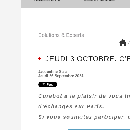
Solutions & Experts
A
JEUDI 3 OCTOBRE. C
Jacqueline Sala
Jeudi 26 Septembre 2024
Curebot a le plaisir de vous i
d’échanges sur Paris.
Si vous souhaitez participer, 