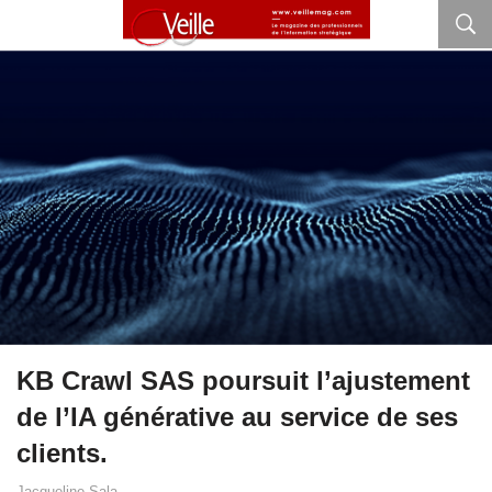
KB Crawl SAS poursuit l’ajustement
de l’IA générative au service de ses
clients.
Jacqueline Sala