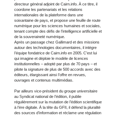
directeur général adjoint de Cairn.info. À ce titre, il
coordone les partenariats et les relations
internationales de la plateforme dans une
soixantaine de pays, et propose une feuille de route
numérique pour les sciences humaines et sociales,
tenant compte des défis de l’intelligence artificielle et
de la souveraineté numérique.
Après un passage chez Gallimard et des missions
autour des technologies documentaires, il intègre
l’équipe fondatrice de Cairn.info en 2005. C’est lui
qui imagine et déploie le modèle de licences
institutionnelles – adopté par plus de 70 pays – et
pilote la signature de plus de 500 accords avec des
éditeurs, élargissant ainsi l’offre en revues,
ouvrages et contenus multimédias.
Par ailleurs vice-président du groupe universitaire
au Syndicat national de l’édition, il publie
régulièrement sur la mutation de l’édition scientifique
à l’ère digitale. À la tête du GFII, il défend la pluralité
des sources d’information et réclame une régulation