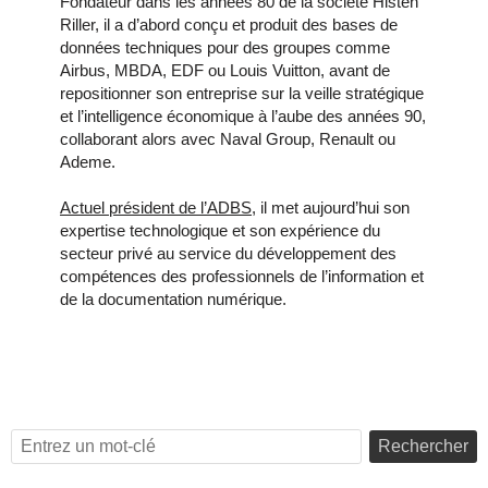
Fondateur dans les années 80 de la société Histen
Riller, il a d’abord conçu et produit des bases de
données techniques pour des groupes comme
Airbus, MBDA, EDF ou Louis Vuitton, avant de
repositionner son entreprise sur la veille stratégique
et l’intelligence économique à l’aube des années 90,
collaborant alors avec Naval Group, Renault ou
Ademe.
Actuel président de l’ADBS
, il met aujourd’hui son
expertise technologique et son expérience du
secteur privé au service du développement des
compétences des professionnels de l’information et
de la documentation numérique.
Rechercher