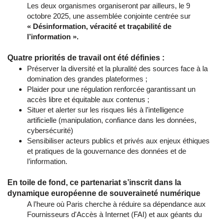
Les deux organismes organiseront par ailleurs, le 9
octobre 2025, une assemblée conjointe centrée sur
« Désinformation, véracité et traçabilité de
l’information ».
Quatre priorités de travail ont été définies :
Préserver la diversité et la pluralité des sources face à la
domination des grandes plateformes ;
Plaider pour une régulation renforcée garantissant un
accès libre et équitable aux contenus ;
Situer et alerter sur les risques liés à l’intelligence
artificielle (manipulation, confiance dans les données,
cybersécurité)
Sensibiliser acteurs publics et privés aux enjeux éthiques
et pratiques de la gouvernance des données et de
l’information.
En toile de fond, ce partenariat s’inscrit dans la
dynamique européenne de souveraineté numérique
A l’heure où Paris cherche à réduire sa dépendance aux
Fournisseurs d'Accès à Internet (FAI) et aux géants du