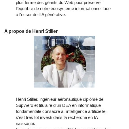
plus ferme des géants du Web pour préserver
l’équilibre de notre écosystème informationnel face
à l’essor de l’IA générative.
A propos de Henri Stiller
Henri Stiller, ingénieur aéronautique diplômé de
Sup’Aéro et titulaire d’un DEA en informatique
fondamentale consacré à l’intelligence artificielle,
s’est très tôt investi dans la recherche en IA
naissante.