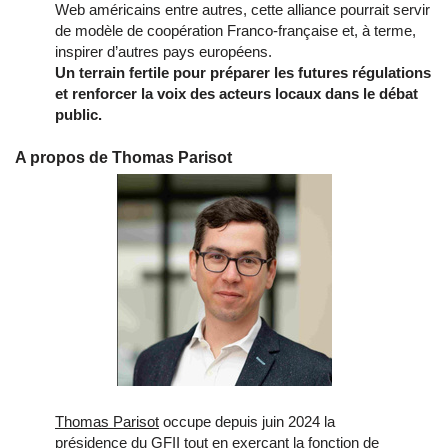
Web américains entre autres, cette alliance pourrait servir
de modèle de coopération Franco-française et, à terme,
inspirer d’autres pays européens.
Un terrain fertile pour préparer les futures régulations
et renforcer la voix des acteurs locaux dans le débat
public.
A propos de Thomas Parisot
Thomas Parisot
occupe depuis juin 2024 la
présidence du GFII tout en exerçant la fonction de