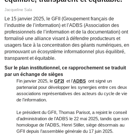
Jacqueline Sala
Le 15 janvier 2025, le GFII (Groupement français de
l’industrie de l’information) et l’ADBS (Association des
professionnels de l’information et de la documentation) ont
formalisé une alliance visant à défendre producteurs et
usagers face à la concentration des géants numériques, en
promouvant un écosystème informationnel plus équilibré,
transparent et équitable.
Sur le plan institutionnel, ce rapprochement se traduit
par un échange de sièges
Fin janvier 2025, le
GF2I
et l'
ADBS
ont signé un
partenariat pour développer les synergies entre ces deux
associations représentatives des acteurs du cycle de vie
de l'information.
Le président du GFII, Thomas Parisot, a rejoint le conseil
d’administration de l’ADBS le 22 mai 2025, tandis que son
homologue de l’ADBS, Henri Stiller, siège désormais au
GFII depuis l’assemblée générale du 17 juin 2025.