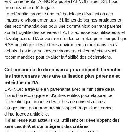
environnemental. AFNOR a publié l'AFNOR Spec 2314 pour
promouvoir une IA frugale.
Le référentiel propose une méthodologie d'évaluation des
impacts environnementaux, 31 fiches de bonnes pratiques et
des recommandations pour une communication transparente
sur la frugalité des services d'IA. Il s'adresse aux utilisateurs et
développeurs d'IA devant rendre des comptes pour leur politique
RSE ou intégrer des critères environnementaux dans leurs
achats. Les informations environnementales précises sont
recommandées pour évaluer la fiabilité des déclarations.
Cet ensemble de directives a pour objectif d'orienter
les intervenants vers une utilisation plus pérenne et
réfléchie de l'IA.
L'AFNOR a travaillé en partenariat avec le ministère de la
Transition écologique et d'autres entités pour élaborer ce
référentiel qui propose des fiches de conseils et des
suggestions pour promouvoir l'aspect frugal d'un service
d'intelligence artificielle.
Il s'adresse aux acteurs qui utilisent ou développent des
services d'IA et qui intègrent des critères