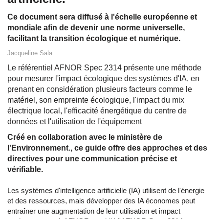
Ce document sera diffusé à l'échelle européenne et
mondiale afin de devenir une norme universelle,
facilitant la transition écologique et numérique.
Jacqueline Sala
Le référentiel AFNOR Spec 2314 présente une méthode
pour mesurer l'impact écologique des systèmes d'IA, en
prenant en considération plusieurs facteurs comme le
matériel, son empreinte écologique, l'impact du mix
électrique local, l'efficacité énergétique du centre de
données et l'utilisation de l'équipement
Créé en collaboration avec le ministère de
l'Environnement., ce guide offre des approches et des
directives pour une communication précise et
vérifiable.
Les systèmes d'intelligence artificielle (IA) utilisent de l'énergie
et des ressources, mais développer des IA économes peut
entraîner une augmentation de leur utilisation et impact