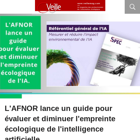
L'AFNOR lance un guide pour
évaluer et diminuer l'empreinte
écologique de l'intelligence
artificielle.