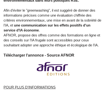
environnementaux dans leurs politiques RSE.
Afin d'éviter le "greenwashing", il est suggéré de donner des
informations précises comme une évaluation chiffrée des
critères environnementaux, une mise en avant de la sobriété de
l'IA, et
une communication sur les effets positifs d'un
service d'IA économe
.
AFNOR, propose des offres comme des formations en ligne et
des conseils sur l'IA frugale sont accessibles pour ceux
souhaitant adopter une approche éthique et écologique de l'IA.
Télécharger l'annonce - Source AFNOR
POUR PLUS D'INFORMATIONS