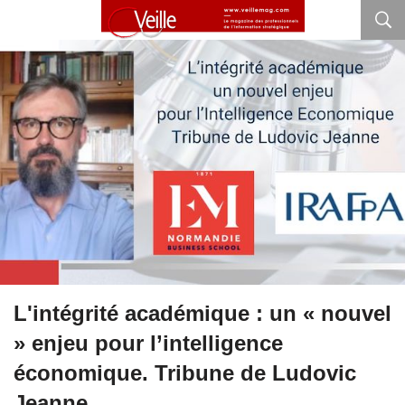
L'intégrité académique : un « nouvel
» enjeu pour l’intelligence
économique. Tribune de Ludovic
Jeanne