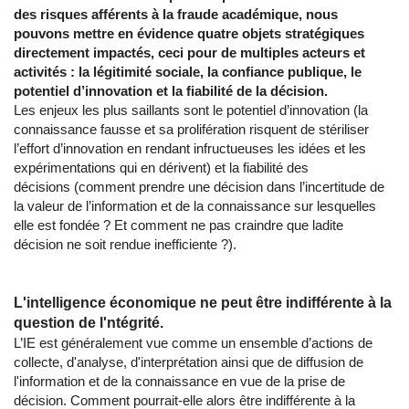
des risques afférents à la fraude académique, nous
pouvons mettre en évidence quatre objets stratégiques
directement impactés, ceci pour de multiples acteurs et
activités : la légitimité sociale, la confiance publique, le
potentiel d’innovation et la fiabilité de la décision.
Les enjeux les plus saillants sont le potentiel d’innovation (la
connaissance fausse et sa prolifération risquent de stériliser
l’effort d’innovation en rendant infructueuses les idées et les
expérimentations qui en dérivent) et la fiabilité des
décisions (comment prendre une décision dans l’incertitude de
la valeur de l’information et de la connaissance sur lesquelles
elle est fondée ? Et comment ne pas craindre que ladite
décision ne soit rendue inefficiente ?).
L'intelligence économique ne peut être indifférente à la
question de l'ntégrité.
L’IE est généralement vue comme un ensemble d’actions de
collecte, d'analyse, d'interprétation ainsi que de diffusion de
l'information et de la connaissance en vue de la prise de
décision. Comment pourrait-elle alors être indifférente à la