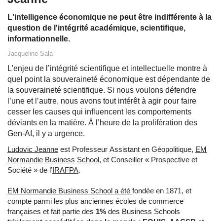
L'intelligence économique ne peut être indifférente à la
question de l'intégrité académique, scientifique,
informationnelle.
Jacqueline Sala
L'enjeu de l’intégrité scientifique et intellectuelle montre à
quel point la souveraineté économique est dépendante de
la souveraineté scientifique. Si nous voulons défendre
l’une et l’autre, nous avons tout intérêt à agir pour faire
cesser les causes qui influencent les comportements
déviants en la matière. À l’heure de la prolifération des
Gen-AI, il y a urgence.
Ludovic Jeanne
est Professeur Assistant en Géopolitique,
EM
Normandie Business School,
et Conseiller « Prospective et
Société » de l’
IRAFPA
.
EM Normandie Business School a été
fondée en 1871, et
compte parmi les plus anciennes écoles de commerce
françaises et fait partie des
1%
des Business Schools