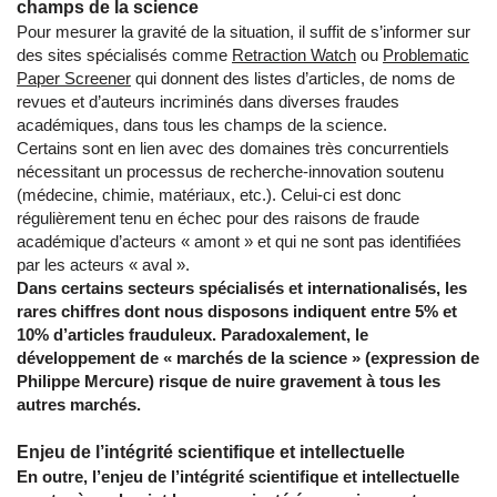
champs de la science
Pour mesurer la gravité de la situation, il suffit de s’informer sur
des sites spécialisés comme
Retraction Watch
ou
Problematic
Paper Screener
qui donnent des listes d’articles, de noms de
revues et d’auteurs incriminés dans diverses fraudes
académiques, dans tous les champs de la science.
Certains sont en lien avec des domaines très concurrentiels
nécessitant un processus de recherche-innovation soutenu
(médecine, chimie, matériaux, etc.). Celui-ci est donc
régulièrement tenu en échec pour des raisons de fraude
académique d’acteurs « amont » et qui ne sont pas identifiées
par les acteurs « aval ».
Dans certains secteurs spécialisés et internationalisés, les
rares chiffres dont nous disposons indiquent entre 5% et
10% d’articles frauduleux. Paradoxalement, le
développement de « marchés de la science » (expression de
Philippe Mercure) risque de nuire gravement à tous les
autres marchés.
Enjeu de l’intégrité scientifique et intellectuelle
En outre, l’enjeu de l’intégrité scientifique et intellectuelle