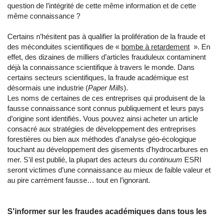
question de l’intégrité de cette même information et de cette
même connaissance ?
Certains n’hésitent pas à qualifier la prolifération de la fraude et
des méconduites scientifiques de «
bombe à retardement
». En
effet, des dizaines de milliers d’articles frauduleux contaminent
déjà la connaissance scientifique à travers le monde. Dans
certains secteurs scientifiques, la fraude académique est
désormais une industrie (
Paper Mills
).
Les noms de certaines de ces entreprises qui produisent de la
fausse connaissance sont connus publiquement et leurs pays
d’origine sont identifiés. Vous pouvez ainsi acheter un article
consacré aux stratégies de développement des entreprises
forestières ou bien aux méthodes d'analyse géo-écologique
touchant au développement des gisements d'hydrocarbures en
mer. S’il est publié, la plupart des acteurs du
continuum
ESRI
seront victimes d’une connaissance au mieux de faible valeur et
au pire carrément fausse… tout en l’ignorant.
S'informer sur les fraudes académiques dans tous les