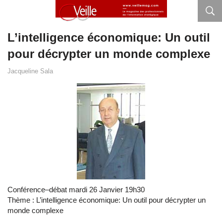
L’intelligence économique: Un outil
pour décrypter un monde complexe
Jacqueline Sala
Conférence–débat mardi 26 Janvier 19h30
Thème : L’intelligence économique: Un outil pour décrypter un
monde complexe