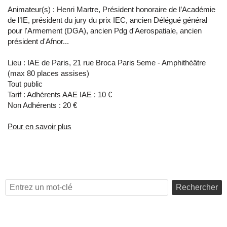
Animateur(s) : Henri Martre, Président honoraire de l’Académie
de l’IE, président du jury du prix IEC, ancien Délégué général
pour l'Armement (DGA), ancien Pdg d'Aerospatiale, ancien
président d'Afnor...
Lieu : IAE de Paris, 21 rue Broca Paris 5eme - Amphithéâtre
(max 80 places assises)
Tout public
Tarif : Adhérents AAE IAE : 10 €
Non Adhérents : 20 €
Pour en savoir plus
Rechercher