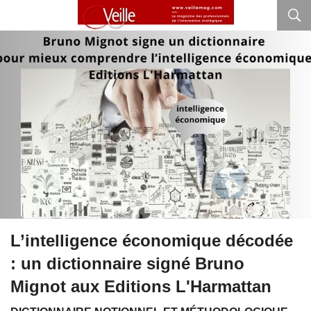
L’intelligence économique décodée
: un dictionnaire signé Bruno
Mignot aux Editions L'Harmattan