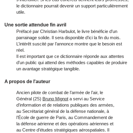
le dictionnaire pourrait devenir un support particulièrement
utile.
Une sortie attendue fin avril
Préfacé par Christian Harbulot, le livre bénéficie d’un
parrainage solide. Il sera disponible d’ici la fin du mois.
L’intérêt suscité par l’annonce montre que le besoin est
réel.
Il est important que ce dictionnaire réponde aux attentes
d’un public qui attend des méthodes capables de produire
un avantage stratégique tangible.
A propos de l'auteur
Ancien pilote de combat de l’armée de l’air, le
Général (2S)
Bruno Mignot
a servi au Service
d’information et de relations publiques des armées,
au Secrétariat général de la défense nationale, à
l’École de guerre de Paris, au Commandement de
la défense aérienne et des opérations aériennes et
au Centre d’études stratégiques aérospatiales. Il