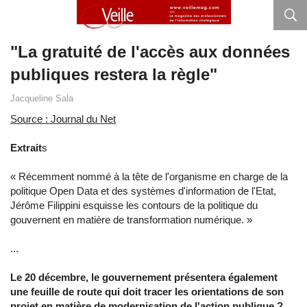
"La gratuité de l'accès aux données
publiques restera la règle"
Jacqueline Sala
Source : Journal du Net
Extrait
s
« Récemment nommé à la tête de l'organisme en charge de la
politique Open Data et des systèmes d'information de l'Etat,
Jérôme Filippini esquisse les contours de la politique du
gouvernent en matière de transformation numérique. »
...
Le 20 décembre, le gouvernement présentera également
une feuille de route qui doit tracer les orientations de son
projet en matière de modernisation de l'action publique ?