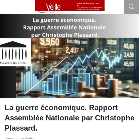
La guerre économique. Rapport
Assemblée Nationale par Christophe
Plassard.
Jacqueline Sala