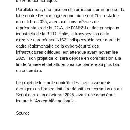
de veille économique.
Parallèlement, une mission d’information commune sur la
lutte contre l’espionnage économique doit être installée
mi-octobre 2025, avec auditions prévues de
représentants de la DGA, de l’ANSSI et des principaux
industriels de la BITD. Enfin, la transposition de la
directive européenne NIS2, indispensable pour durcir le
cadre réglementaire de la cybersécurité des
infrastructures critiques, est attendue avant novembre
2025 : son projet de loi sera déposé en commission à la
fin de l’année et débattu en séance plénière au plus tard
en décembre.
Le projet de loi sur le contrôle des investissements
étrangers en France doit être débattu en commission au
Sénat dès la fin d’octobre 2025, avant une deuxième
lecture à l’Assemblée nationale.
Source