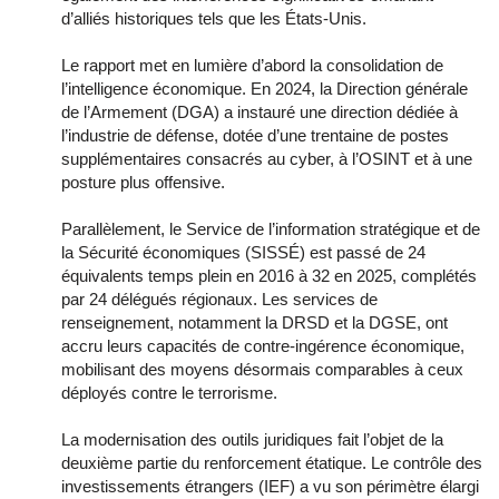
d’alliés historiques tels que les États-Unis.
Le rapport met en lumière d’abord la consolidation de
l’intelligence économique. En 2024, la Direction générale
de l’Armement (DGA) a instauré une direction dédiée à
l’industrie de défense, dotée d’une trentaine de postes
supplémentaires consacrés au cyber, à l’OSINT et à une
posture plus offensive.
Parallèlement, le Service de l’information stratégique et de
la Sécurité économiques (SISSÉ) est passé de 24
équivalents temps plein en 2016 à 32 en 2025, complétés
par 24 délégués régionaux. Les services de
renseignement, notamment la DRSD et la DGSE, ont
accru leurs capacités de contre-ingérence économique,
mobilisant des moyens désormais comparables à ceux
déployés contre le terrorisme.
La modernisation des outils juridiques fait l’objet de la
deuxième partie du renforcement étatique. Le contrôle des
investissements étrangers (IEF) a vu son périmètre élargi