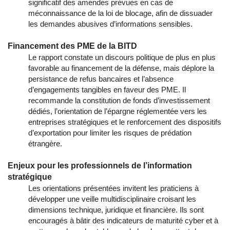
significatif des amendes prévues en cas de
méconnaissance de la loi de blocage, afin de dissuader
les demandes abusives d’informations sensibles.
Financement des PME de la BITD
Le rapport constate un discours politique de plus en plus
favorable au financement de la défense, mais déplore la
persistance de refus bancaires et l’absence
d’engagements tangibles en faveur des PME. Il
recommande la constitution de fonds d’investissement
dédiés, l’orientation de l’épargne réglementée vers les
entreprises stratégiques et le renforcement des dispositifs
d’exportation pour limiter les risques de prédation
étrangère.
Enjeux pour les professionnels de l’information
stratégique
Les orientations présentées invitent les praticiens à
développer une veille multidisciplinaire croisant les
dimensions technique, juridique et financière. Ils sont
encouragés à bâtir des indicateurs de maturité cyber et à