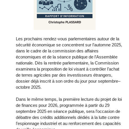
Les prochains rendez-vous parlementaires autour de la
sécurité économique se concentrent sur l’automne 2025,
dans le cadre de la commission des affaires
économiques et de la séance publique de l’Assemblée
nationale. Dès la rentrée parlementaire, la Commission
examinera la proposition de loi visant à contrôler l’achat
de terres agricoles par des investisseurs étrangers,
dossier déjà inscrit à son ordre du jour pour septembre–
octobre 2025.
Dans le même temps, la première lecture du projet de loi
de finances pour 2026, programmée à partir du 29
septembre 2025 en séance publique, sera l’occasion de
débattre des crédits additionnels dédiés à la lutte contre
l’espionnage industriel et au renforcement des capacités