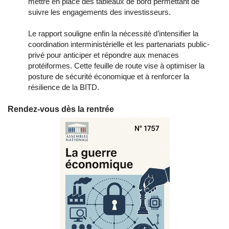
mettre en place des tableaux de bord permettant de
suivre les engagements des investisseurs.
Le rapport souligne enfin la nécessité d’intensifier la
coordination interministérielle et les partenariats public-
privé pour anticiper et répondre aux menaces
protéiformes. Cette feuille de route vise à optimiser la
posture de sécurité économique et à renforcer la
résilience de la BITD.
Rendez-vous dès la rentrée