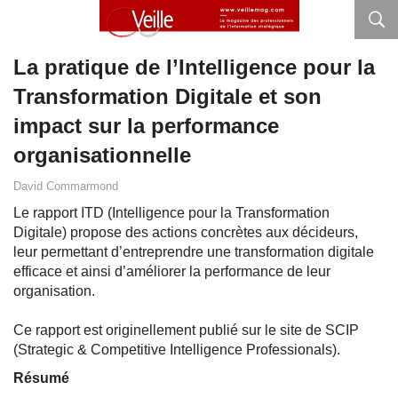
La pratique de l’Intelligence pour la
Transformation Digitale et son
impact sur la performance
organisationnelle
David Commarmond
Le rapport ITD (Intelligence pour la Transformation
Digitale) propose des actions concrètes aux décideurs,
leur permettant d’entreprendre une transformation digitale
efficace et ainsi d’améliorer la performance de leur
organisation.
Ce rapport est originellement publié sur le site de SCIP
(Strategic & Competitive Intelligence Professionals).
Résumé