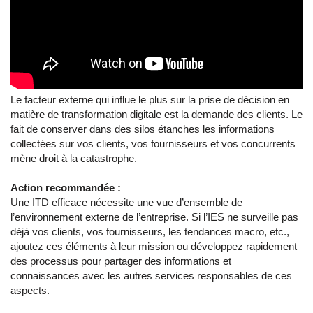
Le facteur externe qui influe le plus sur la prise de décision en
matière de transformation digitale est la demande des clients. Le
fait de conserver dans des silos étanches les informations
collectées sur vos clients, vos fournisseurs et vos concurrents
mène droit à la catastrophe.
Action recommandée :
Une ITD efficace nécessite une vue d’ensemble de
l’environnement externe de l’entreprise. Si l’IES ne surveille pas
déjà vos clients, vos fournisseurs, les tendances macro, etc.,
ajoutez ces éléments à leur mission ou développez rapidement
des processus pour partager des informations et
connaissances avec les autres services responsables de ces
aspects.