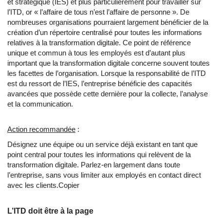
et stratégique (IES) et plus particulièrement pour travailler sur
l’ITD, or « l’affaire de tous n’est l’affaire de personne ». De
nombreuses organisations pourraient largement bénéficier de la
création d’un répertoire centralisé pour toutes les informations
relatives à la transformation digitale. Ce point de référence
unique et commun à tous les employés est d’autant plus
important que la transformation digitale concerne souvent toutes
les facettes de l’organisation. Lorsque la responsabilité de l’ITD
est du ressort de l’IES, l’entreprise bénéficie des capacités
avancées que possède cette dernière pour la collecte, l’analyse
et la communication.
Action recommandée
:
Désignez une équipe ou un service déjà existant en tant que
point central pour toutes les informations qui relèvent de la
transformation digitale. Parlez-en largement dans toute
l’entreprise, sans vous limiter aux employés en contact direct
avec les clients.
Copier
L’ITD doit être à la page