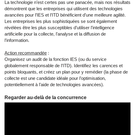
La technologie n’est certes pas une panacée, mais nos résultats
démontrent que les entreprises qui utilisent des technologies
avancées pour l’IES et l’ITD bénéficient d’une meilleure agilité.
Les entreprises les plus sophistiquées se sont également
révélées être les plus susceptibles d’utiliser l’intelligence
artificielle pour la collecte, l’analyse et la diffusion de
l’information.
Action recommandée
:
Organisez un audit de la fonction IES (ou du service
globalement responsable de l’ITD). Identifiez les carences et
points bloquants, et créez un plan pour y remédier (la phase de
collecte est une candidate idéale pour l’optimisation,
potentiellement à l’aide de technologies avancées).
Regarder au-delà de la concurrence