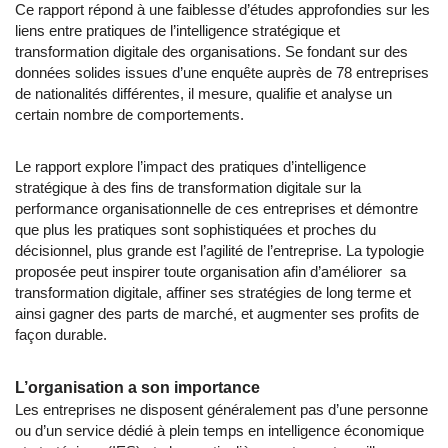
Ce rapport répond à une faiblesse d’études approfondies sur les
liens entre pratiques de l’intelligence stratégique et
transformation digitale des organisations. Se fondant sur des
données solides issues d’une enquête auprès de 78 entreprises
de nationalités différentes, il mesure, qualifie et analyse un
certain nombre de comportements.
Le rapport explore l’impact des pratiques d’intelligence
stratégique à des fins de transformation digitale sur la
performance organisationnelle de ces entreprises et démontre
que plus les pratiques sont sophistiquées et proches du
décisionnel, plus grande est l’agilité de l’entreprise. La typologie
proposée peut inspirer toute organisation afin d’améliorer sa
transformation digitale, affiner ses stratégies de long terme et
ainsi gagner des parts de marché, et augmenter ses profits de
façon durable.
L’organisation a son importance
Les entreprises ne disposent généralement pas d’une personne
ou d’un service dédié à plein temps en intelligence économique