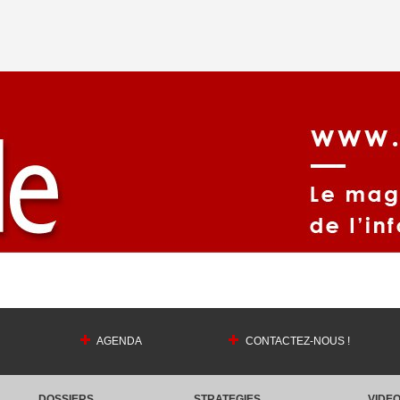
AGENDA
CONTACTEZ-NOUS !
DOSSIERS
STRATEGIES
VIDE