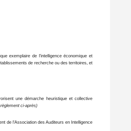
ue exemplaire de l’intelligence économique et
d'établissements de recherche ou des territoires, et
orisent une démarche heuristique et collective
 règlement ci-après)
ent de l’Association des Auditeurs en Intelligence