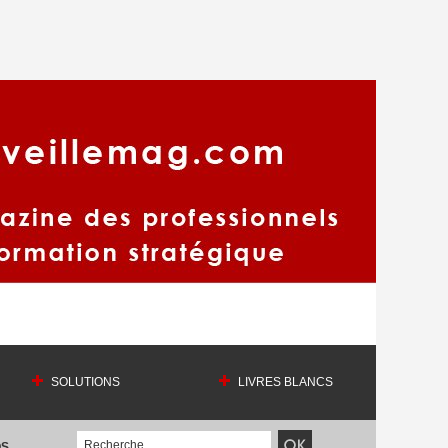
SOLUTIONS
LIVRES BLANCS
OS