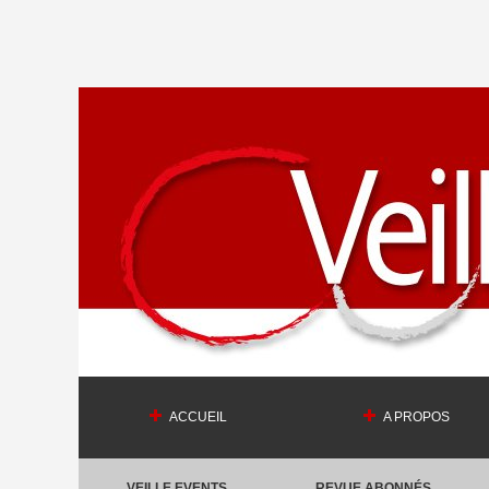
ACCUEIL
A PROPOS
VEILLE EVENTS
REVUE ABONNÉS