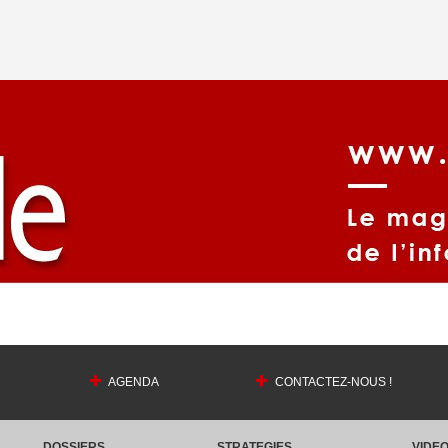
AGENDA
CONTACTEZ-NOUS !
DOSSIERS
STRATEGIES
VIDE