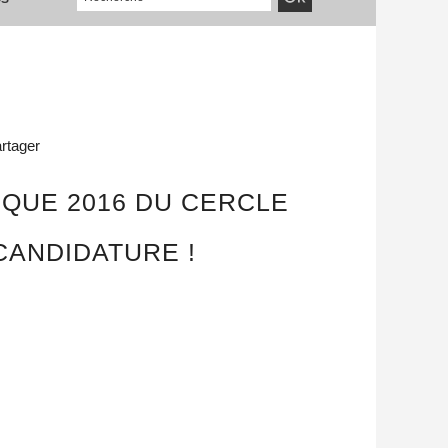
rtager
QUE 2016 DU CERCLE
CANDIDATURE !