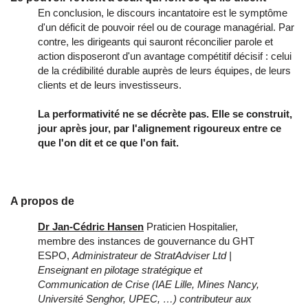
En conclusion, le discours incantatoire est le symptôme
d'un déficit de pouvoir réel ou de courage managérial. Par
contre, les dirigeants qui sauront réconcilier parole et
action disposeront d'un avantage compétitif décisif : celui
de la crédibilité durable auprès de leurs équipes, de leurs
clients et de leurs investisseurs.
La performativité ne se décrète pas. Elle se construit,
jour après jour, par l'alignement rigoureux entre ce
que l'on dit et ce que l'on fait.
A propos de
Dr Jan-Cédric Hansen
Praticien Hospitalier,
membre des instances de gouvernance du GHT
ESPO,
Administrateur de StratAdviser Ltd |
Enseignant en pilotage stratégique et
Communication de Crise (IAE Lille, Mines Nancy,
Université Senghor, UPEC, …)
contributeur aux