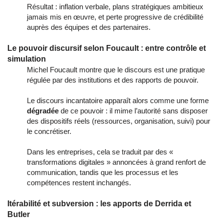
Résultat : inflation verbale, plans stratégiques ambitieux
jamais mis en œuvre, et perte progressive de crédibilité
auprès des équipes et des partenaires.
Le pouvoir discursif selon Foucault : entre contrôle et
simulation
Michel Foucault montre que le discours est une pratique
régulée par des institutions et des rapports de pouvoir.
Le discours incantatoire apparaît alors comme une forme
dégradée
de ce pouvoir : il mime l’autorité sans disposer
des dispositifs réels (ressources, organisation, suivi) pour
le concrétiser.
Dans les entreprises, cela se traduit par des «
transformations digitales » annoncées à grand renfort de
communication, tandis que les processus et les
compétences restent inchangés.
Itérabilité et subversion : les apports de Derrida et
Butler