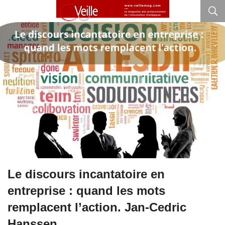
Le discours incantatoire en
entreprise : quand les mots
remplacent l’action. Jan-Cedric
Hanssen