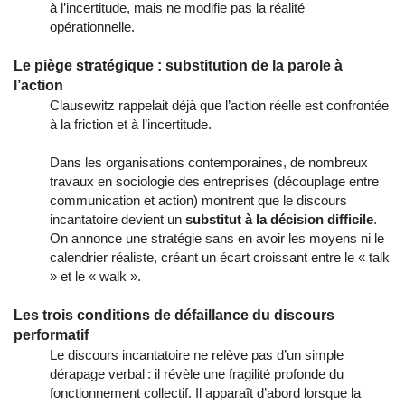
à l’incertitude, mais ne modifie pas la réalité
opérationnelle.
Le piège stratégique : substitution de la parole à
l’action
Clausewitz rappelait déjà que l’action réelle est confrontée
à la friction et à l’incertitude.
Dans les organisations contemporaines, de nombreux
travaux en sociologie des entreprises (découplage entre
communication et action) montrent que le discours
incantatoire devient un
substitut à la décision difficile
.
On annonce une stratégie sans en avoir les moyens ni le
calendrier réaliste, créant un écart croissant entre le « talk
» et le « walk ».
Les trois conditions de défaillance du discours
performatif
Le discours incantatoire ne relève pas d’un simple 
dérapage verbal : il révèle une fragilité profonde du 
fonctionnement collectif. Il apparaît d’abord lorsque la 