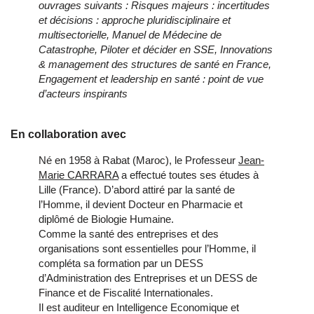
ouvrages suivants : Risques majeurs : incertitudes
et décisions : approche pluridisciplinaire et
multisectorielle, Manuel de Médecine de
Catastrophe, Piloter et décider en SSE, Innovations
& management des structures de santé en France,
Engagement et leadership en santé : point de vue
d’acteurs inspirants
En collaboration avec
Né en 1958 à Rabat (Maroc), le Professeur
Jean-
Marie CARRARA
a effectué toutes ses études à
Lille (France). D’abord attiré par la santé de
l’Homme, il devient Docteur en Pharmacie et
diplômé de Biologie Humaine.
Comme la santé des entreprises et des
organisations sont essentielles pour l’Homme, il
compléta sa formation par un DESS
d’Administration des Entreprises et un DESS de
Finance et de Fiscalité Internationales.
Il est auditeur en Intelligence Economique et