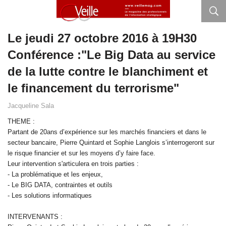
Le jeudi 27 octobre 2016 à 19H30
Conférence :"Le Big Data au service
de la lutte contre le blanchiment et
le financement du terrorisme"
Jacqueline Sala
THEME :
Partant de 20ans d’expérience sur les marchés financiers et dans le
secteur bancaire, Pierre Quintard et Sophie Langlois s’interrogeront sur
le risque financier et sur les moyens d’y faire face.
Leur intervention s'articulera en trois parties :
- La problématique et les enjeux,
- Le BIG DATA, contraintes et outils
- Les solutions informatiques
INTERVENANTS :