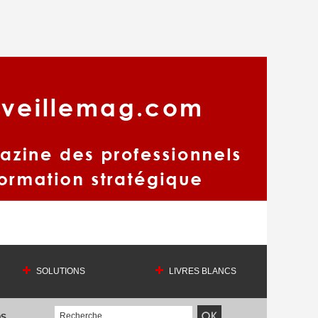
SOLUTIONS
LIVRES BLANCS
OS