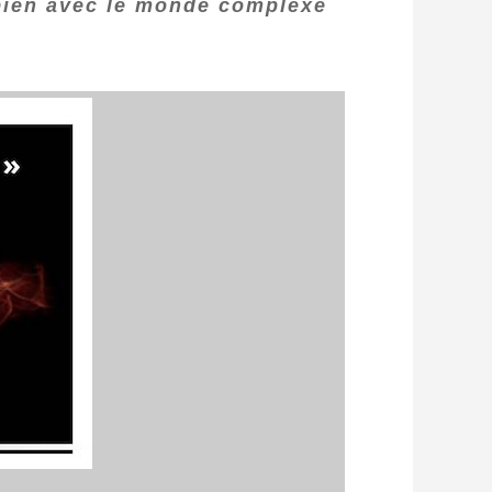
 bien avec le monde complexe