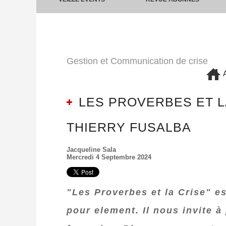
Gestion et Communication de crise
A
LES PROVERBES ET LA 
THIERRY FUSALBA
Jacqueline Sala
Mercredi 4 Septembre 2024
"Les Proverbes et la Crise" e
pour element. Il nous invite à