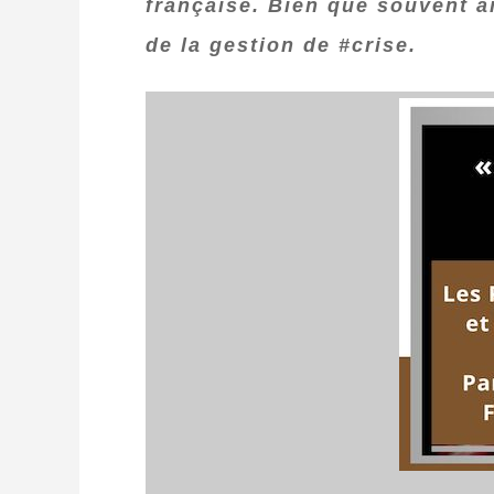
française. Bien que souvent a
de la gestion de #crise.