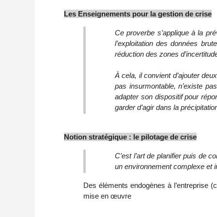
Les Enseignements pour la gestion de crise
Ce proverbe s’applique à la pré
l’exploitation des données brut
réduction des zones d’incertitud
À cela, il convient d’ajouter deu
pas insurmontable, n’existe pas. 
adapter son dispositif pour rép
garder d’agir dans la précipitati
Notion stratégique : le pilotage de crise
C’est l’art de planifier puis de 
un environnement complexe et in
Des éléments endogènes à l’entreprise (cli
mise en œuvre