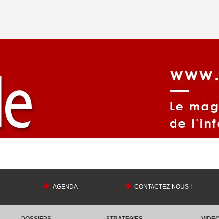
AGENDA
CONTACTEZ-NOUS !
DOSSIERS
STRATEGIES
VIDE