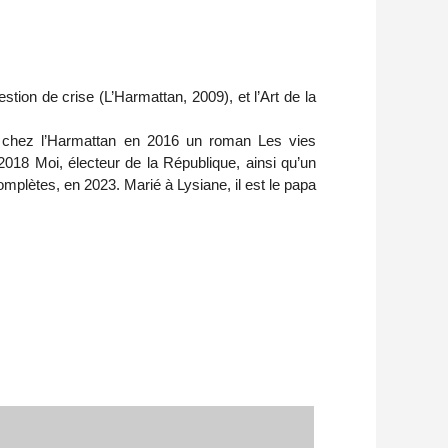
estion de crise (L’Harmattan, 2009), et l’Art de la
ié chez l’Harmattan en 2016 un roman Les vies
2018 Moi, électeur de la République, ainsi qu’un
mplètes, en 2023. Marié à Lysiane, il est le papa