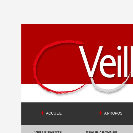
ACCUEIL
A PROPOS
VEILLE EVENTS
REVUE ABONNÉS