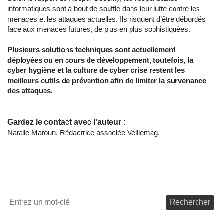
informatiques sont à bout de souffle dans leur lutte contre les
menaces et les attaques actuelles. Ils risquent d’être débordés
face aux menaces futures, de plus en plus sophistiquées.
Plusieurs solutions techniques sont actuellement
déployées ou en cours de développement, toutefois, la
cyber hygiène et la culture de cyber crise restent les
meilleurs outils de prévention afin de limiter la survenance
des attaques.
Gardez le contact avec l'auteur :
Natalie Maroun, Rédactrice associée Veillemag.
Rechercher