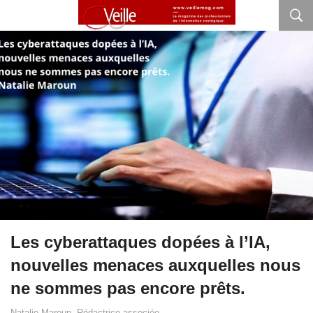
Les cyberattaques dopées à l’IA,
nouvelles menaces auxquelles nous
ne sommes pas encore prêts.
Natalie Maroun, Rédactrice associée.