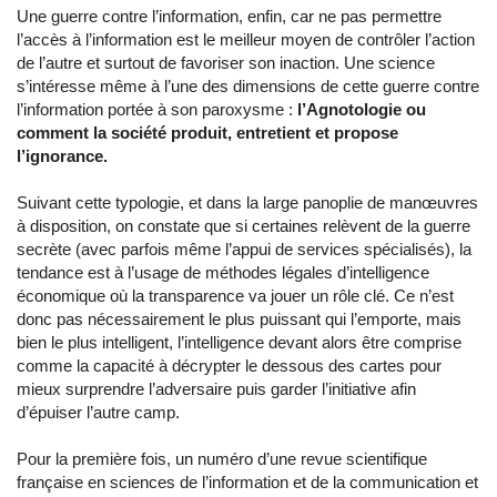
Une guerre contre l’information, enfin, car ne pas permettre
l’accès à l’information est le meilleur moyen de contrôler l’action
de l’autre et surtout de favoriser son inaction. Une science
s’intéresse même à l’une des dimensions de cette guerre contre
l’information portée à son paroxysme :
l’Agnotologie ou
comment la société produit, entretient et propose
l’ignorance.
Suivant cette typologie, et dans la large panoplie de manœuvres
à disposition, on constate que si certaines relèvent de la guerre
secrète (avec parfois même l’appui de services spécialisés), la
tendance est à l’usage de méthodes légales d’intelligence
économique où la transparence va jouer un rôle clé. Ce n’est
donc pas nécessairement le plus puissant qui l’emporte, mais
bien le plus intelligent, l’intelligence devant alors être comprise
comme la capacité à décrypter le dessous des cartes pour
mieux surprendre l’adversaire puis garder l’initiative afin
d’épuiser l’autre camp.
Pour la première fois, un numéro d’une revue scientifique
française en sciences de l’information et de la communication et