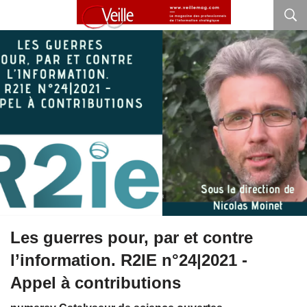
Les guerres pour, par et contre
l’information. R2IE n°24|2021 -
Appel à contributions