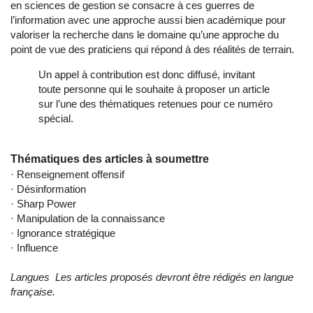
en sciences de gestion se consacre à ces guerres de
l’information avec une approche aussi bien académique pour
valoriser la recherche dans le domaine qu’une approche du
point de vue des praticiens qui répond à des réalités de terrain.
Un appel à contribution est donc diffusé, invitant
toute personne qui le souhaite à proposer un article
sur l’une des thématiques retenues pour ce numéro
spécial.
Thématiques des articles à soumettre
· Renseignement offensif
· Désinformation
· Sharp Power
· Manipulation de la connaissance
· Ignorance stratégique
· Influence
Langues Les articles proposés devront être rédigés en langue
française.