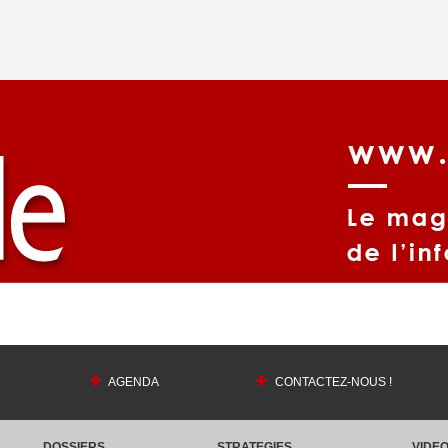
AGENDA
CONTACTEZ-NOUS !
DOSSIERS
STRATEGIES
VIDE