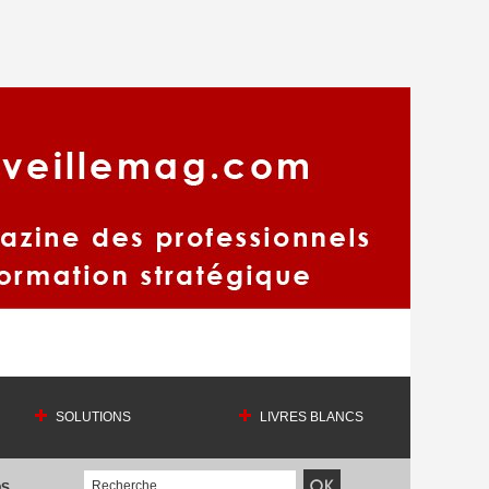
SOLUTIONS
LIVRES BLANCS
OS