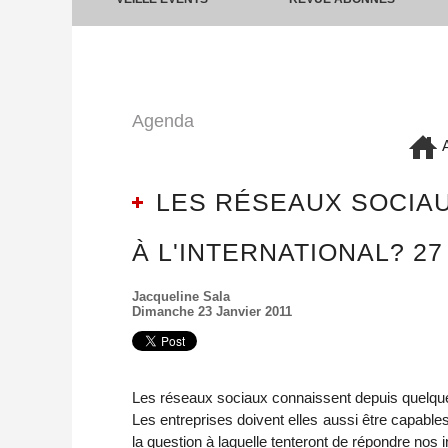
Agenda
A
LES RÉSEAUX SOCIAU
À L'INTERNATIONAL? 27
Jacqueline Sala
Dimanche 23 Janvier 2011
Les réseaux sociaux connaissent depuis quelque
Les entreprises doivent elles aussi être capabl
la question à laquelle tenteront de répondre nos 