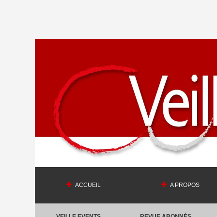
ACCUEIL
A PROPOS
VEILLE EVENTS
REVUE ABONNÉS