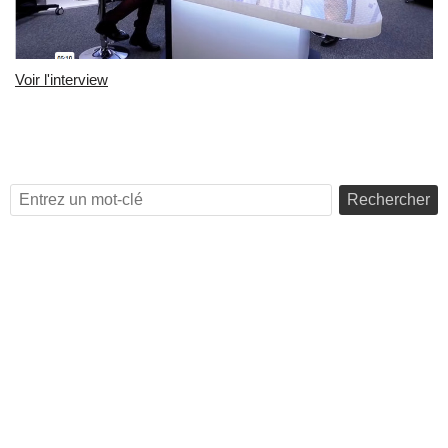
Voir l'interview
Rechercher