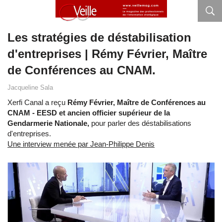
Les stratégies de déstabilisation
d'entreprises | Rémy Février, Maître
de Conférences au CNAM.
Jacqueline Sala
Xerfi Canal a reçu
Rémy Février, Maître de Conférences au
CNAM - EESD et ancien officier supérieur de la
Gendarmerie Nationale,
pour parler des déstabilisations
d'entreprises.
Une interview menée par Jean-Philippe Denis