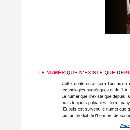
LE NUMÉRIQUE N'EXISTE QUE DEPUI
Cette conférence sera l'occasion de
technologies numériques et de l'I.A.
Le numérique n'existe que depuis la nu
mais toujours palpables : terre, papy
Et puis est survenu le numérique qui 
tout un produit de l'homme, de son e
Pour 