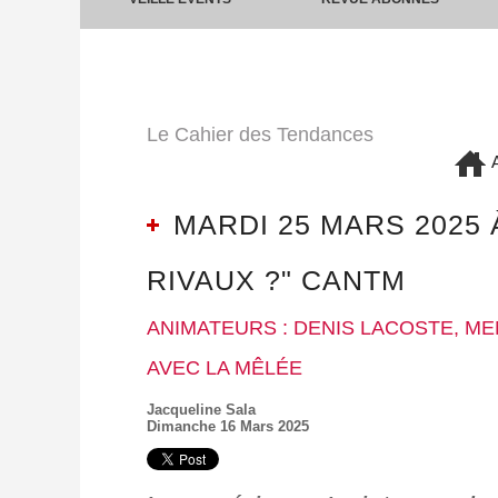
Le Cahier des Tendances
A
MARDI 25 MARS 2025 
RIVAUX ?" CANTM
ANIMATEURS : DENIS LACOSTE, M
AVEC LA MÊLÉE
Jacqueline Sala
Dimanche 16 Mars 2025