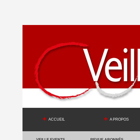
ACCUEIL
A PROPOS
VEILLE EVENTS
REVUE ABONNÉS