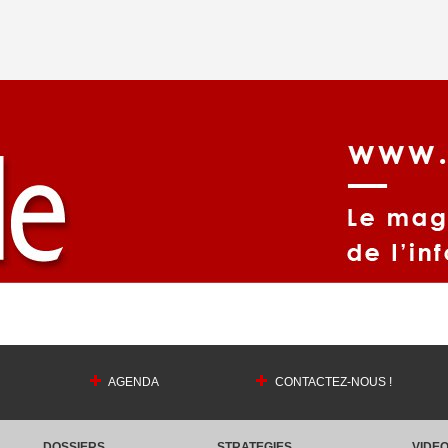
AGENDA
CONTACTEZ-NOUS !
DOSSIERS
STRATEGIES
VIDE