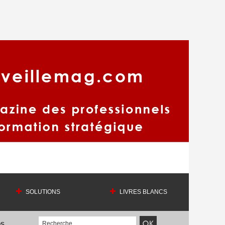
SOLUTIONS
LIVRES BLANCS
OS