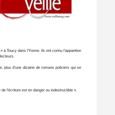
» à Toucy dans l’Yonne. Ils ont connu l’apparition
lecteurs.
e, plus d’une dizaine de romans policiers qui se
 l’écriture est en danger ou indestructible ».