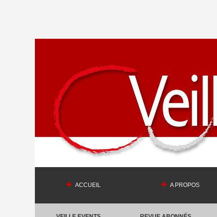
ACCUEIL
A PROPOS
VEILLE EVENTS
REVUE ABONNÉS