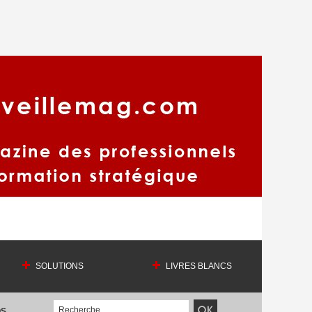
SOLUTIONS
LIVRES BLANCS
OS