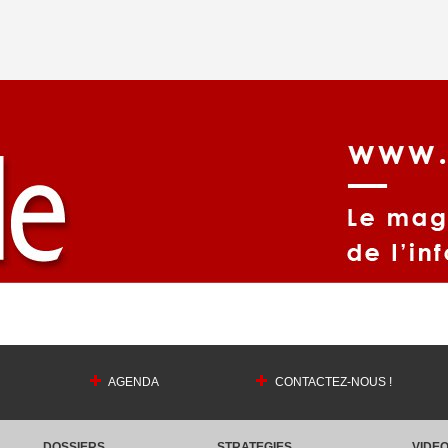
AGENDA
CONTACTEZ-NOUS !
DOSSIERS
STRATEGIES
VIDE