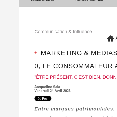
Communication & Influence
A
MARKETING & MEDIAS. 
0, LE CONSOMMATEUR A
"ÊTRE PRÉSENT, C’EST BIEN, DON
Jacqueline Sala
Vendredi 24 Avril 2026
Entre marques patrimoniales, 