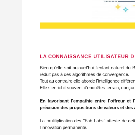
LA CONNAISSANCE UTILISATEUR D
Bien qu'elle soit aujourd'hui l'enfant naturel du
réduit pas à des algorithmes de convergence.
Tout au contraire elle aborde l'intelligence différen
Elle s'enrichit souvent d'enquêtes terrain, conç
En favorisant l’empathie entre l'offreur et l
précision des propositions de valeurs et des
La mulitiplication des "Fab Labs" atteste de c
l'innovation permanente.