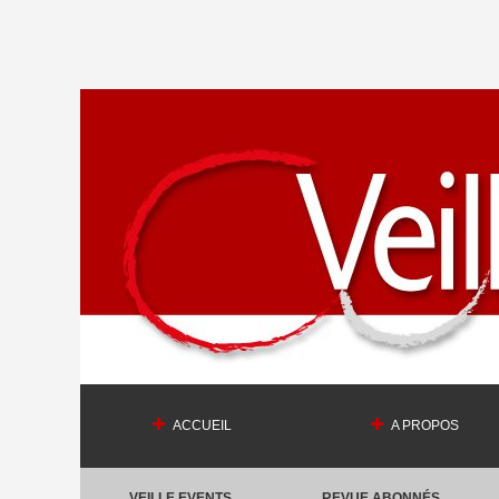
ACCUEIL
A PROPOS
VEILLE EVENTS
REVUE ABONNÉS