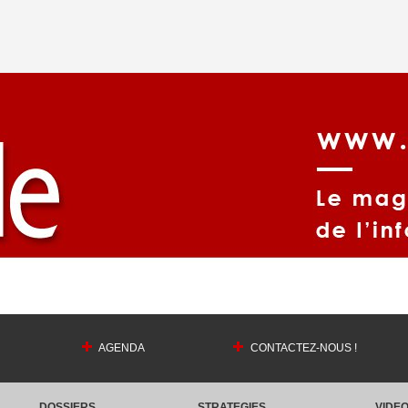
AGENDA
CONTACTEZ-NOUS !
DOSSIERS
STRATEGIES
VIDE