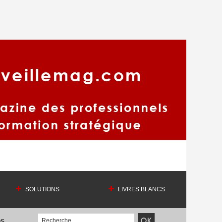
SOLUTIONS
LIVRES BLANCS
OS