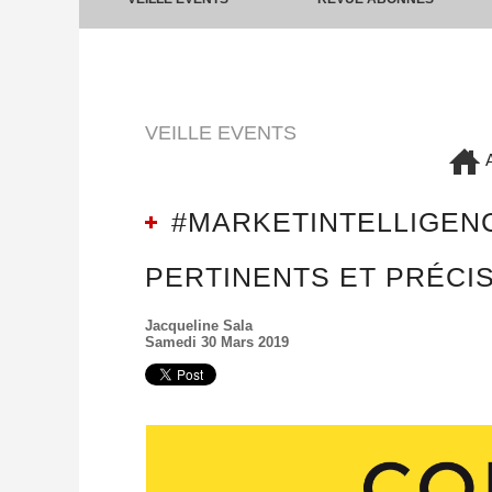
VEILLE EVENTS
A
#MARKETINTELLIGENC
PERTINENTS ET PRÉCI
Jacqueline Sala
Samedi 30 Mars 2019