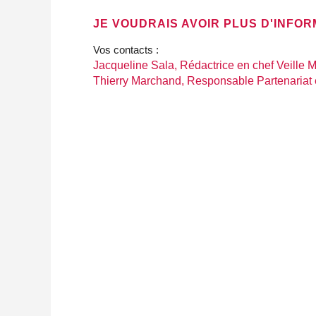
JE VOUDRAIS AVOIR PLUS D'INFO
Vos contacts :
Jacqueline Sala, Rédactrice en chef Veille 
Thierry Marchand, Responsable Partenariat