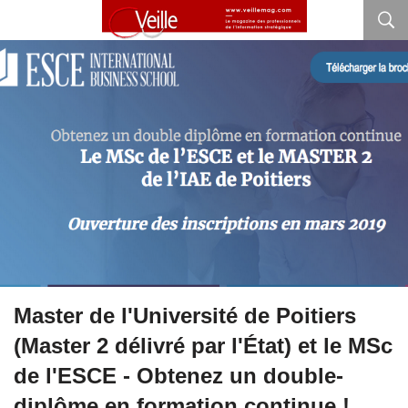
Master de l'Université de Poitiers
(Master 2 délivré par l'État) et le MSc
de l'ESCE - Obtenez un double-
diplôme en formation continue !