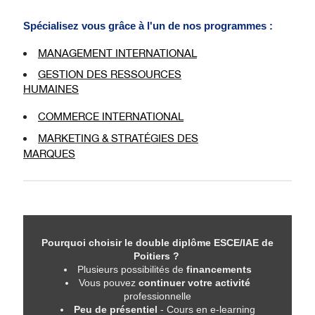
Spécialisez vous grâce à l'un de nos programmes :
MANAGEMENT INTERNATIONAL
GESTION DES RESSOURCES
HUMAINES
COMMERCE INTERNATIONAL
MARKETING & STRATÉGIES DES
MARQUES
Pourquoi choisir le double diplôme ESCE/IAE de
Poitiers ?
Plusieurs possibilités de
financements
Vous pouvez
continuer votre activité
professionnelle
Peu de présentiel
- Cours en e-learning