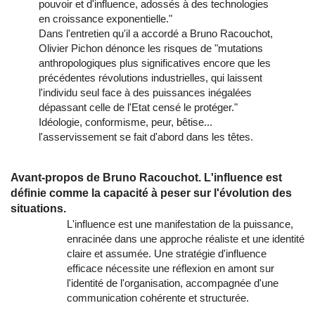
pouvoir et d'influence, adossés à des technologies
en croissance exponentielle."
Dans l'entretien qu'il a accordé a Bruno Racouchot,
Olivier Pichon dénonce les risques de "mutations
anthropologiques plus significatives encore que les
précédentes révolutions industrielles, qui laissent
l'individu seul face à des puissances inégalées
dépassant celle de l'Etat censé le protéger."
Idéologie, conformisme, peur, bêtise...
l'asservissement se fait d'abord dans les têtes.
Avant-propos de Bruno Racouchot. L'influence est
définie comme la capacité à peser sur l'évolution des
situations.
L'influence est une manifestation de la puissance,
enracinée dans une approche réaliste et une identité
claire et assumée. Une stratégie d'influence
efficace nécessite une réflexion en amont sur
l'identité de l'organisation, accompagnée d'une
communication cohérente et structurée.