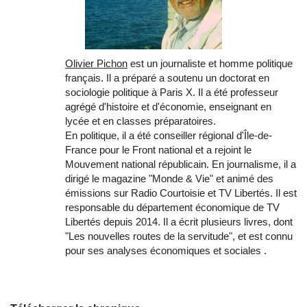
Olivier Pichon
est un journaliste et homme politique
français. Il a préparé a soutenu un doctorat en
sociologie politique à Paris X. Il a été professeur
agrégé d'histoire et d'économie, enseignant en
lycée et en classes préparatoires.
En politique, il a été conseiller régional d'Île-de-
France pour le Front national et a rejoint le
Mouvement national républicain. En journalisme, il a
dirigé le magazine "Monde & Vie" et animé des
émissions sur Radio Courtoisie et TV Libertés. Il est
responsable du département économique de TV
Libertés depuis 2014. Il a écrit plusieurs livres, dont
"Les nouvelles routes de la servitude", et est connu
pour ses analyses économiques et sociales .