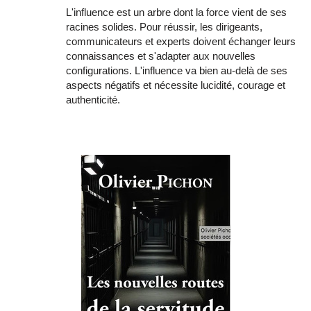
L'influence est un arbre dont la force vient de ses
racines solides. Pour réussir, les dirigeants,
communicateurs et experts doivent échanger leurs
connaissances et s'adapter aux nouvelles
configurations. L'influence va bien au-delà de ses
aspects négatifs et nécessite lucidité, courage et
authenticité.