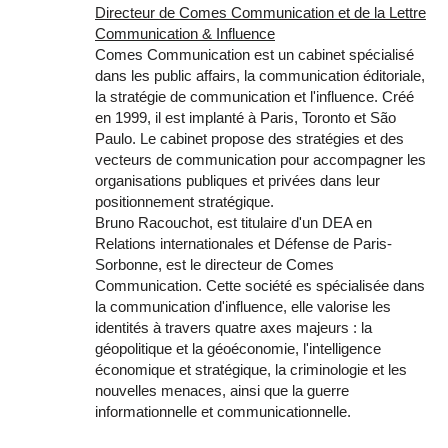
Directeur de Comes Communication et de la Lettre
Communication & Influence
Comes Communication est un cabinet spécialisé
dans les public affairs, la communication éditoriale,
la stratégie de communication et l'influence. Créé
en 1999, il est implanté à Paris, Toronto et São
Paulo. Le cabinet propose des stratégies et des
vecteurs de communication pour accompagner les
organisations publiques et privées dans leur
positionnement stratégique.
Bruno Racouchot, est titulaire d'un DEA en
Relations internationales et Défense de Paris-
Sorbonne, est le directeur de Comes
Communication. Cette société es spécialisée dans
la communication d'influence, elle valorise les
identités à travers quatre axes majeurs : la
géopolitique et la géoéconomie, l'intelligence
économique et stratégique, la criminologie et les
nouvelles menaces, ainsi que la guerre
informationnelle et communicationnelle.