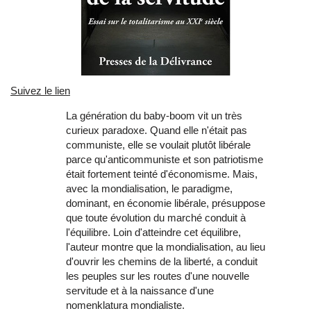
Suivez le lien
La génération du baby-boom vit un très
curieux paradoxe. Quand elle n'était pas
communiste, elle se voulait plutôt libérale
parce qu'anticommuniste et son patriotisme
était fortement teinté d'économisme. Mais,
avec la mondialisation, le paradigme,
dominant, en économie libérale, présuppose
que toute évolution du marché conduit à
l'équilibre. Loin d'atteindre cet équilibre,
l'auteur montre que la mondialisation, au lieu
d'ouvrir les chemins de la liberté, a conduit
les peuples sur les routes d'une nouvelle
servitude et à la naissance d'une
nomenklatura mondialiste.