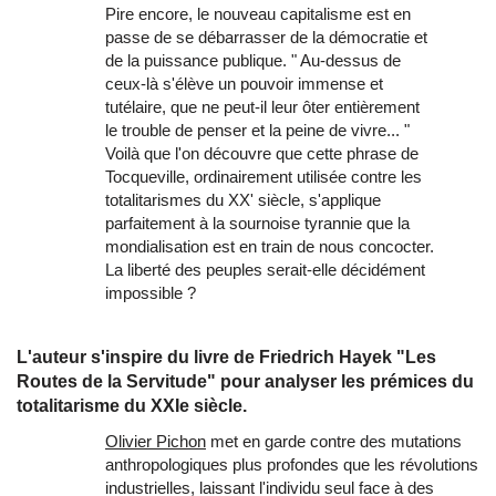
Pire encore, le nouveau capitalisme est en
passe de se débarrasser de la démocratie et
de la puissance publique. " Au-dessus de
ceux-là s'élève un pouvoir immense et
tutélaire, que ne peut-il leur ôter entièrement
le trouble de penser et la peine de vivre... "
Voilà que l'on découvre que cette phrase de
Tocqueville, ordinairement utilisée contre les
totalitarismes du XX' siècle, s'applique
parfaitement à la sournoise tyrannie que la
mondialisation est en train de nous concocter.
La liberté des peuples serait-elle décidément
impossible ?
L'auteur s'inspire du livre de Friedrich Hayek "Les
Routes de la Servitude" pour analyser les prémices du
totalitarisme du XXIe siècle.
Olivier Pichon
met en garde contre des mutations
anthropologiques plus profondes que les révolutions
industrielles, laissant l'individu seul face à des