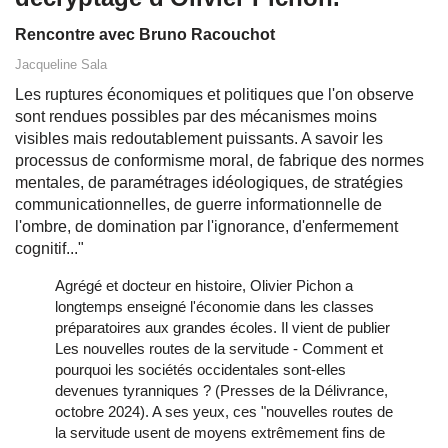
Rencontre avec Bruno Racouchot
Jacqueline Sala
Les ruptures économiques et politiques que l'on observe
sont rendues possibles par des mécanismes moins
visibles mais redoutablement puissants. A savoir les
processus de conformisme moral, de fabrique des normes
mentales, de paramétrages idéologiques, de stratégies
communicationnelles, de guerre informationnelle de
l'ombre, de domination par l'ignorance, d'enfermement
cognitif..."
Agrégé et docteur en histoire, Olivier Pichon a
longtemps enseigné l'économie dans les classes
préparatoires aux grandes écoles. Il vient de publier
Les nouvelles routes de la servitude - Comment et
pourquoi les sociétés occidentales sont-elles
devenues tyranniques ? (Presses de la Délivrance,
octobre 2024). A ses yeux, ces "nouvelles routes de
la servitude usent de moyens extrêmement fins de