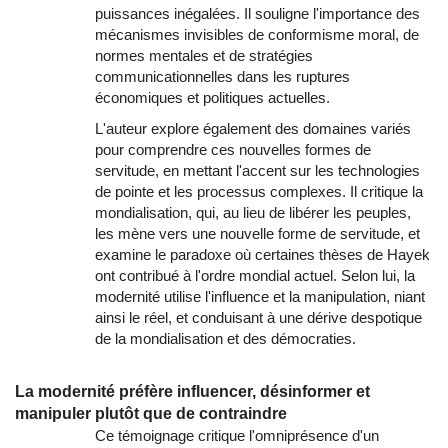
puissances inégalées. Il souligne l'importance des
mécanismes invisibles de conformisme moral, de
normes mentales et de stratégies
communicationnelles dans les ruptures
économiques et politiques actuelles.
L'auteur explore également des domaines variés
pour comprendre ces nouvelles formes de
servitude, en mettant l'accent sur les technologies
de pointe et les processus complexes. Il critique la
mondialisation, qui, au lieu de libérer les peuples,
les mène vers une nouvelle forme de servitude, et
examine le paradoxe où certaines thèses de Hayek
ont contribué à l'ordre mondial actuel. Selon lui, la
modernité utilise l'influence et la manipulation, niant
ainsi le réel, et conduisant à une dérive despotique
de la mondialisation et des démocraties.
La modernité préfère influencer, désinformer et
manipuler plutôt que de contraindre
Ce témoignage critique l'omniprésence d'un