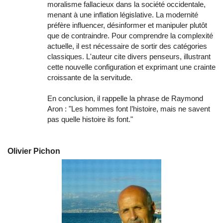
moralisme fallacieux dans la société occidentale,
menant à une inflation législative. La modernité
préfère influencer, désinformer et manipuler plutôt
que de contraindre. Pour comprendre la complexité
actuelle, il est nécessaire de sortir des catégories
classiques. L'auteur cite divers penseurs, illustrant
cette nouvelle configuration et exprimant une crainte
croissante de la servitude.
En conclusion, il rappelle la phrase de Raymond
Aron : "Les hommes font l’histoire, mais ne savent
pas quelle histoire ils font."
Olivier Pichon