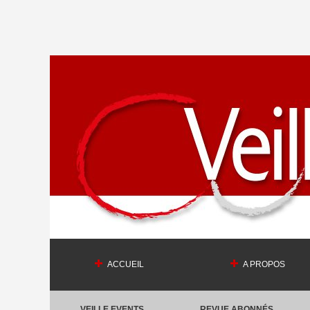
ACCUEIL
A PROPOS
VEILLE EVENTS
REVUE ABONNÉS