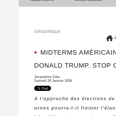
Géopolitique
A
MIDTERMS AMÉRICAIN
DONALD TRUMP. STOP 
Jacqueline Sala
Samedi 24 Janvier 2026
À l’approche des élections de
urnes pourra‑t‑il freiner l’él