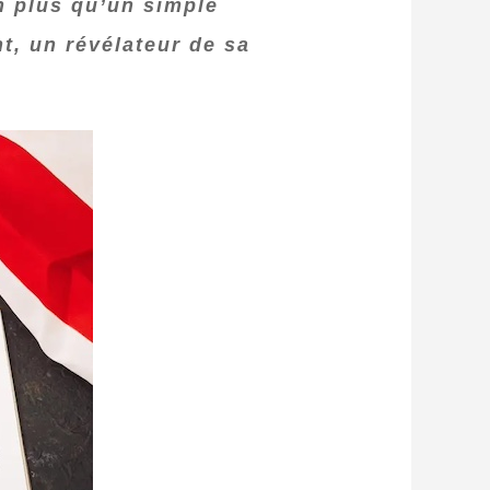
n plus qu’un simple
t, un révélateur de sa