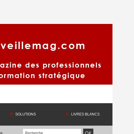
SOLUTIONS
LIVRES BLANCS
OS