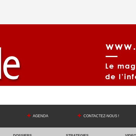
AGENDA
CONTACTEZ-NOUS !
DOSSIERS
STRATEGIES
VIDE