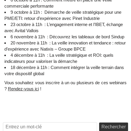
commerciale performante
9 octobre à 11h : Démarche de veille stratégique pour une
PME/ETI: retour d’expérience avec Pinet Industrie
23 octobre à 11h : L’engagement interne et l’IBET, échange
avec Avital Vallois
6 novembre à 11h : Découvrez les tableaux de bord Sindup
20 novembre à 11h : La veille innovation et tendance : retour
d’expérience avec Natixis – Groupe BPCE
4 décembre à 11h : La veille stratégique et ROI: quels
indicateurs pour valoriser la démarche
18 décembre à 11h : Comment intégrer la veille terrain dans
votre dispositif global
Vous souhaitez vous inscrire à un ou plusieurs de ces webinars
?
Rendez-vous ici
!
Rechercher