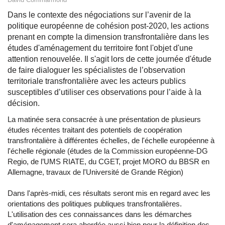
Dans le contexte des négociations sur l’avenir de la
politique européenne de cohésion post-2020, les actions
prenant en compte la dimension transfrontalière dans les
études d'aménagement du territoire font l'objet d'une
attention renouvelée. Il s'agit lors de cette journée d'étude
de faire dialoguer les spécialistes de l’observation
territoriale transfrontalière avec les acteurs publics
susceptibles d’utiliser ces observations pour l’aide à la
décision.
La matinée sera consacrée à une présentation de plusieurs
études récentes traitant des potentiels de coopération
transfrontalière à différentes échelles, de l'échelle européenne à
l'échelle régionale (études de la Commission européenne-DG
Regio, de l’UMS RIATE, du CGET, projet MORO du BBSR en
Allemagne, travaux de l'Université de Grande Région)
Dans l'après-midi, ces résultats seront mis en regard avec les
orientations des politiques publiques transfrontalières.
L'utilisation des ces connaissances dans les démarches
d'aménagement sera abordée aussi bien pour la définition des