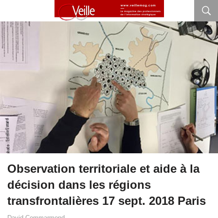
Observation territoriale et aide à la
décision dans les régions
transfrontalières 17 sept. 2018 Paris
David Commarmond