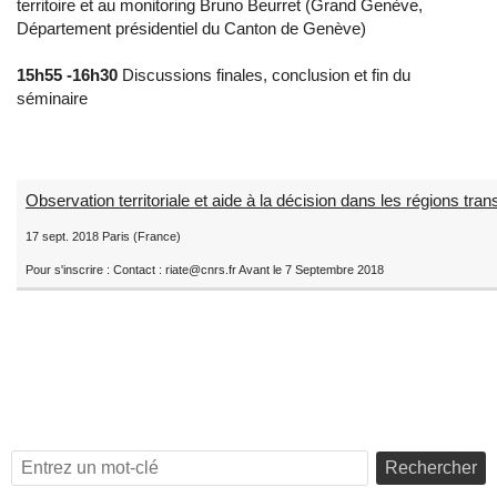
territoire et au monitoring Bruno Beurret (Grand Genève,
Département présidentiel du Canton de Genève)
15h55 -16h30
Discussions finales, conclusion et fin du
séminaire
Observation territoriale et aide à la décision dans les régions tran
17 sept. 2018 Paris (France)
Pour s'inscrire : Contact : riate@cnrs.fr Avant le 7 Septembre 2018
Rechercher