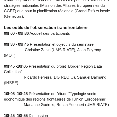
stratégies nationales (Mission des Affaires Européennes du
CGET) que pour la planification régionale (Grand-Est) et locale
(Genevois).
Les outils de l'observation transfrontalière
09h00 - 09h30
Accueil des participants
09h30 - 09h45
Présentation et objectifs du séminaire
Christine Zanin (UMS RIATE), Jean Peyrony
(MOT)
09h45 -10h05
Présentation du projet "Border Region Data
Collection"
Ricardo Ferreira (DG REGIO), Samuel Balmand
(INSEE)
10h05 -10h25
Présentation de l'étude "Typologie socio-
économique des régions frontalières de l'Union Européenne"
Marianne Guérois, Ronan Ysebaert (UMS RIATE)
10h25 -10h55
Discussion