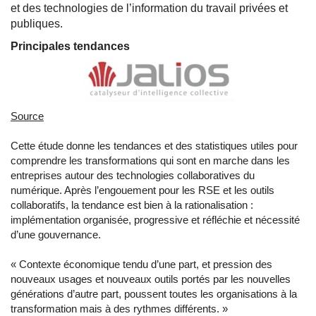
et des technologies de l’information du travail privées et
publiques.
Principales tendances
Source
Cette étude donne les tendances et des statistiques utiles pour
comprendre les transformations qui sont en marche dans les
entreprises autour des technologies collaboratives du
numérique. Après l’engouement pour les RSE et les outils
collaboratifs, la tendance est bien à la rationalisation :
implémentation organisée, progressive et réfléchie et nécessité
d’une gouvernance.
« Contexte économique tendu d’une part, et pression des
nouveaux usages et nouveaux outils portés par les nouvelles
générations d’autre part, poussent toutes les organisations à la
transformation mais à des rythmes différents. »