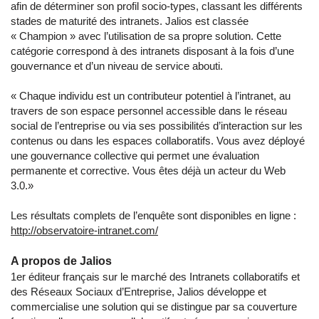
afin de déterminer son profil socio-types, classant les différents
stades de maturité des intranets. Jalios est classée
« Champion » avec l’utilisation de sa propre solution. Cette
catégorie correspond à des intranets disposant à la fois d’une
gouvernance et d’un niveau de service abouti.
« Chaque individu est un contributeur potentiel à l’intranet, au
travers de son espace personnel accessible dans le réseau
social de l’entreprise ou via ses possibilités d’interaction sur les
contenus ou dans les espaces collaboratifs. Vous avez déployé
une gouvernance collective qui permet une évaluation
permanente et corrective. Vous êtes déjà un acteur du Web
3.0.»
Les résultats complets de l’enquête sont disponibles en ligne :
http://observatoire-intranet.com/
A propos de Jalios
1er éditeur français sur le marché des Intranets collaboratifs et
des Réseaux Sociaux d’Entreprise, Jalios développe et
commercialise une solution qui se distingue par sa couverture