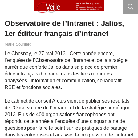
Observatoire de l’Intranet : Jalios,
1er éditeur français d’intranet
Marie Souhiard
Le Chesnay, le 27 mai 2013 - Cette année encore,
l’enquête de l’Observatoire de l’intranet et de la stratégie
numérique conforte Jalios dans sa place de premier
éditeur français d’intranet dans les trois rubriques
analysées : information et communication, collaboratif,
RSE et fonctions sociales.
Le cabinet de conseil Arctus vient de publier ses résultats
de l’Observatoire de l’intranet et de la stratégie numérique
2013. Plus de 400 organisations francophones ont
répondu cette année à l’enquête d’une cinquantaine de
questions pour faire le point sur les pratiques de partage
dans les entreprises et analyser la progression de l’intranet