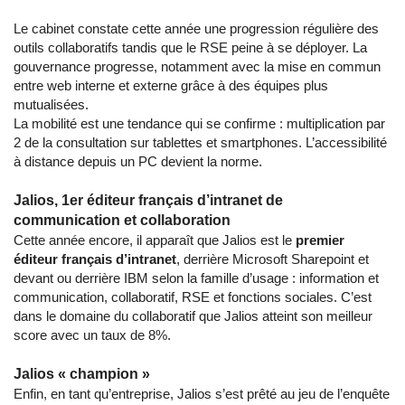
Le cabinet constate cette année une progression régulière des
outils collaboratifs tandis que le RSE peine à se déployer. La
gouvernance progresse, notamment avec la mise en commun
entre web interne et externe grâce à des équipes plus
mutualisées.
La mobilité est une tendance qui se confirme : multiplication par
2 de la consultation sur tablettes et smartphones. L’accessibilité
à distance depuis un PC devient la norme.
Jalios, 1er éditeur français d’intranet de
communication et collaboration
Cette année encore, il apparaît que Jalios est le
premier
éditeur français d’intranet
, derrière Microsoft Sharepoint et
devant ou derrière IBM selon la famille d’usage : information et
communication, collaboratif, RSE et fonctions sociales. C’est
dans le domaine du collaboratif que Jalios atteint son meilleur
score avec un taux de 8%.
Jalios « champion »
Enfin, en tant qu’entreprise, Jalios s’est prêté au jeu de l’enquête