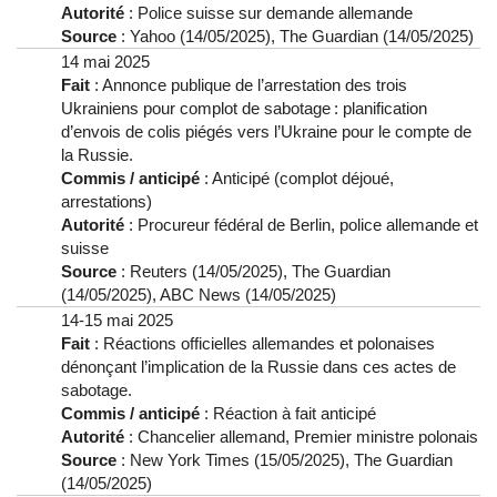
Autorité
: Police suisse sur demande allemande
Source
: Yahoo (14/05/2025), The Guardian (14/05/2025)
14 mai 2025
Fait
: Annonce publique de l’arrestation des trois
Ukrainiens pour complot de sabotage : planification
d’envois de colis piégés vers l’Ukraine pour le compte de
la Russie.
Commis / anticipé
: Anticipé (complot déjoué,
arrestations)
Autorité
: Procureur fédéral de Berlin, police allemande et
suisse
Source
: Reuters (14/05/2025), The Guardian
(14/05/2025), ABC News (14/05/2025)
14-15 mai 2025
Fait
: Réactions officielles allemandes et polonaises
dénonçant l’implication de la Russie dans ces actes de
sabotage.
Commis / anticipé
: Réaction à fait anticipé
Autorité
: Chancelier allemand, Premier ministre polonais
Source
: New York Times (15/05/2025), The Guardian
(14/05/2025)