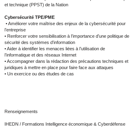
et technique (PPST) de la Nation
Cybersécurité TPE/PME
• Améliorer votre maîtrise des enjeux de la cybersécurité pour
l’entreprise
• Renforcer votre sensibilisation à l’importance d’une politique de
sécurité des systèmes d’information
• Aider à identifier les menaces liées à l’utilisation de
l’informatique et des réseaux Internet
• Accompagner dans la rédaction des précautions techniques et
juridiques à mettre en place pour faire face aux attaques
• Un exercice ou des études de cas
Renseignements
IHEDN / Formations Intelligence économique & Cyberdéfense