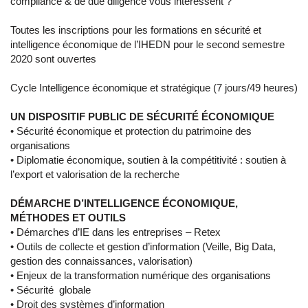
compliance & de due diligence vous intéressent ?
Toutes les inscriptions pour les formations en sécurité et
intelligence économique de l’IHEDN pour le second semestre
2020 sont ouvertes
Cycle Intelligence économique et stratégique (7 jours/49 heures)
UN DISPOSITIF PUBLIC DE SÉCURITÉ ÉCONOMIQUE
• Sécurité économique et protection du patrimoine des
organisations
• Diplomatie économique, soutien à la compétitivité : soutien à
l’export et valorisation de la recherche
DÉMARCHE D’INTELLIGENCE ÉCONOMIQUE,
MÉTHODES ET OUTILS
• Démarches d’IE dans les entreprises – Retex
• Outils de collecte et gestion d’information (Veille, Big Data,
gestion des connaissances, valorisation)
• Enjeux de la transformation numérique des organisations
• Sécurité globale
• Droit des systèmes d’information