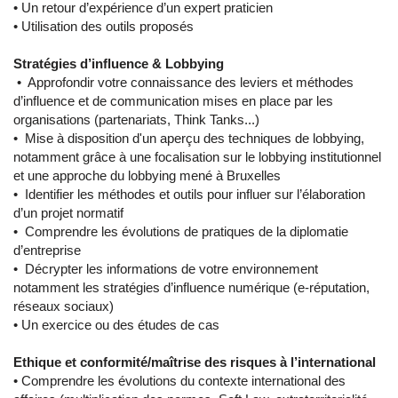
• Un retour d’expérience d’un expert praticien
• Utilisation des outils proposés
Stratégies d’influence & Lobbying
• Approfondir votre connaissance des leviers et méthodes
d’influence et de communication mises en place par les
organisations (partenariats, Think Tanks...)
• Mise à disposition d'un aperçu des techniques de lobbying,
notamment grâce à une focalisation sur le lobbying institutionnel
et une approche du lobbying mené à Bruxelles
• Identifier les méthodes et outils pour influer sur l’élaboration
d’un projet normatif
• Comprendre les évolutions de pratiques de la diplomatie
d’entreprise
• Décrypter les informations de votre environnement
notamment les stratégies d’influence numérique (e-réputation,
réseaux sociaux)
• Un exercice ou des études de cas
Ethique et conformité/maîtrise des risques à l’international
• Comprendre les évolutions du contexte international des