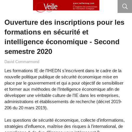
Ouverture des inscriptions pour les
formations en sécurité et
intelligence économique - Second
semestre 2020
David Commarmond
Les formations IE de l’IHEDN s’inscrivent dans le cadre de la
nouvelle politique publique de sécurité économique mise en
place par le gouvernement et qui a pour objectif de sensibiliser
et former aux méthodes de l’Intelligence économique afin de
développer une véritable culture de l’IE dans les entreprises,
administrations et établissements de recherche (décret 2019-
206 du 20 mars 2019).
Les questions de sécurité économique, collecte d’informations,
stratégies d’influence, maîtrise des risques à l’international, de