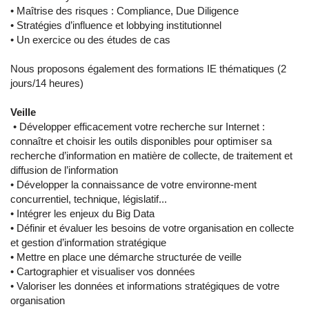
• Maîtrise des risques : Compliance, Due Diligence
• Stratégies d’influence et lobbying institutionnel
• Un exercice ou des études de cas
Nous proposons également des formations IE thématiques (2
jours/14 heures)
Veille
• Développer efficacement votre recherche sur Internet :
connaître et choisir les outils disponibles pour optimiser sa
recherche d’information en matière de collecte, de traitement et
diffusion de l’information
• Développer la connaissance de votre environne-ment
concurrentiel, technique, législatif...
• Intégrer les enjeux du Big Data
• Définir et évaluer les besoins de votre organisation en collecte
et gestion d’information stratégique
• Mettre en place une démarche structurée de veille
• Cartographier et visualiser vos données
• Valoriser les données et informations stratégiques de votre
organisation