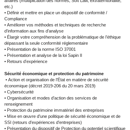
affaires (multiplication des normes, Soft Law, extraterritorialité,
etc.)
• Définir et mettre en place un dispositif de conformité /
Compliance
• Améliorer vos méthodes et techniques de recherche
d’information aux fins d’analyse
• Élargir votre compréhension de la problématique de l’éthique
dépassant la seule conformité réglementaire
• Présentation de la norme ISO 37001
• Présentation et analyse de la loi Sapin II
• Retours d'expérience
Sécurité économique et protection du patrimoine
• Action et organisation de l’État en matière de sécurité
économique (décret 2019-206 du 20 mars 2019)
• Cybersécurité
• Organisation et modes d’action des services de
renseignement
• Protection du patrimoine immatériel des entreprises
• Mise en œuvre d’une politique de sécurité économique et de
SSI (retours d’expériences d’entreprises)
• Présentation du dispositif de Protection du potentiel scientifique