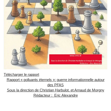
Télécharger le rapport
Rapport « polluants éternels »: guerre informationnelle autour
des PFAS
Sous la direction de Christian Harbulot. et Arnaud de Morgny
Rédacteur : Eric Alexandre