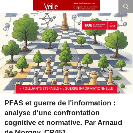
PFAS et guerre de l'information :
analyse d'une confrontation
cognitive et normative. Par Arnaud
de Morgny, CR451