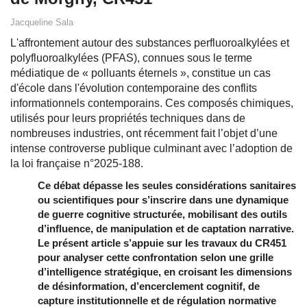
Jacqueline Sala
L'affrontement autour des substances perfluoroalkylées et
polyfluoroalkylées (PFAS), connues sous le terme
médiatique de « polluants éternels », constitue un cas
d'école dans l'évolution contemporaine des conflits
informationnels contemporains. Ces composés chimiques,
utilisés pour leurs propriétés techniques dans de
nombreuses industries, ont récemment fait l’objet d’une
intense controverse publique culminant avec l’adoption de
la loi française n°2025-188.
Ce débat dépasse les seules considérations sanitaires
ou scientifiques pour s’inscrire dans une dynamique
de guerre cognitive structurée, mobilisant des outils
d’influence, de manipulation et de captation narrative.
Le présent article s’appuie sur les travaux du CR451
pour analyser cette confrontation selon une grille
d’intelligence stratégique, en croisant les dimensions
de désinformation, d’encerclement cognitif, de
capture institutionnelle et de régulation normative