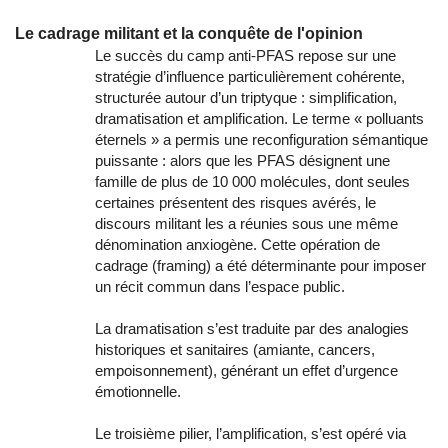
Le cadrage militant et la conquête de l'opinion
Le succès du camp anti-PFAS repose sur une
stratégie d’influence particulièrement cohérente,
structurée autour d’un triptyque : simplification,
dramatisation et amplification. Le terme « polluants
éternels » a permis une reconfiguration sémantique
puissante : alors que les PFAS désignent une
famille de plus de 10 000 molécules, dont seules
certaines présentent des risques avérés, le
discours militant les a réunies sous une même
dénomination anxiogène. Cette opération de
cadrage (framing) a été déterminante pour imposer
un récit commun dans l’espace public.
La dramatisation s’est traduite par des analogies
historiques et sanitaires (amiante, cancers,
empoisonnement), générant un effet d’urgence
émotionnelle.
Le troisième pilier, l’amplification, s’est opéré via