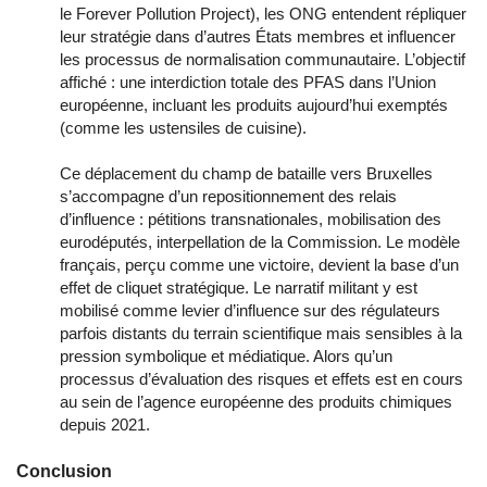
le Forever Pollution Project), les ONG entendent répliquer
leur stratégie dans d’autres États membres et influencer
les processus de normalisation communautaire. L’objectif
affiché : une interdiction totale des PFAS dans l’Union
européenne, incluant les produits aujourd’hui exemptés
(comme les ustensiles de cuisine).
Ce déplacement du champ de bataille vers Bruxelles
s’accompagne d’un repositionnement des relais
d’influence : pétitions transnationales, mobilisation des
eurodéputés, interpellation de la Commission. Le modèle
français, perçu comme une victoire, devient la base d’un
effet de cliquet stratégique. Le narratif militant y est
mobilisé comme levier d’influence sur des régulateurs
parfois distants du terrain scientifique mais sensibles à la
pression symbolique et médiatique. Alors qu’un
processus d’évaluation des risques et effets est en cours
au sein de l’agence européenne des produits chimiques
depuis 2021.
Conclusion