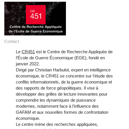
Contact
Le
CR451
est le Centre de Recherche Appliquée de
l’École de Guerre Économique (EGE), fondé en
janvier 2022.
Dirigé par Christian Harbulot, expert en intelligence
économique, le CR451 se concentre sur l’étude des
conflits informationnels, de la guerre économique et
des rapports de force géopolitiques. Il vise à
développer des grilles de lecture innovantes pour
comprendre les dynamiques de puissance
modernes, notamment face à l’influence des
GAFAM et aux nouvelles formes de confrontation
économique.
Le centre mène des recherches appliquées,