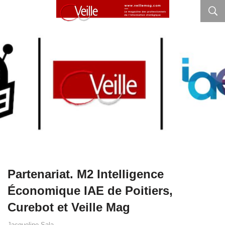
Partenariat. M2 Intelligence
Économique IAE de Poitiers,
Curebot et Veille Mag
Jacqueline Sala