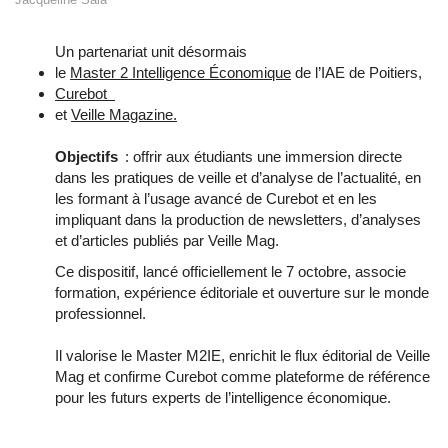
Un partenariat unit désormais
le
Master 2 Intelligence Économique
de l’IAE de Poitiers,
Curebot
et
Veille Magazine.
Objectifs
: offrir aux étudiants une immersion directe
dans les pratiques de veille et d’analyse de l’actualité, en
les formant à l’usage avancé de Curebot et en les
impliquant dans la production de newsletters, d’analyses
et d’articles publiés par Veille Mag.
Ce dispositif, lancé officiellement le 7 octobre, associe
formation, expérience éditoriale et ouverture sur le monde
professionnel.
Il valorise le Master M2IE, enrichit le flux éditorial de Veille
Mag et confirme Curebot comme plateforme de référence
pour les futurs experts de l’intelligence économique.