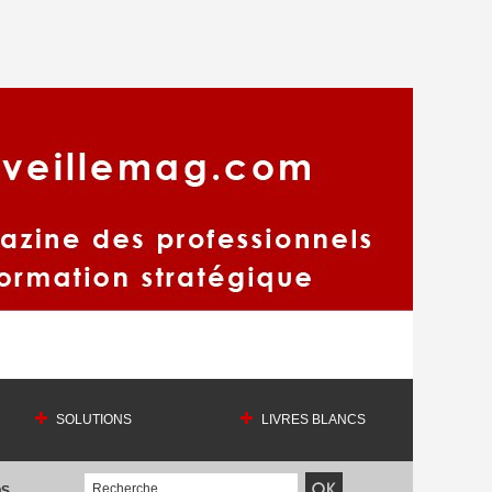
SOLUTIONS
LIVRES BLANCS
OS