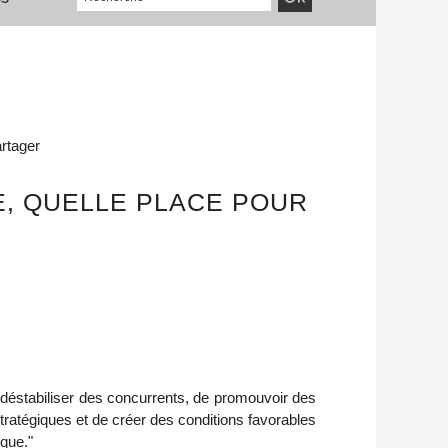
rtager
, QUELLE PLACE POUR
 déstabiliser des concurrents, de promouvoir des
tratégiques et de créer des conditions favorables
que."