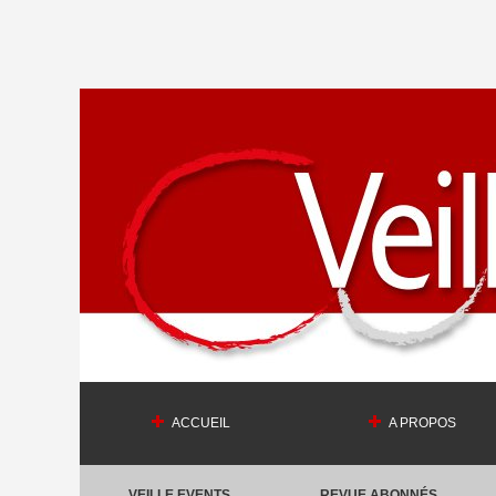
ACCUEIL
A PROPOS
VEILLE EVENTS
REVUE ABONNÉS