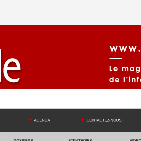
AGENDA
CONTACTEZ-NOUS !
DOSSIERS
STRATEGIES
VIDE