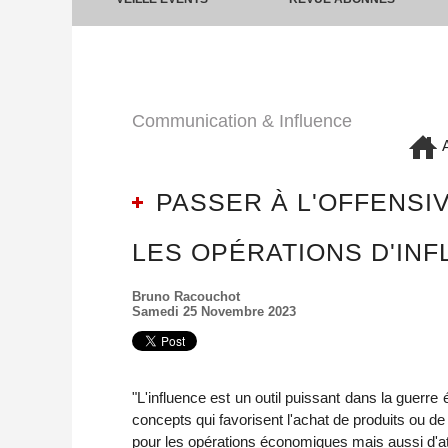
Communication & Influence
A
PASSER À L'OFFENSI
LES OPÉRATIONS D'INF
Bruno Racouchot
Samedi 25 Novembre 2023
"L'influence est un outil puissant dans la guer
concepts qui favorisent l'achat de produits ou d
pour les opérations économiques mais aussi d'at