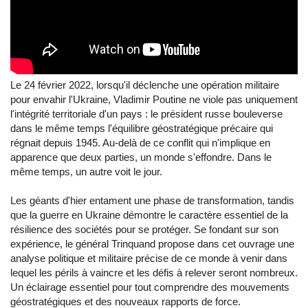
Le 24 février 2022, lorsqu'il déclenche une opération militaire
pour envahir l'Ukraine, Vladimir Poutine ne viole pas uniquement
l'intégrité territoriale d'un pays : le président russe bouleverse
dans le même temps l'équilibre géostratégique précaire qui
régnait depuis 1945. Au-delà de ce conflit qui n'implique en
apparence que deux parties, un monde s'effondre. Dans le
même temps, un autre voit le jour.
Les géants d'hier entament une phase de transformation, tandis
que la guerre en Ukraine démontre le caractère essentiel de la
résilience des sociétés pour se protéger. Se fondant sur son
expérience, le général Trinquand propose dans cet ouvrage une
analyse politique et militaire précise de ce monde à venir dans
lequel les périls à vaincre et les défis à relever seront nombreux.
Un éclairage essentiel pour tout comprendre des mouvements
géostratégiques et des nouveaux rapports de force.