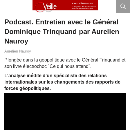
Podcast. Entretien avec le Général
Dominique Trinquand par Aurelien
Nauroy
Aurelien Nauroy
Plongée dans la géopolitique avec le Général Trinquand et
son livre électrochoc "Ce qui nous attend".
L'analyse inédite d'un spécialiste des relations
internationales sur les changements des rapports de
forces géopolitiques.