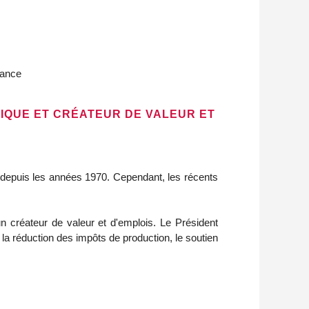
rance
GIQUE ET CRÉATEUR DE VALEUR ET
s depuis les années 1970. Cependant, les récents
n créateur de valeur et d'emplois. Le Président
 la réduction des impôts de production, le soutien