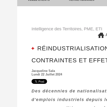
Intelligence des Territoires, PME, ETI
A
RÉINDUSTRIALISATION
CONTRAINTES ET EFFE
Jacqueline Sala
Lundi 22 Juillet 2024
Des décennies de nationalisat
d'emplois industriels depuis 