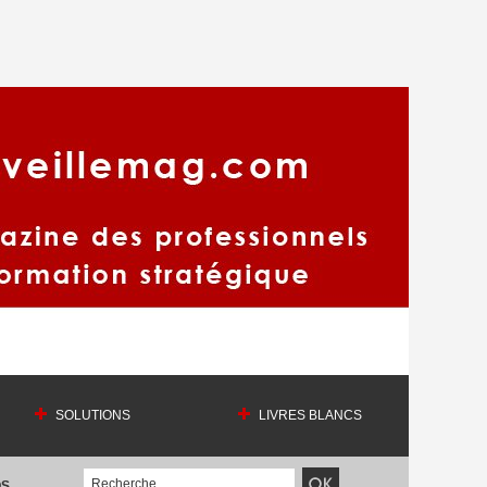
SOLUTIONS
LIVRES BLANCS
OS