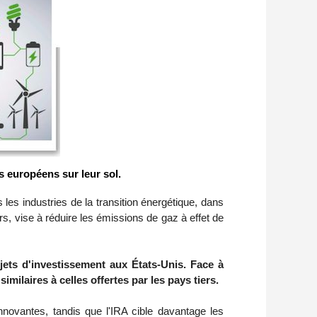
 européens sur leur sol.
les industries de la transition énergétique, dans
rs, vise à réduire les émissions de gaz à effet de
ojets d'investissement aux États-Unis. Face à
ilaires à celles offertes par les pays tiers.
novantes, tandis que l'IRA cible davantage les