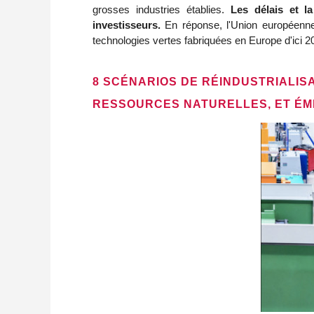
grosses industries établies.
Les délais et l
investisseurs.
En réponse, l'Union européenne 
technologies vertes fabriquées en Europe d'ici 2
8 SCÉNARIOS DE RÉINDUSTRIALIS
RESSOURCES NATURELLES, ET ÉM