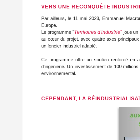
VERS UNE RECONQUÊTE INDUSTRI
Par ailleurs, le 11 mai 2023, Emmanuel Macron a
Europe.
Le programme "
Territoires d'industrie
"
joue un 
au cœur du projet, avec quatre axes principaux :
un foncier industriel adapté.
Ce programme offre un soutien renforcé en ani
d'ingénierie. Un investissement de 100 millions
environnemental.
CEPENDANT, LA RÉINDUSTRIALISA