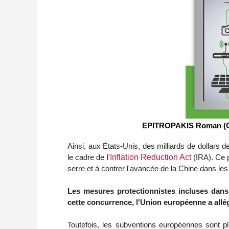
EPITROPAKIS Roman (CAPI
Ainsi, aux États-Unis, des milliards de dollars 
le cadre de l'
Inflation Reduction Act
(IRA). Ce p
serre et à contrer l'avancée de la Chine dans les
Les mesures protectionnistes incluses dans l
cette concurrence, l'Union européenne a allég
Toutefois, les subventions européennes sont p