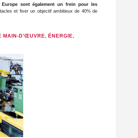
n Europe sont également un frein pour les
acles et fixer un objectif ambitieux de 40% de
 MAIN-D'ŒUVRE, ÉNERGIE,