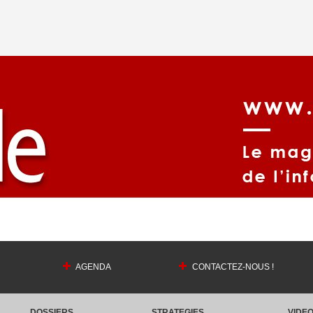
AGENDA
CONTACTEZ-NOUS !
DOSSIERS
STRATEGIES
VIDE