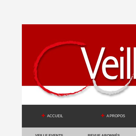
ACCUEIL
A PROPOS
VEILLE EVENTS
REVUE ABONNÉS