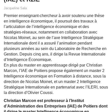
Jacqueline Sala
Premier enseignant-chercheur à avoir soutenu une thèse
en intelligence économique, il poursuit des travaux à
l’articulation de l’intelligence économique et des
stratégies-réseaux, notamment en collaboration avec
Nicolas Moinet, au sein de l’axe Intelligence Stratégique
Internationale dont il a assuré l’animation pendant
plusieurs années au sein du Laboratoire de Recherche en
Gestion. Depuis cinq ans, il dirige la Revue Internationale
d’Intelligence Économique.
En plus du master en apprentissage dirigé par Christian
Marcon, l’IAE de Poitiers propose également un master 2
Intelligence économique en Formation à distance, sous la
direction de Nicolas Moinet, et un master 2 Intelligence
Stratégique Internationale en partenariat avec l’ILERI, sous
la direction d’Olivier Coussi.
Christian Marcon est professeur à l’Institut
d’Administration des Entreprises (IAE) de Poitiers dont
il dirige le master Intelligence économique en