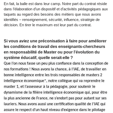
En fait, la balle est dans leur camp. Notre part du contrat réside
dans l’élaboration d’un dispositif et d’activités pédagogiques aux
taquets au regard des besoins des métiers que nous avons
identifiés – renseignement, sécurité, influence, stratégie de
décision. En tirer le maximum est leur part du contrat.
Si vous aviez une préconisation à faire pour améliorer
les conditions de travail des enseignants-chercheurs
en responsabilité de Master ou pour l'évolution du
système éducatif, quelle serait-elle ?
Que l’on nous fasse un peu plus confiance dans la conception de
nos formations ! Nous avons la chance, à l’IAE, de travailler en
bonne intelligence entre les trois responsables de masters 2
intelligence économique*, notre collègue qui va reprendre le
master 1, et l’assesseur à la pédagogie, pour soutenir le
dynamisme de la filière intelligence économique qui, pour être
la plus ancienne de France, ne s’endort pas pour autant sur ses
lauriers. Nous avons aussi une certification qualité de l’IAE qui
assure le respect d’un haut niveau d’exigence dans le pilotage