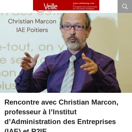
Rencontre avec Christian Marcon,
professeur à l’Institut
d’Administration des Entreprises
(IAE) et R2IE