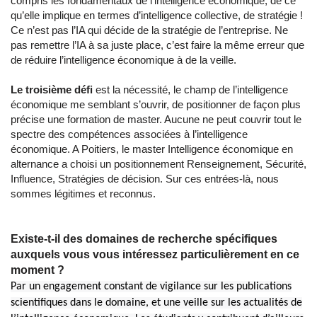
compris les fondamentaux de l’intelligence économique, de ce
qu’elle implique en termes d’intelligence collective, de stratégie !
Ce n’est pas l’IA qui décide de la stratégie de l’entreprise. Ne
pas remettre l’IA à sa juste place, c’est faire la même erreur que
de réduire l’intelligence économique à de la veille.
Le troisième défi
est la nécessité, le champ de l’intelligence
économique me semblant s’ouvrir, de positionner de façon plus
précise une formation de master. Aucune ne peut couvrir tout le
spectre des compétences associées à l’intelligence
économique. A Poitiers, le master Intelligence économique en
alternance a choisi un positionnement Renseignement, Sécurité,
Influence, Stratégies de décision. Sur ces entrées-là, nous
sommes légitimes et reconnus.
Existe-t-il des domaines de recherche spécifiques
auxquels vous vous intéressez particulièrement en ce
moment ?
Par un engagement constant de vigilance sur les publications
scientifiques dans le domaine, et une veille sur les actualités de