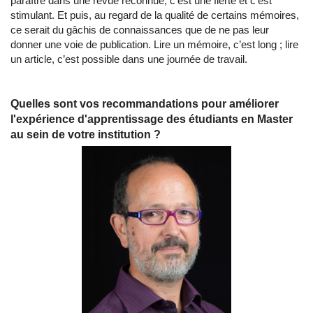
paraître dans une revue reconnue, c’est une fierté et c’est
stimulant. Et puis, au regard de la qualité de certains mémoires,
ce serait du gâchis de connaissances que de ne pas leur
donner une voie de publication. Lire un mémoire, c’est long ; lire
un article, c’est possible dans une journée de travail.
Quelles sont vos recommandations pour améliorer
l'expérience d'apprentissage des étudiants en Master
au sein de votre institution ?