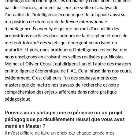
l’intelligence économique. Les étudiants y contribuent d’ailleurs
par des séances, animées par eux, de veille et analyse de
l’actualité de l’intelligence économique. Je m’appuie aussi sur
ma position de directeur de
la Revue Internationale
d’Intelligence Économique
qui me permet d’accueillir des
propositions d’articles dans auteurs de la discipline et donc de
me tenir informé des sujets qui émergent ou arrivent en
maturité. Et puis, nous pratiquons l’intelligence collective que
nous enseignons en croisant les veilles réalisées par Nicolas
Moinet et Olivier Coussi, qui dirigent l’un et l’autre des masters
en intelligence économique de l’IAE. Cela infuse dans nos cours,
évidemment. C’est d’ailleurs l’un des soubassements des
masters que de mettre nos travaux de recherche et notre
compréhension des enjeux afférents dans notre pratique
pédagogique.
Pouvez-vous partager une expérience ou un projet
pédagogique particulièrement réussi que vous avez
mené en Master ?
Il m’est difficile de faire un choix car chaque année mes