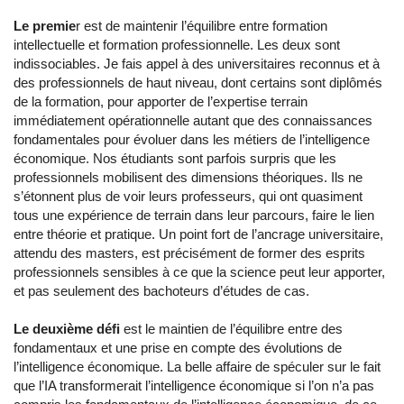
Le premie
r est de maintenir l’équilibre entre formation
intellectuelle et formation professionnelle. Les deux sont
indissociables. Je fais appel à des universitaires reconnus et à
des professionnels de haut niveau, dont certains sont diplômés
de la formation, pour apporter de l’expertise terrain
immédiatement opérationnelle autant que des connaissances
fondamentales pour évoluer dans les métiers de l’intelligence
économique. Nos étudiants sont parfois surpris que les
professionnels mobilisent des dimensions théoriques. Ils ne
s’étonnent plus de voir leurs professeurs, qui ont quasiment
tous une expérience de terrain dans leur parcours, faire le lien
entre théorie et pratique. Un point fort de l’ancrage universitaire,
attendu des masters, est précisément de former des esprits
professionnels sensibles à ce que la science peut leur apporter,
et pas seulement des bachoteurs d’études de cas.
Le deuxième défi
est le maintien de l’équilibre entre des
fondamentaux et une prise en compte des évolutions de
l’intelligence économique. La belle affaire de spéculer sur le fait
que l’IA transformerait l’intelligence économique si l’on n’a pas