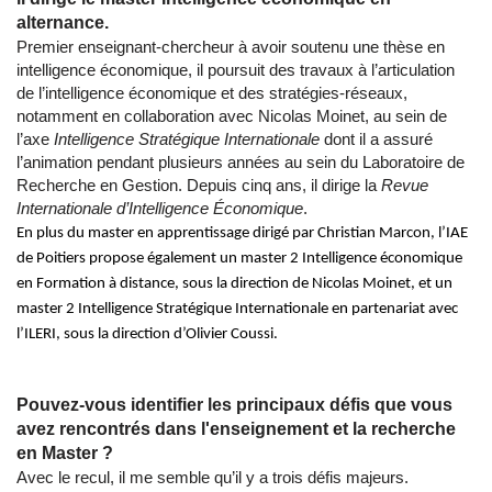
alternance.
Premier enseignant-chercheur à avoir soutenu une thèse en
intelligence économique, il poursuit des travaux à l’articulation
de l’intelligence économique et des stratégies-réseaux,
notamment en collaboration avec Nicolas Moinet, au sein de
l’axe
Intelligence Stratégique Internationale
dont il a assuré
l’animation pendant plusieurs années au sein du Laboratoire de
Recherche en Gestion. Depuis cinq ans, il dirige la
Revue
Internationale d’Intelligence Économique
.
En plus du master en apprentissage dirigé par Christian Marcon, l’IAE
de Poitiers propose également un master 2 Intelligence économique
en Formation à distance, sous la direction de Nicolas Moinet, et un
master 2 Intelligence Stratégique Internationale en partenariat avec
l’ILERI, sous la direction d’Olivier Coussi.
Pouvez-vous identifier les principaux défis que vous
avez rencontrés dans l'enseignement et la recherche
en Master ?
Avec le recul, il me semble qu’il y a trois défis majeurs.