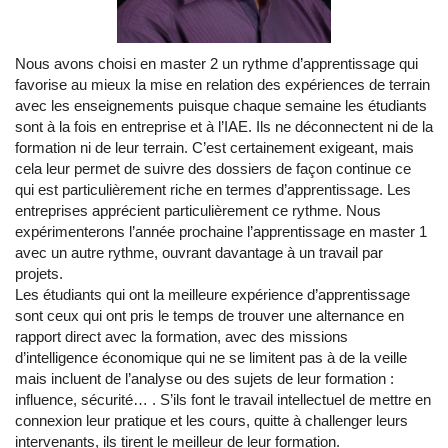
Nous avons choisi en master 2 un rythme d’apprentissage qui
favorise au mieux la mise en relation des expériences de terrain
avec les enseignements puisque chaque semaine les étudiants
sont à la fois en entreprise et à l’IAE. Ils ne déconnectent ni de la
formation ni de leur terrain. C’est certainement exigeant, mais
cela leur permet de suivre des dossiers de façon continue ce
qui est particulièrement riche en termes d’apprentissage. Les
entreprises apprécient particulièrement ce rythme. Nous
expérimenterons l’année prochaine l’apprentissage en master 1
avec un autre rythme, ouvrant davantage à un travail par
projets.
Les étudiants qui ont la meilleure expérience d’apprentissage
sont ceux qui ont pris le temps de trouver une alternance en
rapport direct avec la formation, avec des missions
d’intelligence économique qui ne se limitent pas à de la veille
mais incluent de l’analyse ou des sujets de leur formation :
influence, sécurité… . S’ils font le travail intellectuel de mettre en
connexion leur pratique et les cours, quitte à challenger leurs
intervenants, ils tirent le meilleur de leur formation.