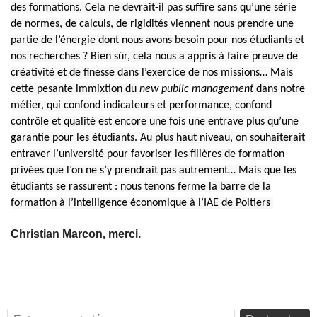
des formations. Cela ne devrait-il pas suffire sans qu’une série
de normes, de calculs, de rigidités viennent nous prendre une
partie de l’énergie dont nous avons besoin pour nos étudiants et
nos recherches ? Bien sûr, cela nous a appris à faire preuve de
créativité et de finesse dans l’exercice de nos missions… Mais
cette pesante immixtion du
new public management
dans notre
métier, qui confond indicateurs et performance, confond
contrôle et qualité est encore une fois une entrave plus qu’une
garantie pour les étudiants. Au plus haut niveau, on souhaiterait
entraver l’université pour favoriser les filières de formation
privées que l’on ne s’y prendrait pas autrement… Mais que les
étudiants se rassurent : nous tenons ferme la barre de la
formation à l’intelligence économique à l’IAE de Poitiers
Christian Marcon, merci.