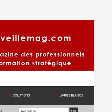
SOLUTIONS
LIVRES BLANCS
OS