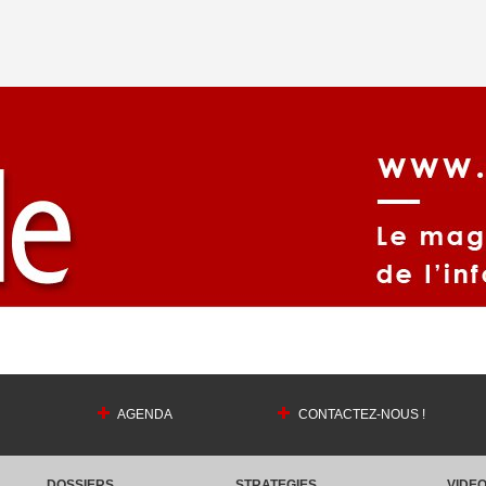
AGENDA
CONTACTEZ-NOUS !
DOSSIERS
STRATEGIES
VIDE