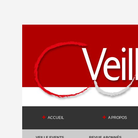
ACCUEIL
A PROPOS
VEILLE EVENTS
REVUE ABONNÉS