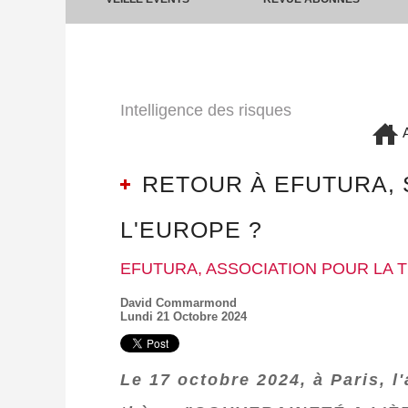
Intelligence des risques
A
RETOUR À EFUTURA, 
L'EUROPE ?
EFUTURA, ASSOCIATION POUR LA 
David Commarmond
Lundi 21 Octobre 2024
Le 17 octobre 2024, à Paris, l