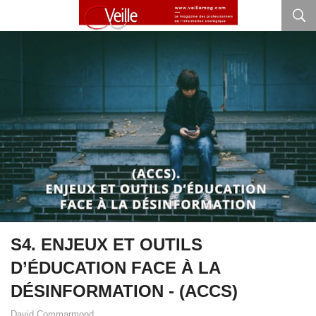
S4. ENJEUX ET OUTILS
D’ÉDUCATION FACE À LA
DÉSINFORMATION - (ACCS)
David Commarmond