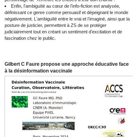
Enfin, l'ambiguïté au cœur de l'info-fiction est analysée,
définissant ce genre comme persuasif et dépeignant le monde
négativement. L'ambiguïté entre le vrai et l'imaginé, ainsi que la
posture de justicier, permettent à ZS de se protéger
judiciairement tout en créant un sentiment d'excitation et de
fascination chez le public.
Gilbert C Faure propose une approche éducative face
à la désinformation vaccinale