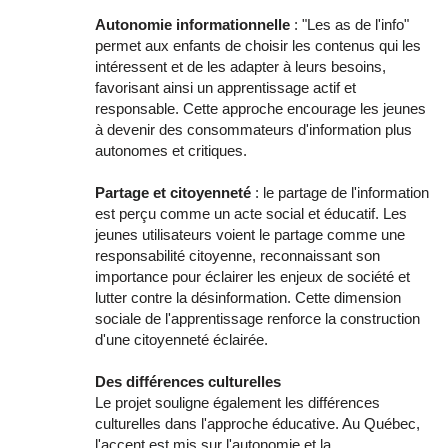
Autonomie informationnelle
: "Les as de l'info"
permet aux enfants de choisir les contenus qui les
intéressent et de les adapter à leurs besoins,
favorisant ainsi un apprentissage actif et
responsable. Cette approche encourage les jeunes
à devenir des consommateurs d'information plus
autonomes et critiques.
Partage et citoyenneté
: le partage de l'information
est perçu comme un acte social et éducatif. Les
jeunes utilisateurs voient le partage comme une
responsabilité citoyenne, reconnaissant son
importance pour éclairer les enjeux de société et
lutter contre la désinformation. Cette dimension
sociale de l'apprentissage renforce la construction
d'une citoyenneté éclairée.
Des différences culturelles
Le projet souligne également les différences
culturelles dans l'approche éducative. Au Québec,
l'accent est mis sur l'autonomie et la