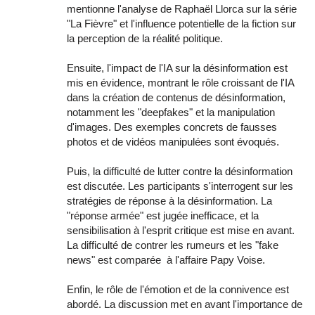
mentionne l'analyse de Raphaël Llorca sur la série
"La Fièvre" et l'influence potentielle de la fiction sur
la perception de la réalité politique.
Ensuite, l'impact de l'IA sur la désinformation est
mis en évidence, montrant le rôle croissant de l'IA
dans la création de contenus de désinformation,
notamment les "deepfakes" et la manipulation
d'images. Des exemples concrets de fausses
photos et de vidéos manipulées sont évoqués.
Puis, la difficulté de lutter contre la désinformation
est discutée. Les participants s'interrogent sur les
stratégies de réponse à la désinformation. La
"réponse armée" est jugée inefficace, et la
sensibilisation à l'esprit critique est mise en avant.
La difficulté de contrer les rumeurs et les "fake
news" est comparée à l'affaire Papy Voise.
Enfin, le rôle de l'émotion et de la connivence est
abordé. La discussion met en avant l'importance de