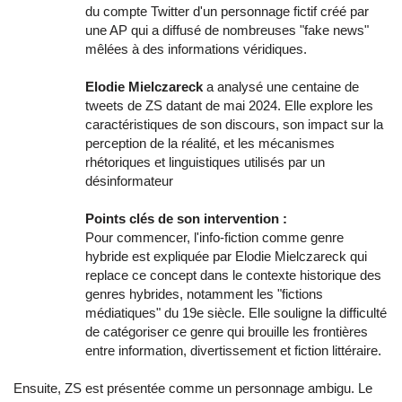
du compte Twitter d'un personnage fictif créé par
une AP qui a diffusé de nombreuses "fake news"
mêlées à des informations véridiques.
Elodie Mielczareck
a analysé une centaine de
tweets de ZS datant de mai 2024. Elle explore les
caractéristiques de son discours, son impact sur la
perception de la réalité, et les mécanismes
rhétoriques et linguistiques utilisés par un
désinformateur
Points clés de son intervention :
Pour commencer, l'info-fiction comme genre
hybride est expliquée par Elodie Mielczareck qui
replace ce concept dans le contexte historique des
genres hybrides, notamment les "fictions
médiatiques" du 19e siècle. Elle souligne la difficulté
de catégoriser ce genre qui brouille les frontières
entre information, divertissement et fiction littéraire.
Ensuite, ZS est présentée comme un personnage ambigu. Le