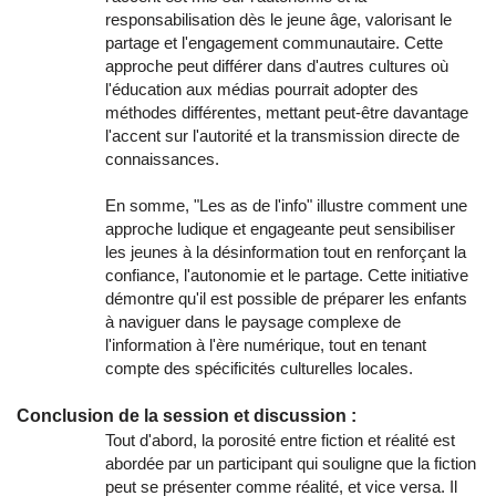
responsabilisation dès le jeune âge, valorisant le
partage et l'engagement communautaire. Cette
approche peut différer dans d'autres cultures où
l'éducation aux médias pourrait adopter des
méthodes différentes, mettant peut-être davantage
l'accent sur l'autorité et la transmission directe de
connaissances.
En somme, "Les as de l'info" illustre comment une
approche ludique et engageante peut sensibiliser
les jeunes à la désinformation tout en renforçant la
confiance, l'autonomie et le partage. Cette initiative
démontre qu'il est possible de préparer les enfants
à naviguer dans le paysage complexe de
l'information à l'ère numérique, tout en tenant
compte des spécificités culturelles locales.
Conclusion de la session et discussion :
Tout d'abord, la porosité entre fiction et réalité est
abordée par un participant qui souligne que la fiction
peut se présenter comme réalité, et vice versa. Il