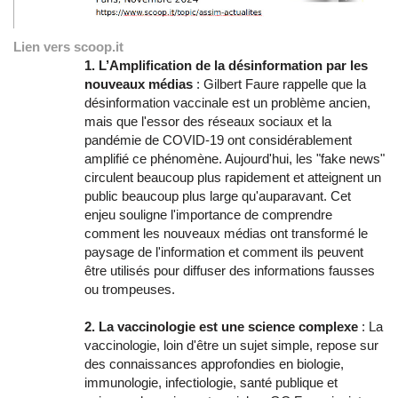
Lien vers scoop.it
1. L’Amplification de la désinformation par les
nouveaux médias
: Gilbert Faure rappelle que la
désinformation vaccinale est un problème ancien,
mais que l'essor des réseaux sociaux et la
pandémie de COVID-19 ont considérablement
amplifié ce phénomène. Aujourd'hui, les "fake news"
circulent beaucoup plus rapidement et atteignent un
public beaucoup plus large qu'auparavant. Cet
enjeu souligne l'importance de comprendre
comment les nouveaux médias ont transformé le
paysage de l'information et comment ils peuvent
être utilisés pour diffuser des informations fausses
ou trompeuses.
2. La vaccinologie est une science complexe
: La
vaccinologie, loin d'être un sujet simple, repose sur
des connaissances approfondies en biologie,
immunologie, infectiologie, santé publique et