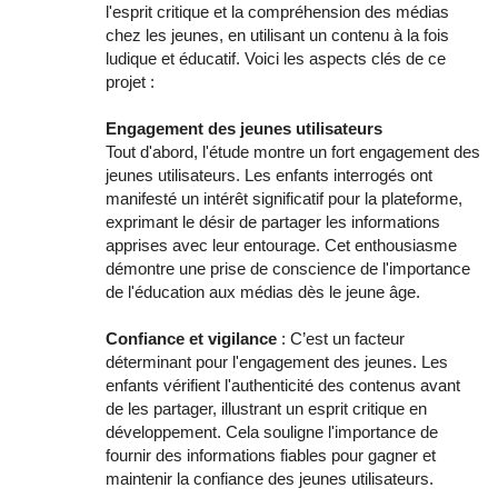
l'esprit critique et la compréhension des médias
chez les jeunes, en utilisant un contenu à la fois
ludique et éducatif. Voici les aspects clés de ce
projet :
Engagement des jeunes utilisateurs
Tout d'abord, l'étude montre un fort engagement des
jeunes utilisateurs. Les enfants interrogés ont
manifesté un intérêt significatif pour la plateforme,
exprimant le désir de partager les informations
apprises avec leur entourage. Cet enthousiasme
démontre une prise de conscience de l'importance
de l'éducation aux médias dès le jeune âge.
Confiance et vigilance
: C’est un facteur
déterminant pour l'engagement des jeunes. Les
enfants vérifient l'authenticité des contenus avant
de les partager, illustrant un esprit critique en
développement. Cela souligne l'importance de
fournir des informations fiables pour gagner et
maintenir la confiance des jeunes utilisateurs.