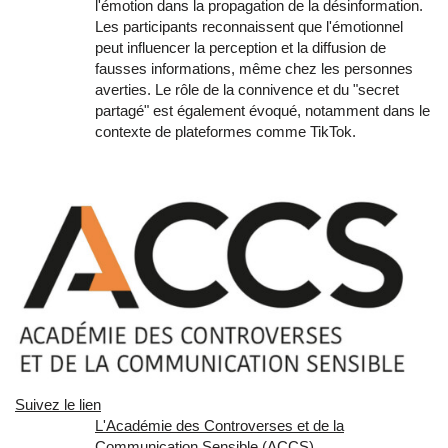
l'émotion dans la propagation de la désinformation.
Les participants reconnaissent que l'émotionnel
peut influencer la perception et la diffusion de
fausses informations, même chez les personnes
averties. Le rôle de la connivence et du "secret
partagé" est également évoqué, notamment dans le
contexte de plateformes comme TikTok.
Suivez le lien
L'Académie des Controverses et de la
Communication Sensible (ACCS)