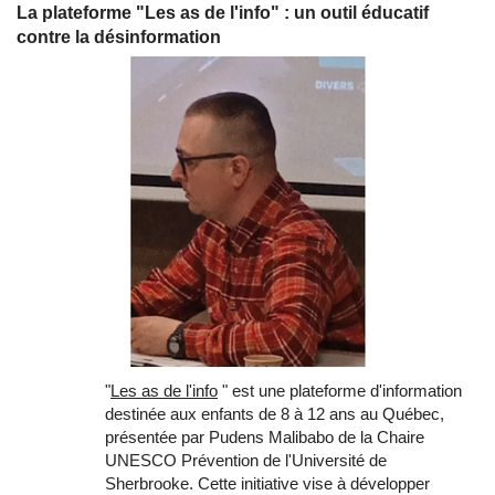
La plateforme "Les as de l'info" : un outil éducatif
contre la désinformation
"
Les as de l'info
" est une plateforme d'information
destinée aux enfants de 8 à 12 ans au Québec,
présentée par Pudens Malibabo de la Chaire
UNESCO Prévention de l'Université de
Sherbrooke. Cette initiative vise à développer