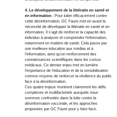
4. Le développement de la littératie en santé et
en information
: Pour lutter efficacement contre
cette désinformation, GC Faure met en avant la
nécessité de développer la littératie en santé et en
information. Il s'agit de renforcer la capacité des
individus à analyser et comprendre l'information,
notamment en matière de santé. Cela passe par
une meilleure éducation aux médias et à
l'information, ainsi qu'un renforcement des
connaissances scientifiques dans les cursus
médicaux. Ce dernier enjeu met en lumière
l'importance de l'éducation et de la sensibilisation
comme moyens de renforcer la résilience du public
face à la désinformation.
Ces quatre enjeux montrent clairement les défis
complexes et multifactoriels auxquels nous
sommes confrontés dans la lutte contre la
désinformation vaccinale, et les approches
proposées par GC Faure pour y faire face.