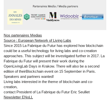
Nos partenaires Medias
Source : European Network of Living Labs
Since 2015 La Fabrique du Futur has explored how blockchain
could be a useful technology for living labs and co-creation
approaches. This subject will be investigated further in 2017. La
Fabrique du Futur will present their work during the
OpenLivingLab Days in Krakow. There will also be a second
edition of theirBlockchain event on 15 September in Paris.
Speakers and partners wanted!
Living labs interested in the theme of blockchain and co-
creation,
contact President of La Fabrique du Futur Eric Seulliet
Newsletter ENoLL