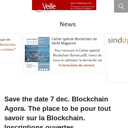
Save the date 7 dec. Blockchain
Agora. The place to be pour tout
savoir sur la Blockchain.
Inscriptions ouvertes