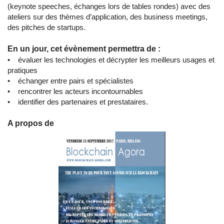
(keynote speeches, échanges lors de tables rondes) avec des
ateliers sur des thèmes d’application, des business meetings,
des pitches de startups.
En un jour, cet évènement permettra de :
• évaluer les technologies et décrypter les meilleurs usages et
pratiques
• échanger entre pairs et spécialistes
• rencontrer les acteurs incontournables
• identifier des partenaires et prestataires.
A propos de