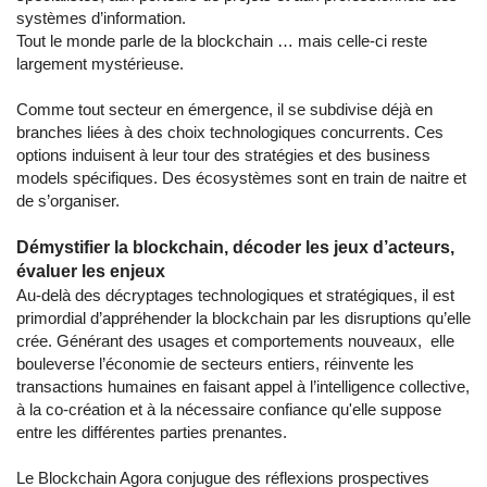
systèmes d’information.
Tout le monde parle de la blockchain … mais celle-ci reste
largement mystérieuse.
Comme tout secteur en émergence, il se subdivise déjà en
branches liées à des choix technologiques concurrents. Ces
options induisent à leur tour des stratégies et des business
models spécifiques. Des écosystèmes sont en train de naitre et
de s’organiser.
Démystifier la blockchain, décoder les jeux d’acteurs,
évaluer les enjeux
Au-delà des décryptages technologiques et stratégiques, il est
primordial d’appréhender la blockchain par les disruptions qu’elle
crée. Générant des usages et comportements nouveaux, elle
bouleverse l’économie de secteurs entiers, réinvente les
transactions humaines en faisant appel à l’intelligence collective,
à la co-création et à la nécessaire confiance qu'elle suppose
entre les différentes parties prenantes.
Le Blockchain Agora conjugue des réflexions prospectives