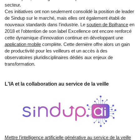
secteur.
Ces initiatives ont non seulement consolidé la position de leader
de Sindup sur le marché, mais elles ont également établi de
nouveaux standards dans l'industrie. Le
soutien de Bpifrance
en
2018 et l’obtention de son label Excellence ont encore renforcé
cette dynamique d'innovation continue en développant une
application mobile
complète. Cette dernière offre alors un gain
de productivité pour les veilleurs et un accès à des
observatoires pluridisciplinaires dédiés aux enjeux de
transformation.
L'IA et la collaboration au service de la veille
Mettre l'intelligence artificielle générative au service de la veille