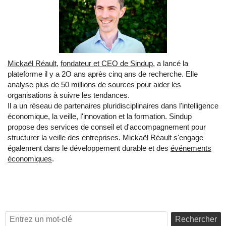
Mickaël Réault
,
fondateur et CEO de
Sindup
, a lancé la
plateforme il y a 2O ans après cinq ans de recherche. Elle
analyse plus de 50 millions de sources pour aider les
organisations à suivre les tendances.
Il a un réseau de partenaires pluridisciplinaires dans l'intelligence
économique, la veille, l'innovation et la formation. Sindup
propose des services de conseil et d'accompagnement pour
structurer la veille des entreprises. Mickaël Réault s'engage
également dans le développement durable et des
événements
économiques
.
Rechercher