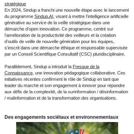
stratégique
En 2024, Sindup a franchi une nouvelle étape avec le lancement
du programme
Sindup.AI
, visant à mettre l'intelligence artificielle
générative au service de la veille stratégique dans une
démarche d'open innovation. Ce programme, centré sur
l'amélioration de la productivité des veilleurs et la création
d'outils de veille de nouvelle génération pour les équipes,
s'inscrit dans une démarche éthique et responsable supervisée
par un Conseil Scientifique Consultatif (CSC) pluridisciplinaire.
Parallèlement, Sindup a introduit la
Fresque de la
Connaissance
, une innovation pédagogique collaborative. Ces
initiatives récentes confirment le rôle de Sindup en tant que
leader du marché et son engagement à innover pour répondre
aux défis de la complexité, de la surinformation / désinformation
/ malinformation et de la transformation des organisations.
Des engagements sociétaux et environnementaux