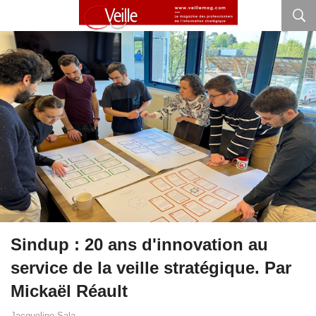
Sindup : 20 ans d'innovation au
service de la veille stratégique. Par
Mickaël Réault
Jacqueline Sala