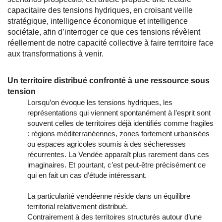
capacitaire des tensions hydriques, en croisant veille
stratégique, intelligence économique et intelligence
sociétale, afin d’interroger ce que ces tensions révèlent
réellement de notre capacité collective à faire territoire face
aux transformations à venir.
Un territoire distribué confronté à une ressource sous
tension
Lorsqu’on évoque les tensions hydriques, les
représentations qui viennent spontanément à l’esprit sont
souvent celles de territoires déjà identifiés comme fragiles
: régions méditerranéennes, zones fortement urbanisées
ou espaces agricoles soumis à des sécheresses
récurrentes. La Vendée apparaît plus rarement dans ces
imaginaires. Et pourtant, c’est peut-être précisément ce
qui en fait un cas d’étude intéressant.
La particularité vendéenne réside dans un équilibre
territorial relativement distribué.
Contrairement à des territoires structurés autour d’une