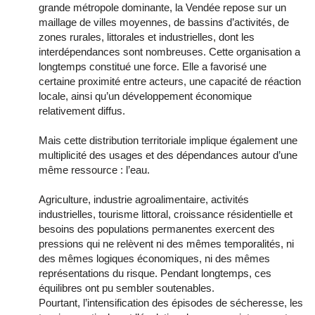
grande métropole dominante, la Vendée repose sur un
maillage de villes moyennes, de bassins d’activités, de
zones rurales, littorales et industrielles, dont les
interdépendances sont nombreuses. Cette organisation a
longtemps constitué une force. Elle a favorisé une
certaine proximité entre acteurs, une capacité de réaction
locale, ainsi qu’un développement économique
relativement diffus.
Mais cette distribution territoriale implique également une
multiplicité des usages et des dépendances autour d’une
même ressource : l’eau.
Agriculture, industrie agroalimentaire, activités
industrielles, tourisme littoral, croissance résidentielle et
besoins des populations permanentes exercent des
pressions qui ne relèvent ni des mêmes temporalités, ni
des mêmes logiques économiques, ni des mêmes
représentations du risque. Pendant longtemps, ces
équilibres ont pu sembler soutenables.
Pourtant, l’intensification des épisodes de sécheresse, les