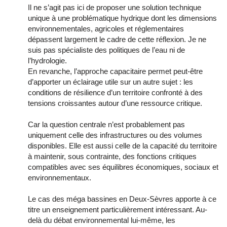
Il ne s’agit pas ici de proposer une solution technique
unique à une problématique hydrique dont les dimensions
environnementales, agricoles et réglementaires
dépassent largement le cadre de cette réflexion. Je ne
suis pas spécialiste des politiques de l’eau ni de
l’hydrologie.
En revanche, l’approche capacitaire permet peut-être
d’apporter un éclairage utile sur un autre sujet : les
conditions de résilience d’un territoire confronté à des
tensions croissantes autour d’une ressource critique.
Car la question centrale n’est probablement pas
uniquement celle des infrastructures ou des volumes
disponibles. Elle est aussi celle de la capacité du territoire
à maintenir, sous contrainte, des fonctions critiques
compatibles avec ses équilibres économiques, sociaux et
environnementaux.
Le cas des méga bassines en Deux-Sèvres apporte à ce
titre un enseignement particulièrement intéressant. Au-
delà du débat environnemental lui-même, les