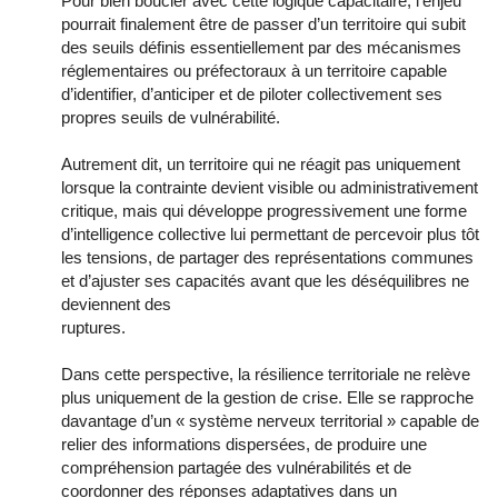
Pour bien boucler avec cette logique capacitaire, l’enjeu
pourrait finalement être de passer d’un territoire qui subit
des seuils définis essentiellement par des mécanismes
réglementaires ou préfectoraux à un territoire capable
d’identifier, d’anticiper et de piloter collectivement ses
propres seuils de vulnérabilité.
Autrement dit, un territoire qui ne réagit pas uniquement
lorsque la contrainte devient visible ou administrativement
critique, mais qui développe progressivement une forme
d’intelligence collective lui permettant de percevoir plus tôt
les tensions, de partager des représentations communes
et d’ajuster ses capacités avant que les déséquilibres ne
deviennent des
ruptures.
Dans cette perspective, la résilience territoriale ne relève
plus uniquement de la gestion de crise. Elle se rapproche
davantage d’un « système nerveux territorial » capable de
relier des informations dispersées, de produire une
compréhension partagée des vulnérabilités et de
coordonner des réponses adaptatives dans un