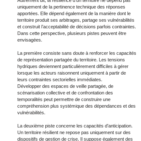
Autrement dit, la résilience d’un territoire ne dépend pas
uniquement de la pertinence technique des réponses
apportées. Elle dépend également de la manière dont le
territoire produit ses arbitrages, partage ses vulnérabilités
et construit l’acceptabilité de décisions parfois contraintes.
Dans cette perspective, plusieurs pistes peuvent être
envisagées.
La première consiste sans doute à renforcer les capacités
de représentation partagée du territoire. Les tensions
hydriques deviennent particulièrement difficiles à gérer
lorsque les acteurs raisonnent uniquement à partir de
leurs contraintes sectorielles immédiates.
Développer des espaces de veille partagée, de
scénarisation collective et de confrontation des
temporalités peut permettre de construire une
compréhension plus systémique des dépendances et des
vulnérabilités.
La deuxième piste concerne les capacités d’anticipation.
Un territoire résilient ne repose pas uniquement sur des
dispositifs de gestion de crise. Il suppose également des