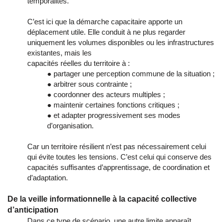
temporalités.
C’est ici que la démarche capacitaire apporte un
déplacement utile. Elle conduit à ne plus regarder
uniquement les volumes disponibles ou les infrastructures
existantes, mais les
capacités réelles du territoire à :
● partager une perception commune de la situation ;
● arbitrer sous contrainte ;
● coordonner des acteurs multiples ;
● maintenir certaines fonctions critiques ;
● et adapter progressivement ses modes
d’organisation.
Car un territoire résilient n’est pas nécessairement celui
qui évite toutes les tensions. C’est celui qui conserve des
capacités suffisantes d’apprentissage, de coordination et
d’adaptation.
De la veille informationnelle à la capacité collective
d’anticipation
Dans ce type de scénario, une autre limite apparaît