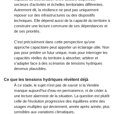
secteurs d’activités et échelles territoriales différentes.
Autrement dit, la résilience ne peut pas uniquement
reposer sur des infrastructures ou des dispositifs
techniques. Elle dépend aussi de la capacité du territoire à
construire une lecture commune de ses dépendances et
de ses priorités.
C’est précisément dans cette perspective qu’une
approche capacitaire peut apporter un éclairage utile. Non
pas pour prédire un futur unique, mais pour interroger les
capacités réelles du territoire à absorber, arbitrer et
s’adapter face à des scénarios de tensions hydriques
devenus plausibles.
Ce que les tensions hydriques révèlent déjà
À ce stade, le sujet n’est pas de savoir si la Vendée
manque aujourd’hui d’eau en permanence, ni de céder à
une lecture alarmiste de la situation. La question est plutôt
celle de l’évolution progressive des équilibres entre des
usages multiples qui deviennent, année après année, plus
sensibles aux variations climatiques.