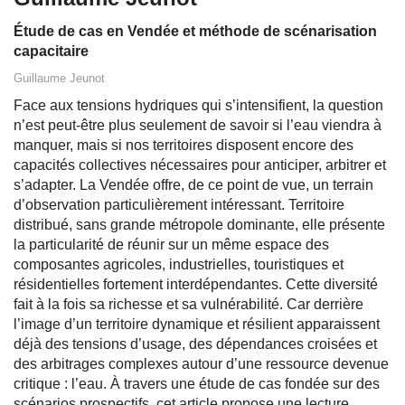
Étude de cas en Vendée et méthode de scénarisation
capacitaire
Guillaume Jeunot
Face aux tensions hydriques qui s’intensifient, la question
n’est peut-être plus seulement de savoir si l’eau viendra à
manquer, mais si nos territoires disposent encore des
capacités collectives nécessaires pour anticiper, arbitrer et
s’adapter. La Vendée offre, de ce point de vue, un terrain
d’observation particulièrement intéressant. Territoire
distribué, sans grande métropole dominante, elle présente
la particularité de réunir sur un même espace des
composantes agricoles, industrielles, touristiques et
résidentielles fortement interdépendantes. Cette diversité
fait à la fois sa richesse et sa vulnérabilité. Car derrière
l’image d’un territoire dynamique et résilient apparaissent
déjà des tensions d’usage, des dépendances croisées et
des arbitrages complexes autour d’une ressource devenue
critique : l’eau. À travers une étude de cas fondée sur des
scénarios prospectifs, cet article propose une lecture