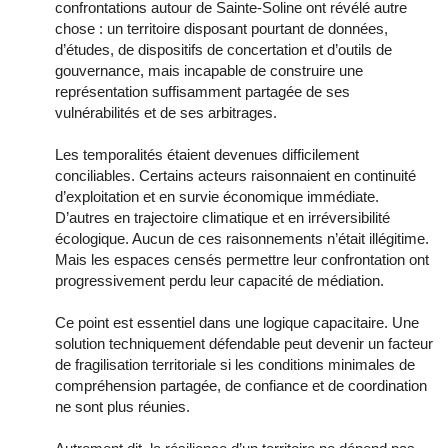
confrontations autour de Sainte-Soline ont révélé autre
chose : un territoire disposant pourtant de données,
d’études, de dispositifs de concertation et d’outils de
gouvernance, mais incapable de construire une
représentation suffisamment partagée de ses
vulnérabilités et de ses arbitrages.
Les temporalités étaient devenues difficilement
conciliables. Certains acteurs raisonnaient en continuité
d’exploitation et en survie économique immédiate.
D’autres en trajectoire climatique et en irréversibilité
écologique. Aucun de ces raisonnements n’était illégitime.
Mais les espaces censés permettre leur confrontation ont
progressivement perdu leur capacité de médiation.
Ce point est essentiel dans une logique capacitaire. Une
solution techniquement défendable peut devenir un facteur
de fragilisation territoriale si les conditions minimales de
compréhension partagée, de confiance et de coordination
ne sont plus réunies.