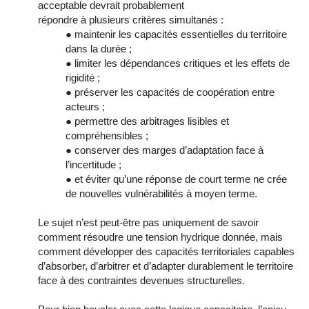
acceptable devrait probablement
répondre à plusieurs critères simultanés :
● maintenir les capacités essentielles du territoire
dans la durée ;
● limiter les dépendances critiques et les effets de
rigidité ;
● préserver les capacités de coopération entre
acteurs ;
● permettre des arbitrages lisibles et
compréhensibles ;
● conserver des marges d’adaptation face à
l’incertitude ;
● et éviter qu’une réponse de court terme ne crée
de nouvelles vulnérabilités à moyen terme.
Le sujet n’est peut-être pas uniquement de savoir
comment résoudre une tension hydrique donnée, mais
comment développer des capacités territoriales capables
d’absorber, d’arbitrer et d’adapter durablement le territoire
face à des contraintes devenues structurelles.