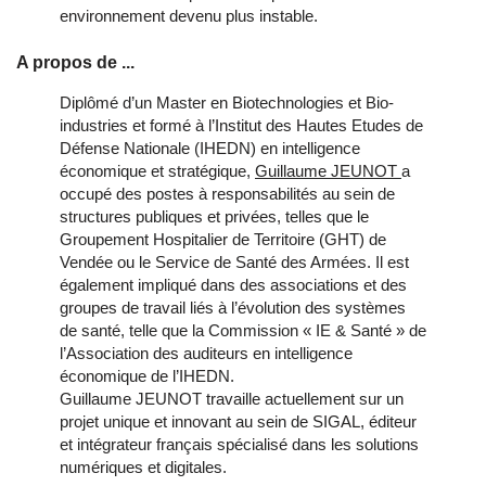
environnement devenu plus instable.
A propos de ...
Diplômé d’un Master en Biotechnologies et Bio-
industries et formé à l’Institut des Hautes Etudes de
Défense Nationale (IHEDN) en intelligence
économique et stratégique,
Guillaume JEUNOT
a
occupé des postes à responsabilités au sein de
structures publiques et privées, telles que le
Groupement Hospitalier de Territoire (GHT) de
Vendée ou le Service de Santé des Armées. Il est
également impliqué dans des associations et des
groupes de travail liés à l’évolution des systèmes
de santé, telle que la Commission « IE & Santé » de
l’Association des auditeurs en intelligence
économique de l’IHEDN.
Guillaume JEUNOT travaille actuellement sur un
projet unique et innovant au sein de SIGAL, éditeur
et intégrateur français spécialisé dans les solutions
numériques et digitales.