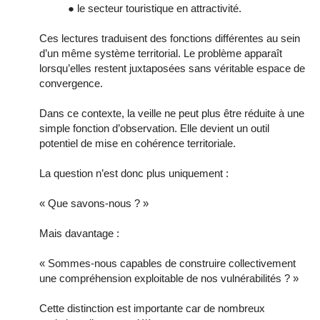
● le secteur touristique en attractivité.
Ces lectures traduisent des fonctions différentes au sein
d’un même système territorial. Le problème apparaît
lorsqu’elles restent juxtaposées sans véritable espace de
convergence.
Dans ce contexte, la veille ne peut plus être réduite à une
simple fonction d’observation. Elle devient un outil
potentiel de mise en cohérence territoriale.
La question n’est donc plus uniquement :
« Que savons-nous ? »
Mais davantage :
« Sommes-nous capables de construire collectivement
une compréhension exploitable de nos vulnérabilités ? »
Cette distinction est importante car de nombreux