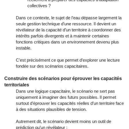
collectives ?
Dans ce contexte, le sujet de l’eau dépasse largement la
seule gestion technique d’une ressource. Il devient un
révélateur de la capacité d’un territoire à coordonner des
intérêts parfois divergents et à maintenir certaines
fonctions critiques dans un environnement devenu plus
instable.
C’est précisément ce que permet d’explorer une lecture
fondée sur des scénarios capacitaires.
Construire des scénarios pour éprouver les capacités
territoriales
Dans une logique capacitaire, le scénario ne sert pas
uniquement à imaginer des futurs possibles. Il permet
surtout d’éprouver les capacités réelles d’un territoire face
à des situations plausibles de tension.
Autrement dit, le scénario devient moins un outil de
prédiction qu’un révélateur :