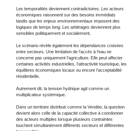
Les temporalités deviennent contradictoires. Les acteurs
économiques raisonnent sur des besoins immédiats
tandis que les enjeux environnementaux imposent des
logiques de temps long. Les arbitrages deviennent plus
sensibles politiquement et socialement.
Le scénario révèle également les dépendances croisées
entre secteurs. Une limitation de l’accès à l’eau ne
concerne pas uniquement l’agriculture. Elle peut affecter
certaines activités industrielles, l’attractivité touristique, les
équilibres économiques locaux ou encore l’acceptabilité
résidentielle.
Autrement dit, la tension hydrique agit comme un
multiplicateur systémique.
Dans un territoire distribué comme la Vendée, la question
devient alors celle de la capacité collective à coordonner
des acteurs multiples lorsque plusieurs contraintes
touchent simultanément différents secteurs et différentes