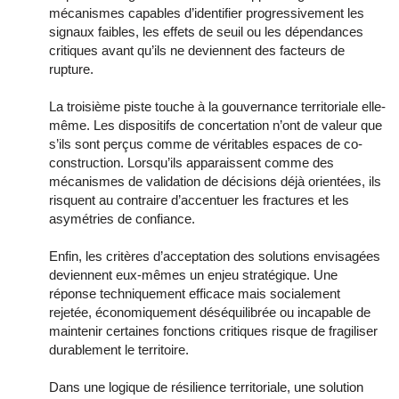
mécanismes capables d’identifier progressivement les
signaux faibles, les effets de seuil ou les dépendances
critiques avant qu’ils ne deviennent des facteurs de
rupture.
La troisième piste touche à la gouvernance territoriale elle-
même. Les dispositifs de concertation n’ont de valeur que
s’ils sont perçus comme de véritables espaces de co-
construction. Lorsqu’ils apparaissent comme des
mécanismes de validation de décisions déjà orientées, ils
risquent au contraire d’accentuer les fractures et les
asymétries de confiance.
Enfin, les critères d’acceptation des solutions envisagées
deviennent eux-mêmes un enjeu stratégique. Une
réponse techniquement efficace mais socialement
rejetée, économiquement déséquilibrée ou incapable de
maintenir certaines fonctions critiques risque de fragiliser
durablement le territoire.
Dans une logique de résilience territoriale, une solution