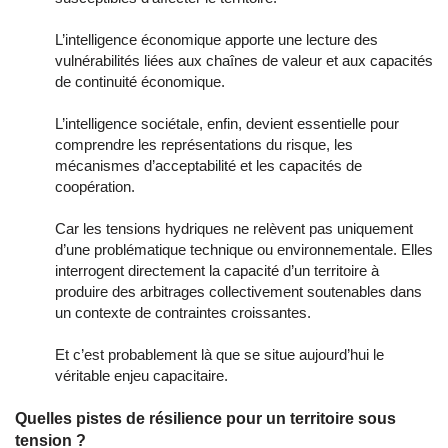
L’intelligence économique apporte une lecture des
vulnérabilités liées aux chaînes de valeur et aux capacités
de continuité économique.
L’intelligence sociétale, enfin, devient essentielle pour
comprendre les représentations du risque, les
mécanismes d’acceptabilité et les capacités de
coopération.
Car les tensions hydriques ne relèvent pas uniquement
d’une problématique technique ou environnementale. Elles
interrogent directement la capacité d’un territoire à
produire des arbitrages collectivement soutenables dans
un contexte de contraintes croissantes.
Et c’est probablement là que se situe aujourd’hui le
véritable enjeu capacitaire.
Quelles pistes de résilience pour un territoire sous
tension ?