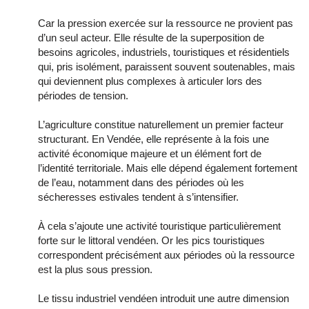
Car la pression exercée sur la ressource ne provient pas
d’un seul acteur. Elle résulte de la superposition de
besoins agricoles, industriels, touristiques et résidentiels
qui, pris isolément, paraissent souvent soutenables, mais
qui deviennent plus complexes à articuler lors des
périodes de tension.
L’agriculture constitue naturellement un premier facteur
structurant. En Vendée, elle représente à la fois une
activité économique majeure et un élément fort de
l’identité territoriale. Mais elle dépend également fortement
de l’eau, notamment dans des périodes où les
sécheresses estivales tendent à s’intensifier.
À cela s’ajoute une activité touristique particulièrement
forte sur le littoral vendéen. Or les pics touristiques
correspondent précisément aux périodes où la ressource
est la plus sous pression.
Le tissu industriel vendéen introduit une autre dimension