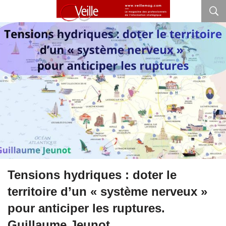
Tensions hydriques : doter le
territoire d’un « système nerveux »
pour anticiper les ruptures.
Guillaume Jeunot