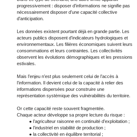
progressivement : disposer d’informations ne signifie pas
nécessairement disposer d’une capacité collective
d’anticipation.
Les données existent pourtant déjà en grande partie. Les
acteurs publics disposent d’indicateurs hydrologiques et
environnementaux. Les filières économiques suivent leurs
consommations et leurs contraintes. Les collectivités
observent les évolutions démographiques et les pressions
estivales.
Mais l’enjeu n’est plus seulement celui de l’accès à
l’information. Il devient celui de la capacité à relier des
informations dispersées pour construire une
représentation systémique des vulnérabilités du territoire.
Or cette capacité reste souvent fragmentée.
Chaque acteur développe sa propre lecture du risque :
● l’agriculteur raisonne en continuité d’exploitation ;
● l’industriel en stabilité de production ;
● la collectivité en équilibre territorial ;