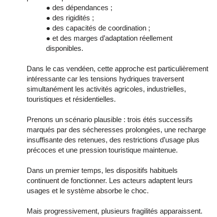
● des dépendances ;
● des rigidités ;
● des capacités de coordination ;
● et des marges d’adaptation réellement
disponibles.
Dans le cas vendéen, cette approche est particulièrement
intéressante car les tensions hydriques traversent
simultanément les activités agricoles, industrielles,
touristiques et résidentielles.
Prenons un scénario plausible : trois étés successifs
marqués par des sécheresses prolongées, une recharge
insuffisante des retenues, des restrictions d’usage plus
précoces et une pression touristique maintenue.
Dans un premier temps, les dispositifs habituels
continuent de fonctionner. Les acteurs adaptent leurs
usages et le système absorbe le choc.
Mais progressivement, plusieurs fragilités apparaissent.