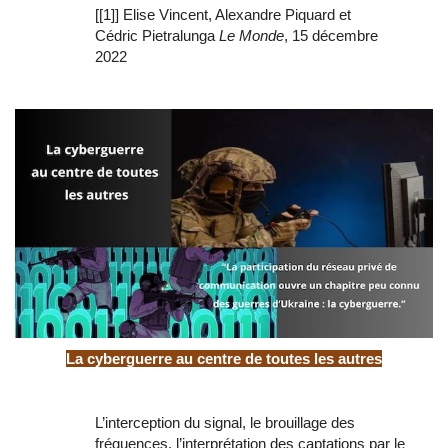
[[1]] Elise Vincent, Alexandre Piquard et
Cédric Pietralunga
Le Monde
, 15 décembre
2022
La cyberguerre au centre de toutes les autres
L’interception du signal, le brouillage des
fréquences, l’interprétation des captations par le