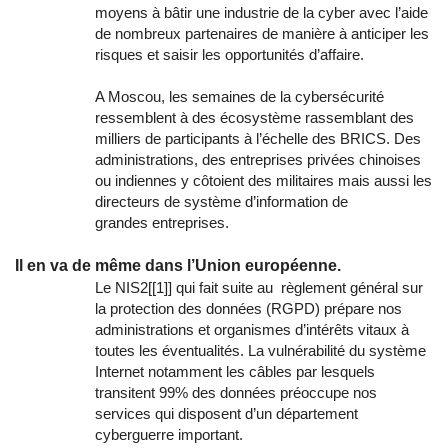
moyens à bâtir une industrie de la cyber avec l’aide
de nombreux partenaires de manière à anticiper les
risques et saisir les opportunités d’affaire.
A Moscou, les semaines de la cybersécurité
ressemblent à des écosystème rassemblant des
milliers de participants à l’échelle des BRICS. Des
administrations, des entreprises privées chinoises
ou indiennes y côtoient des militaires mais aussi les
directeurs de système d’information de
grandes entreprises.
Il en va de même dans l’Union européenne.
Le NIS2[[1]] qui fait suite au règlement général sur
la protection des données (RGPD) prépare nos
administrations et organismes d’intérêts vitaux à
toutes les éventualités. La vulnérabilité du système
Internet notamment les câbles par lesquels
transitent 99% des données préoccupe nos
services qui disposent d’un département
cyberguerre important.