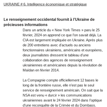
UKRAINE # 6. Intelligence économique et stratégique
Le renseignement occidental fournit à l’Ukraine de
précieuses informations
Dans un article du « New York Times » paru le 25
février, 2024 on apprend ce que l’on savait déjà. La
CIA est largement impliquée en Ukraine. Après plus
de 200 entretiens avec d'actuels ou anciens
fonctionnaires ukrainiens, américains et européens,
deux journalistes dressent le tableau d'une
collaboration des agences de renseignement
ukrainiennes et américaines depuis la révolution de
Maïdan en février 2014.
La Compagnie compte officiellement 12 bases le
long de la frontière russe, elle n’est pas le seul
service de renseignement américain. On sait que la
NSA est venu « durcir » les communications
ukrainiennes avant le 24 février 2024 dans l’optique
d’une reconquête de la Crimée et du Dombass.