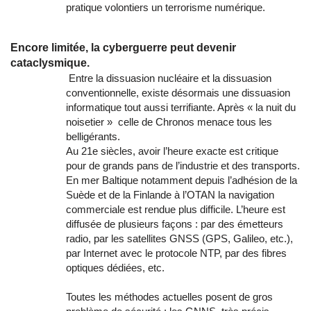
pratique volontiers un terrorisme numérique.
Encore limitée, la cyberguerre peut devenir
cataclysmique.
Entre la dissuasion nucléaire et la dissuasion
conventionnelle, existe désormais une dissuasion
informatique tout aussi terrifiante. Après « la nuit du
noisetier » celle de Chronos menace tous les
belligérants.
Au 21e siècles, avoir l’heure exacte est critique
pour de grands pans de l’industrie et des transports.
En mer Baltique notamment depuis l’adhésion de la
Suède et de la Finlande à l’OTAN la navigation
commerciale est rendue plus difficile. L’heure est
diffusée de plusieurs façons : par des émetteurs
radio, par les satellites GNSS (GPS, Galileo, etc.),
par Internet avec le protocole NTP, par des fibres
optiques dédiées, etc.
Toutes les méthodes actuelles posent de gros