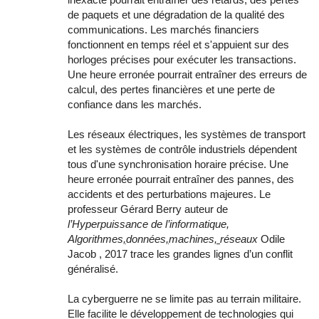
de paquets et une dégradation de la qualité des
communications. Les marchés financiers
fonctionnent en temps réel et s'appuient sur des
horloges précises pour exécuter les transactions.
Une heure erronée pourrait entraîner des erreurs de
calcul, des pertes financières et une perte de
confiance dans les marchés.
Les réseaux électriques, les systèmes de transport
et les systèmes de contrôle industriels dépendent
tous d'une synchronisation horaire précise. Une
heure erronée pourrait entraîner des pannes, des
accidents et des perturbations majeures. Le
professeur Gérard Berry auteur de
l’Hyperpuissance de l’informatique,
Algorithmes
,
données
,
machines
,
réseaux
Odile
Jacob , 2017 trace les grandes lignes d’un conflit
généralisé.
La cyberguerre ne se limite pas au terrain militaire.
Elle facilite le développement de technologies qui