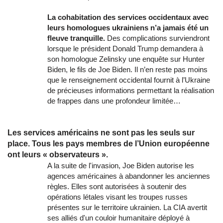
La cohabitation des services occidentaux avec
leurs homologues ukrainiens n’a jamais été un
fleuve tranquille.
Des complications surviendront
lorsque le président Donald Trump demandera à
son homologue Zelinsky une enquête sur Hunter
Biden, le fils de Joe Biden. Il n’en reste pas moins
que le renseignement occidental fournit à l’Ukraine
de précieuses informations permettant la réalisation
de frappes dans une profondeur limitée…
Les services américains ne sont pas les seuls sur
place. Tous les pays membres de l’Union européenne
ont leurs « observateurs ».
A la suite de l'invasion, Joe Biden autorise les
agences américaines à abandonner les anciennes
règles. Elles sont autorisées à soutenir des
opérations létales visant les troupes russes
présentes sur le territoire ukrainien. La CIA avertit
ses alliés d'un couloir humanitaire déployé à