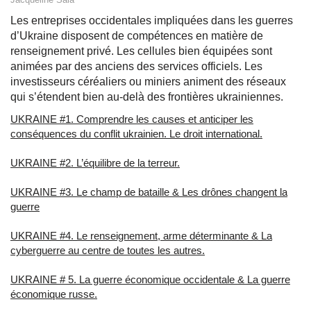
Les entreprises occidentales impliquées dans les guerres
d’Ukraine disposent de compétences en matière de
renseignement privé. Les cellules bien équipées sont
animées par des anciens des services officiels. Les
investisseurs céréaliers ou miniers animent des réseaux
qui s’étendent bien au-delà des frontières ukrainiennes.
UKRAINE #1. Comprendre les causes et anticiper les
conséquences du conflit ukrainien. Le droit international.
UKRAINE #2. L’équilibre de la terreur.
UKRAINE #3. Le champ de bataille & Les drônes changent la
guerre
UKRAINE #4. Le renseignement, arme déterminante & La
cyberguerre au centre de toutes les autres.
UKRAINE # 5. La guerre économique occidentale & La guerre
économique russe.