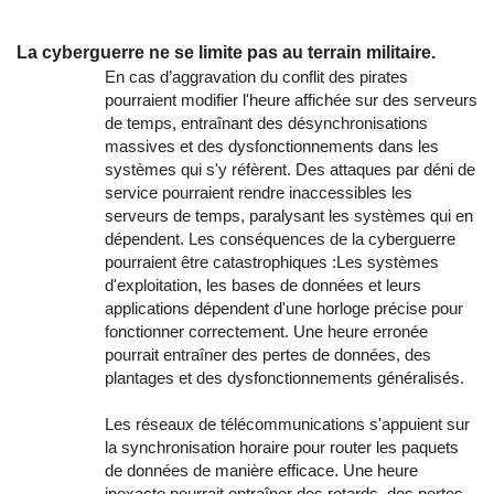
La cyberguerre ne se limite pas au terrain militaire.
En cas d’aggravation du conflit des pirates
pourraient modifier l'heure affichée sur des serveurs
de temps, entraînant des désynchronisations
massives et des dysfonctionnements dans les
systèmes qui s'y réfèrent. Des attaques par déni de
service pourraient rendre inaccessibles les
serveurs de temps, paralysant les systèmes qui en
dépendent. Les conséquences de la cyberguerre
pourraient être catastrophiques :Les systèmes
d'exploitation, les bases de données et leurs
applications dépendent d'une horloge précise pour
fonctionner correctement. Une heure erronée
pourrait entraîner des pertes de données, des
plantages et des dysfonctionnements généralisés.
Les réseaux de télécommunications s'appuient sur
la synchronisation horaire pour router les paquets
de données de manière efficace. Une heure
inexacte pourrait entraîner des retards, des pertes