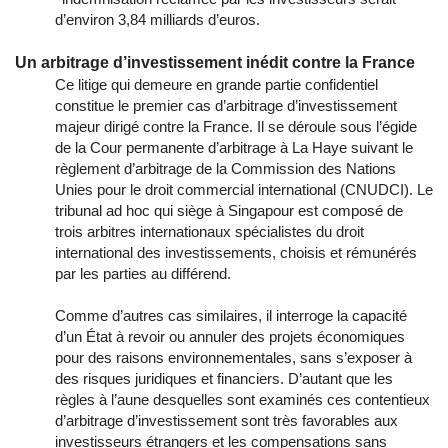
d’environ 3,84 milliards d’euros.
Un arbitrage d’investissement inédit contre la France
Ce litige qui demeure en grande partie confidentiel
constitue le premier cas d’arbitrage d’investissement
majeur dirigé contre la France. Il se déroule sous l’égide
de la Cour permanente d’arbitrage à La Haye suivant le
règlement d’arbitrage de la Commission des Nations
Unies pour le droit commercial international (CNUDCI). Le
tribunal ad hoc qui siège à Singapour est composé de
trois arbitres internationaux spécialistes du droit
international des investissements, choisis et rémunérés
par les parties au différend.
Comme d’autres cas similaires, il interroge la capacité
d’un État à revoir ou annuler des projets économiques
pour des raisons environnementales, sans s’exposer à
des risques juridiques et financiers. D’autant que les
règles à l’aune desquelles sont examinés ces contentieux
d’arbitrage d’investissement sont très favorables aux
investisseurs étrangers et les compensations sans