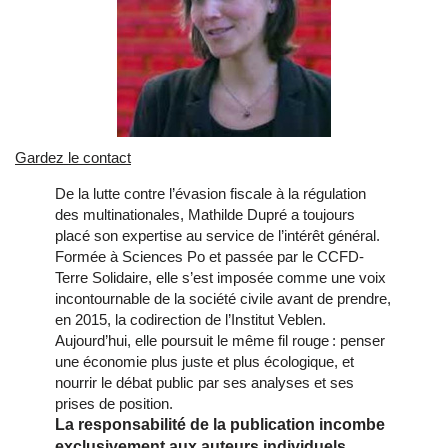
Gardez le contact
De la lutte contre l’évasion fiscale à la régulation
des multinationales, Mathilde Dupré a toujours
placé son expertise au service de l’intérêt général.
Formée à Sciences Po et passée par le CCFD-
Terre Solidaire, elle s’est imposée comme une voix
incontournable de la société civile avant de prendre,
en 2015, la codirection de l’Institut Veblen.
Aujourd’hui, elle poursuit le même fil rouge : penser
une économie plus juste et plus écologique, et
nourrir le débat public par ses analyses et ses
prises de position.
La responsabilité de la publication incombe
exclusivement aux auteurs individuels.