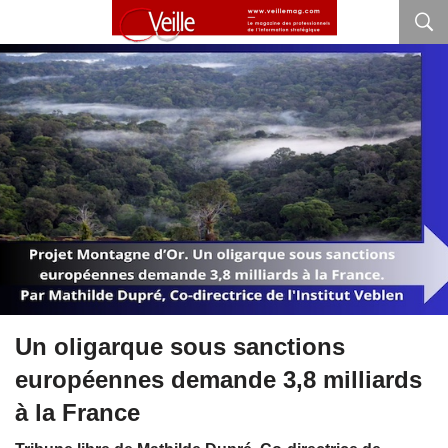
Un oligarque sous sanctions
européennes demande 3,8 milliards
à la France