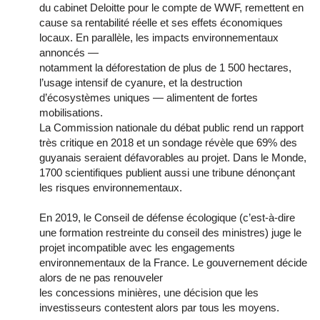
du cabinet Deloitte pour le compte de WWF, remettent en
cause sa rentabilité réelle et ses effets économiques
locaux. En parallèle, les impacts environnementaux
annoncés —
notamment la déforestation de plus de 1 500 hectares,
l’usage intensif de cyanure, et la destruction
d’écosystèmes uniques — alimentent de fortes
mobilisations.
La Commission nationale du débat public rend un rapport
très critique en 2018 et un sondage révèle que 69% des
guyanais seraient défavorables au projet. Dans le Monde,
1700 scientifiques publient aussi une tribune dénonçant
les risques environnementaux.
En 2019, le Conseil de défense écologique (c’est-à-dire
une formation restreinte du conseil des ministres) juge le
projet incompatible avec les engagements
environnementaux de la France. Le gouvernement décide
alors de ne pas renouveler
les concessions minières, une décision que les
investisseurs contestent alors par tous les moyens.