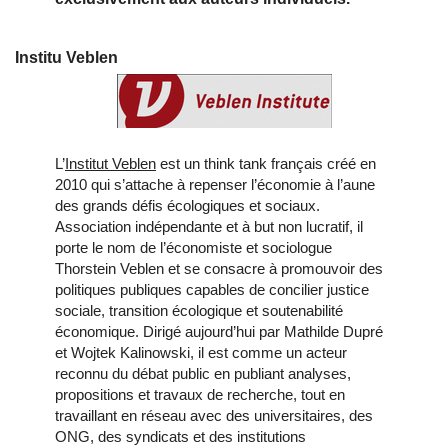
Institu Veblen
L’
Institut Veblen
est un think tank français créé en
2010 qui s’attache à repenser l’économie à l’aune
des grands défis écologiques et sociaux.
Association indépendante et à but non lucratif, il
porte le nom de l’économiste et sociologue
Thorstein Veblen et se consacre à promouvoir des
politiques publiques capables de concilier justice
sociale, transition écologique et soutenabilité
économique. Dirigé aujourd’hui par Mathilde Dupré
et Wojtek Kalinowski, il est comme un acteur
reconnu du débat public en publiant analyses,
propositions et travaux de recherche, tout en
travaillant en réseau avec des universitaires, des
ONG, des syndicats et des institutions