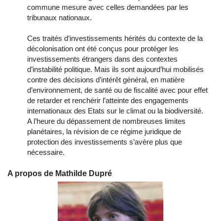
commune mesure avec celles demandées par les
tribunaux nationaux.
Ces traités d’investissements hérités du contexte de la
décolonisation ont été conçus pour protéger les
investissements étrangers dans des contextes
d’instabilité politique. Mais ils sont aujourd’hui mobilisés
contre des décisions d’intérêt général, en matière
d’environnement, de santé ou de fiscalité avec pour effet
de retarder et renchérir l’atteinte des engagements
internationaux des Etats sur le climat ou la biodiversité.
A l’heure du dépassement de nombreuses limites
planétaires, la révision de ce régime juridique de
protection des investissements s’avère plus que
nécessaire.
A propos de Mathilde Dupré