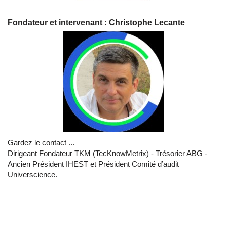
Fondateur et intervenant : Christophe Lecante
Gardez le contact ...
Dirigeant Fondateur TKM (TecKnowMetrix) - Trésorier ABG -
Ancien Président IHEST et Président Comité d’audit
Universcience.