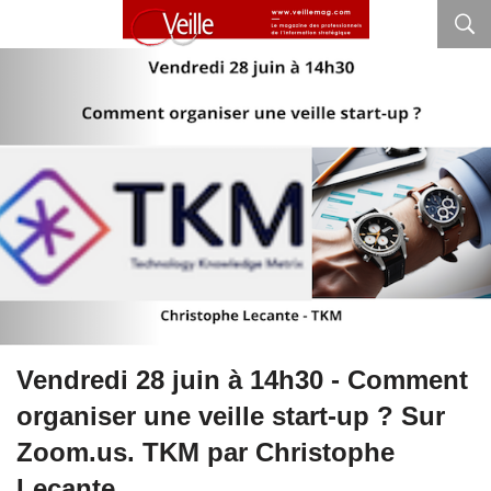
Vendredi 28 juin à 14h30 - Comment
organiser une veille start-up ? Sur
Zoom.us. TKM par Christophe
Lecante