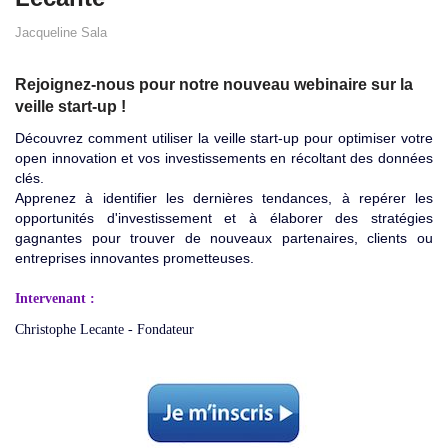
Jacqueline Sala
Rejoignez-nous pour notre nouveau webinaire sur la
veille start-up !
Découvrez comment utiliser la veille start-up pour optimiser votre
open innovation et vos investissements en récoltant des données
clés.
Apprenez à identifier les dernières tendances, à repérer les
opportunités d'investissement et à élaborer des stratégies
gagnantes pour trouver de nouveaux partenaires, clients ou
entreprises innovantes prometteuses.
Intervenant :
Christophe Lecante - Fondateur