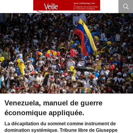
Venezuela, manuel de guerre
économique appliquée.
La décapitation du sommet comme instrument de
domination systémique. Tribune libre de Giuseppe