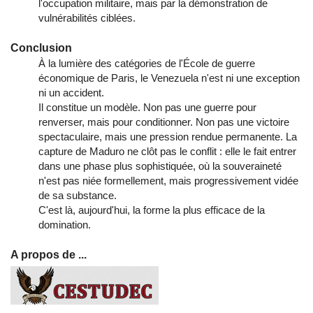
l'occupation militaire, mais par la démonstration de
vulnérabilités ciblées.
Conclusion
À la lumière des catégories de l'École de guerre
économique de Paris, le Venezuela n'est ni une exception
ni un accident.
Il constitue un modèle. Non pas une guerre pour
renverser, mais pour conditionner. Non pas une victoire
spectaculaire, mais une pression rendue permanente. La
capture de Maduro ne clôt pas le conflit : elle le fait entrer
dans une phase plus sophistiquée, où la souveraineté
n'est pas niée formellement, mais progressivement vidée
de sa substance.
C'est là, aujourd'hui, la forme la plus efficace de la
domination.
A propos de ...