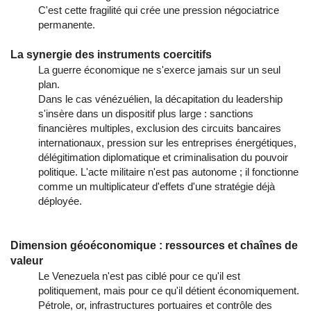
C'est cette fragilité qui crée une pression négociatrice
permanente.
La synergie des instruments coercitifs
La guerre économique ne s'exerce jamais sur un seul
plan.
Dans le cas vénézuélien, la décapitation du leadership
s'insère dans un dispositif plus large : sanctions
financières multiples, exclusion des circuits bancaires
internationaux, pression sur les entreprises énergétiques,
délégitimation diplomatique et criminalisation du pouvoir
politique. L'acte militaire n'est pas autonome ; il fonctionne
comme un multiplicateur d'effets d'une stratégie déjà
déployée.
Dimension géoéconomique : ressources et chaînes de
valeur
Le Venezuela n'est pas ciblé pour ce qu'il est
politiquement, mais pour ce qu'il détient économiquement.
Pétrole, or, infrastructures portuaires et contrôle des