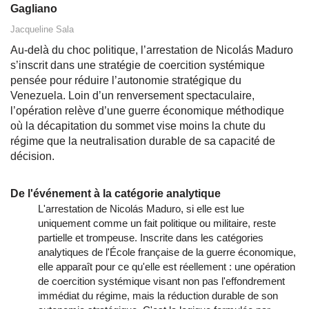
Gagliano
Jacqueline Sala
Au‑delà du choc politique, l’arrestation de Nicolás Maduro
s’inscrit dans une stratégie de coercition systémique
pensée pour réduire l’autonomie stratégique du
Venezuela. Loin d’un renversement spectaculaire,
l’opération relève d’une guerre économique méthodique
où la décapitation du sommet vise moins la chute du
régime que la neutralisation durable de sa capacité de
décision.
De l'événement à la catégorie analytique
L'arrestation de Nicolás Maduro, si elle est lue
uniquement comme un fait politique ou militaire, reste
partielle et trompeuse. Inscrite dans les catégories
analytiques de l'École française de la guerre économique,
elle apparaît pour ce qu'elle est réellement : une opération
de coercition systémique visant non pas l'effondrement
immédiat du régime, mais la réduction durable de son