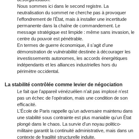
Nous sommes ici dans le second registre. La
neutralisation du sommet ne cherche pas à provoquer
l'effondrement de l'État, mais à installer une incertitude
permanente dans la chaîne de commandement. Le
message stratégique est limpide : même sans invasion, le
centre du pouvoir est pénétrable.
En termes de guerre économique, il s'agit d'une
démonstration de vulnérabilité destinée à décourager les
investissements autonomes, les accords énergétiques
indépendants et les alliances industrielles hors du
périmètre occidental.
La stabilité contrôlée comme levier de négociation
Le fait que l'appareil vénézuélien n'ait pas implosé n'est
pas un échec de l'opération, mais une condition de son
efficacité.
L'École de Paris rappelle qu'un adversaire maintenu dans
une stabilité sous contrainte est plus maniable qu'un État
plongé dans le chaos. La survie d'un noyau politico-
militaire garantit la continuité administrative, mais dans un
contexte de fragilité structurelle induite.