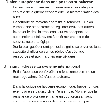
L'Union européenne dans une position subalterne
La réaction européenne confirme une autre catégorie
centrale de la guerre économique : la hiérarchisation des
alliés.
Dépourvue de moyens coercitifs autonomes, l'Union
européenne se contente de légitimer ceux des autres.
Invoquer le droit international tout en acceptant sa
suspension de fait revient à entériner une perte de
souveraineté stratégique.
Sur le plan géoéconomique, cela signifie se priver de toute
capacité d'influence sur les règles d'accès aux
ressources et aux marchés énergétiques.
Un signal adressé au système international
Enfin, l'opération vénézuélienne fonctionne comme un
message adressé à d'autres acteurs.
Dans la logique de la guerre économique, frapper un cas
exemplaire sert à discipliner l'ensemble. Montrer que la
résistance prolongée entraîne un coût croissant agit
comme une dissuasion indirecte, exercée non par