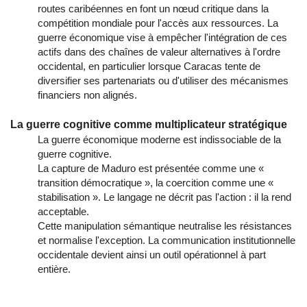
routes caribéennes en font un nœud critique dans la
compétition mondiale pour l'accès aux ressources. La
guerre économique vise à empêcher l'intégration de ces
actifs dans des chaînes de valeur alternatives à l'ordre
occidental, en particulier lorsque Caracas tente de
diversifier ses partenariats ou d'utiliser des mécanismes
financiers non alignés.
La guerre cognitive comme multiplicateur stratégique
La guerre économique moderne est indissociable de la
guerre cognitive.
La capture de Maduro est présentée comme une «
transition démocratique », la coercition comme une «
stabilisation ». Le langage ne décrit pas l'action : il la rend
acceptable.
Cette manipulation sémantique neutralise les résistances
et normalise l'exception. La communication institutionnelle
occidentale devient ainsi un outil opérationnel à part
entière.