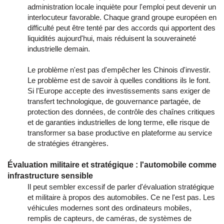
administration locale inquiète pour l'emploi peut devenir un
interlocuteur favorable. Chaque grand groupe européen en
difficulté peut être tenté par des accords qui apportent des
liquidités aujourd'hui, mais réduisent la souveraineté
industrielle demain.
Le problème n'est pas d'empêcher les Chinois d'investir.
Le problème est de savoir à quelles conditions ils le font.
Si l'Europe accepte des investissements sans exiger de
transfert technologique, de gouvernance partagée, de
protection des données, de contrôle des chaînes critiques
et de garanties industrielles de long terme, elle risque de
transformer sa base productive en plateforme au service
de stratégies étrangères.
Évaluation militaire et stratégique : l'automobile comme
infrastructure sensible
Il peut sembler excessif de parler d'évaluation stratégique
et militaire à propos des automobiles. Ce ne l'est pas. Les
véhicules modernes sont des ordinateurs mobiles,
remplis de capteurs, de caméras, de systèmes de