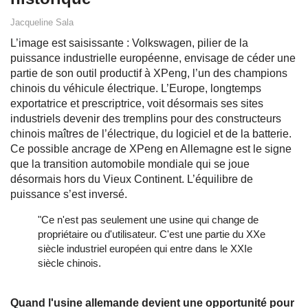
Jacqueline Sala
L’image est saisissante : Volkswagen, pilier de la
puissance industrielle européenne, envisage de céder une
partie de son outil productif à XPeng, l’un des champions
chinois du véhicule électrique. L’Europe, longtemps
exportatrice et prescriptrice, voit désormais ses sites
industriels devenir des tremplins pour des constructeurs
chinois maîtres de l’électrique, du logiciel et de la batterie.
Ce possible ancrage de XPeng en Allemagne est le signe
que la transition automobile mondiale qui se joue
désormais hors du Vieux Continent. L’équilibre de
puissance s’est inversé.
"Ce n'est pas seulement une usine qui change de
propriétaire ou d'utilisateur. C'est une partie du XXe
siècle industriel européen qui entre dans le XXIe
siècle chinois.
Quand l'usine allemande devient une opportunité pour