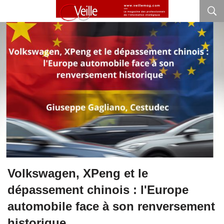
Volkswagen, XPeng et le
dépassement chinois : l'Europe
automobile face à son renversement
historique