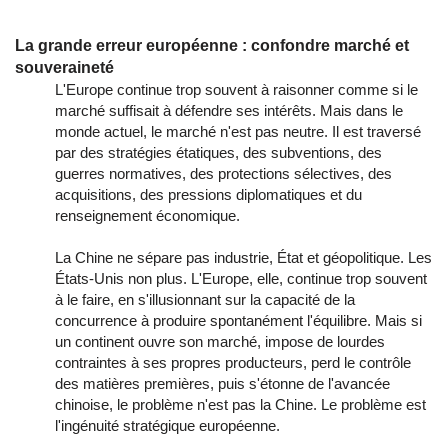
La grande erreur européenne : confondre marché et
souveraineté
L'Europe continue trop souvent à raisonner comme si le
marché suffisait à défendre ses intérêts. Mais dans le
monde actuel, le marché n'est pas neutre. Il est traversé
par des stratégies étatiques, des subventions, des
guerres normatives, des protections sélectives, des
acquisitions, des pressions diplomatiques et du
renseignement économique.
La Chine ne sépare pas industrie, État et géopolitique. Les
États-Unis non plus. L'Europe, elle, continue trop souvent
à le faire, en s'illusionnant sur la capacité de la
concurrence à produire spontanément l'équilibre. Mais si
un continent ouvre son marché, impose de lourdes
contraintes à ses propres producteurs, perd le contrôle
des matières premières, puis s'étonne de l'avancée
chinoise, le problème n'est pas la Chine. Le problème est
l'ingénuité stratégique européenne.