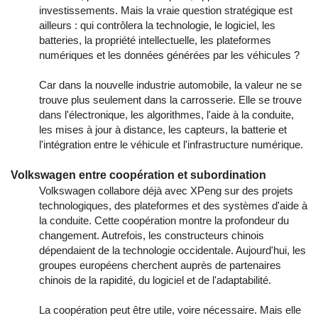
investissements. Mais la vraie question stratégique est
ailleurs : qui contrôlera la technologie, le logiciel, les
batteries, la propriété intellectuelle, les plateformes
numériques et les données générées par les véhicules ?
Car dans la nouvelle industrie automobile, la valeur ne se
trouve plus seulement dans la carrosserie. Elle se trouve
dans l'électronique, les algorithmes, l'aide à la conduite,
les mises à jour à distance, les capteurs, la batterie et
l'intégration entre le véhicule et l'infrastructure numérique.
Volkswagen entre coopération et subordination
Volkswagen collabore déjà avec XPeng sur des projets
technologiques, des plateformes et des systèmes d'aide à
la conduite. Cette coopération montre la profondeur du
changement. Autrefois, les constructeurs chinois
dépendaient de la technologie occidentale. Aujourd'hui, les
groupes européens cherchent auprès de partenaires
chinois de la rapidité, du logiciel et de l'adaptabilité.
La coopération peut être utile, voire nécessaire. Mais elle