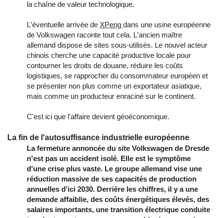
la chaîne de valeur technologique.
L'éventuelle arrivée de
XPeng
dans une usine européenne
de Volkswagen raconte tout cela. L'ancien maître
allemand dispose de sites sous-utilisés. Le nouvel acteur
chinois cherche une capacité productive locale pour
contourner les droits de douane, réduire les coûts
logistiques, se rapprocher du consommateur européen et
se présenter non plus comme un exportateur asiatique,
mais comme un producteur enraciné sur le continent.
C'est ici que l'affaire devient géoéconomique.
La fin de l'autosuffisance industrielle européenne
La fermeture annoncée du site Volkswagen de Dresde
n'est pas un accident isolé. Elle est le symptôme
d'une crise plus vaste. Le groupe allemand vise une
réduction massive de ses capacités de production
annuelles d'ici 2030. Derrière les chiffres, il y a une
demande affaiblie, des coûts énergétiques élevés, des
salaires importants, une transition électrique conduite