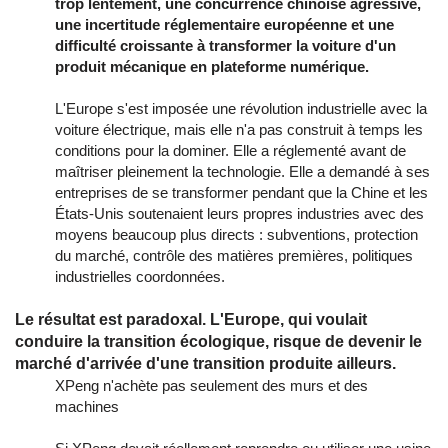
trop lentement, une concurrence chinoise agressive,
une incertitude réglementaire européenne et une
difficulté croissante à transformer la voiture d'un
produit mécanique en plateforme numérique.
L'Europe s'est imposée une révolution industrielle avec la
voiture électrique, mais elle n'a pas construit à temps les
conditions pour la dominer. Elle a réglementé avant de
maîtriser pleinement la technologie. Elle a demandé à ses
entreprises de se transformer pendant que la Chine et les
États-Unis soutenaient leurs propres industries avec des
moyens beaucoup plus directs : subventions, protection
du marché, contrôle des matières premières, politiques
industrielles coordonnées.
Le résultat est paradoxal. L'Europe, qui voulait
conduire la transition écologique, risque de devenir le
marché d'arrivée d'une transition produite ailleurs.
XPeng n'achète pas seulement des murs et des
machines