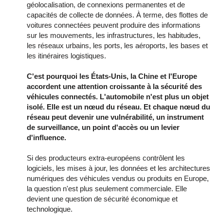
géolocalisation, de connexions permanentes et de
capacités de collecte de données. À terme, des flottes de
voitures connectées peuvent produire des informations
sur les mouvements, les infrastructures, les habitudes,
les réseaux urbains, les ports, les aéroports, les bases et
les itinéraires logistiques.
C'est pourquoi les États-Unis, la Chine et l'Europe
accordent une attention croissante à la sécurité des
véhicules connectés. L'automobile n'est plus un objet
isolé. Elle est un nœud du réseau. Et chaque nœud du
réseau peut devenir une vulnérabilité, un instrument
de surveillance, un point d'accès ou un levier
d'influence.
Si des producteurs extra-européens contrôlent les
logiciels, les mises à jour, les données et les architectures
numériques des véhicules vendus ou produits en Europe,
la question n'est plus seulement commerciale. Elle
devient une question de sécurité économique et
technologique.