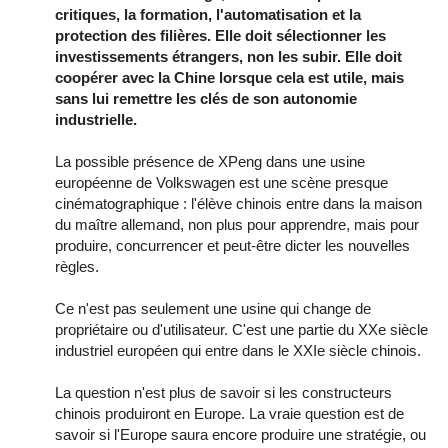
critiques, la formation, l'automatisation et la
protection des filières. Elle doit sélectionner les
investissements étrangers, non les subir. Elle doit
coopérer avec la Chine lorsque cela est utile, mais
sans lui remettre les clés de son autonomie
industrielle.
La possible présence de XPeng dans une usine
européenne de Volkswagen est une scène presque
cinématographique : l'élève chinois entre dans la maison
du maître allemand, non plus pour apprendre, mais pour
produire, concurrencer et peut-être dicter les nouvelles
règles.
Ce n'est pas seulement une usine qui change de
propriétaire ou d'utilisateur. C'est une partie du XXe siècle
industriel européen qui entre dans le XXIe siècle chinois.
La question n'est plus de savoir si les constructeurs
chinois produiront en Europe. La vraie question est de
savoir si l'Europe saura encore produire une stratégie, ou