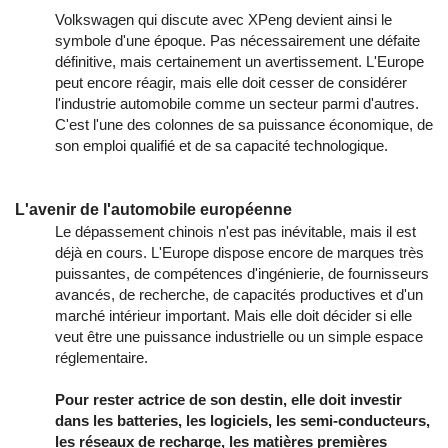
Volkswagen qui discute avec XPeng devient ainsi le
symbole d'une époque. Pas nécessairement une défaite
définitive, mais certainement un avertissement. L'Europe
peut encore réagir, mais elle doit cesser de considérer
l'industrie automobile comme un secteur parmi d'autres.
C'est l'une des colonnes de sa puissance économique, de
son emploi qualifié et de sa capacité technologique.
L'avenir de l'automobile européenne
Le dépassement chinois n'est pas inévitable, mais il est
déjà en cours. L'Europe dispose encore de marques très
puissantes, de compétences d'ingénierie, de fournisseurs
avancés, de recherche, de capacités productives et d'un
marché intérieur important. Mais elle doit décider si elle
veut être une puissance industrielle ou un simple espace
réglementaire.
Pour rester actrice de son destin, elle doit investir
dans les batteries, les logiciels, les semi-conducteurs,
les réseaux de recharge, les matières premières