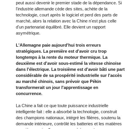
peut aussi devenir le premier stade de la dépendance. Si
l'industrie allemande cède des sites, achète de la
technologie, court après le logiciel et perd des parts de
marché, alors la relation avec la Chine n'est plus celle
d'un partenariat équilibré. Elle devient un rapport
asymétrique.
L'Allemagne paie aujourd'hui trois erreurs
stratégiques. La première est d'avoir cru trop
longtemps à la rente du moteur thermique. La
deuxième est d'avoir sous-estimé la vitesse chinoise
dans l'électrique. La troisième est d'avoir bâti une part
considérable de sa prospérité industrielle sur l'accès
au marché chinois, sans prévoir que Pékin
transformerait un jour l'apprentissage en
concurrence.
La Chine a fait ce que toute puissance industrielle
intelligente fait : elle a absorbé la technologie, construit
des champions nationaux, intégré les filières, soutenu la
demande intérieure, contrôlé les batteries et les matières