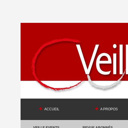
ACCUEIL
A PROPOS
VEILLE EVENTS
REVUE ABONNÉS