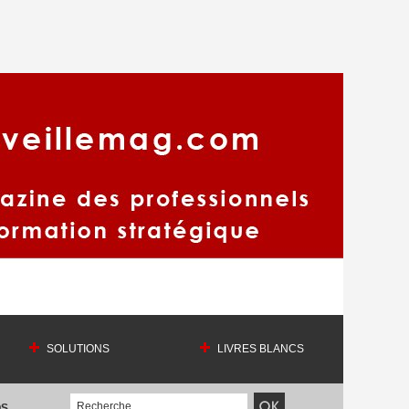
SOLUTIONS
LIVRES BLANCS
OS