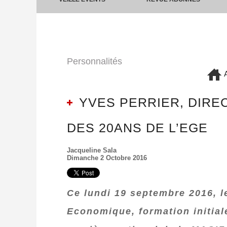
Personnalités
A
YVES PERRIER, DIRE
DES 20ANS DE L’EGE
Jacqueline Sala
Dimanche 2 Octobre 2016
Ce lundi 19 septembre 2016, l
Economique, formation initiale