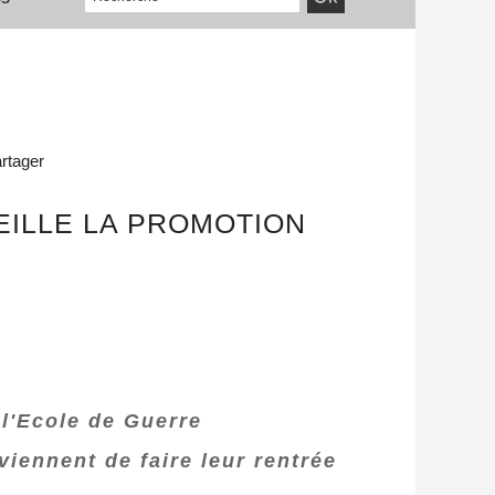
rtager
EILLE LA PROMOTION
 l'Ecole de Guerre
viennent de faire leur rentrée