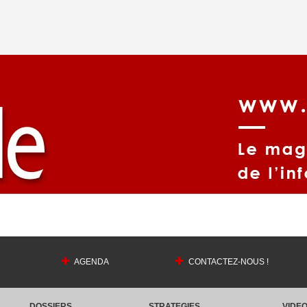
AGENDA
CONTACTEZ-NOUS !
DOSSIERS
STRATEGIES
VIDE