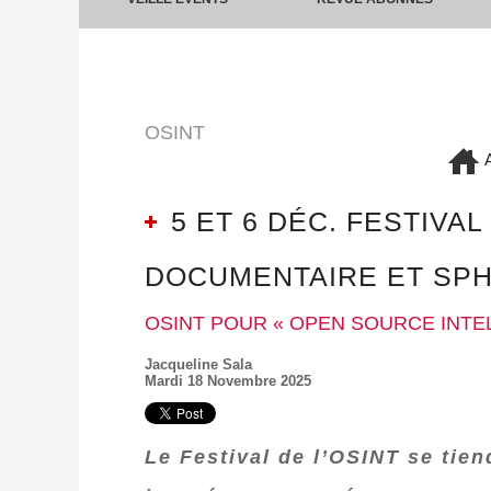
OSINT
A
5 ET 6 DÉC. FESTIVAL
DOCUMENTAIRE ET SPHÈ
OSINT POUR « OPEN SOURCE INTE
Jacqueline Sala
Mardi 18 Novembre 2025
Le Festival de l’OSINT se tien