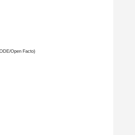
GEODE/Open Facto)