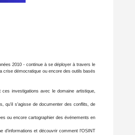
nées 2010 - continue à se déployer à travers le
la crise démocratique ou encore des outils basés
 ces investigations avec le domaine artistique,
s, qu’il s’agisse de documenter des conflits, de
nnées ou encore cartographier des événements en
he d’informations et découvrir comment l’OSINT