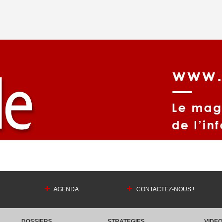
AGENDA
CONTACTEZ-NOUS !
DOSSIERS
STRATEGIES
VIDE