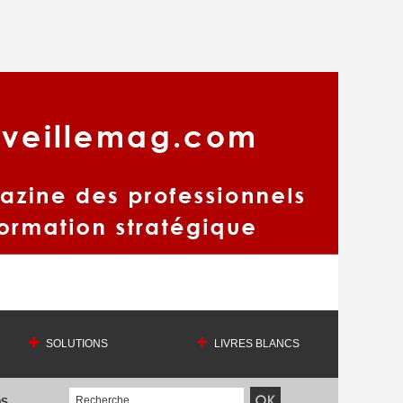
SOLUTIONS
LIVRES BLANCS
OS