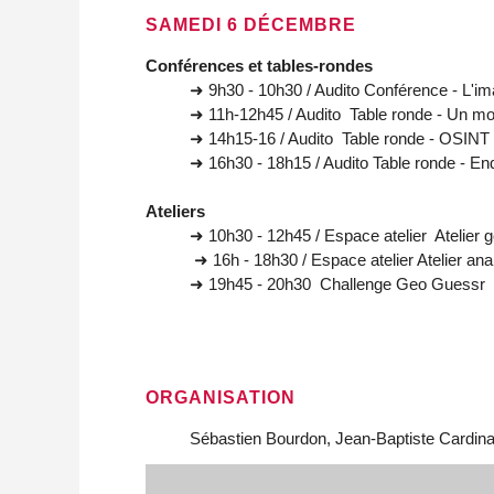
SAMEDI 6 DÉCEMBRE
Conférences et tables-rondes
➜ 9h30 - 10h30 / Audito Conférence - L'i
➜ 11h-12h45 / Audito Table ronde - Un mo
➜ 14h15-16 / Audito Table ronde - OSINT 
➜ 16h30 - 18h15 / Audito Table ronde - En
Ateliers
➜ 10h30 - 12h45 / Espace atelier Atelier 
➜ 16h - 18h30 / Espace atelier Atelier an
➜ 19h45 - 20h30 Challenge Geo Guessr
ORGANISATION
Sébastien Bourdon, Jean-Baptiste Cardinau