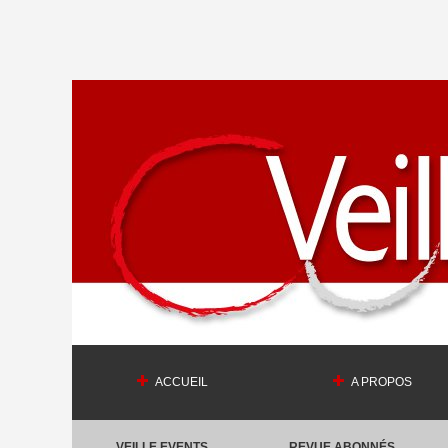
ACCUEIL
A PROPOS
VEILLE EVENTS
REVUE ABONNÉS